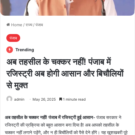
Home
/
राज्य
/
पंजाब
पंजाब
Trending
अब तहसील के चक्कर नहीं! पंजाब में
रजिस्ट्री अब होगी आसान और बिचौलियों
से मुक्त
admin
May 26, 2025
1 minute read
अब तहसील के चक्कर नहीं! पंजाब में रजिस्ट्री हुई आसान-
पंजाब सरकार ने
रजिस्ट्री की प्रक्रिया को बहुत आसान बना दिया है! अब आपको तहसील के
चक्कर नहीं लगाने पड़ेंगे, और न ही बिचौलियों को पैसे देने होंगे। यह खुशखबरी पूरे