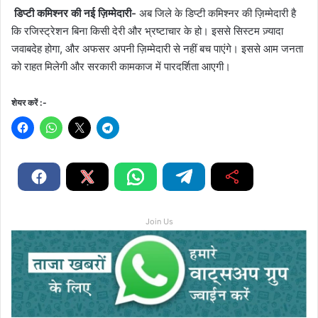
डिप्टी कमिश्नर की नई ज़िम्मेदारी-
अब जिले के डिप्टी कमिश्नर की ज़िम्मेदारी है
कि रजिस्ट्रेशन बिना किसी देरी और भ्रष्टाचार के हो। इससे सिस्टम ज़्यादा
जवाबदेह होगा, और अफसर अपनी ज़िम्मेदारी से नहीं बच पाएंगे। इससे आम जनता
को राहत मिलेगी और सरकारी कामकाज में पारदर्शिता आएगी।
शेयर करें :-
Join Us