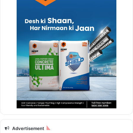
Advertisement