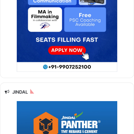
JINDAL