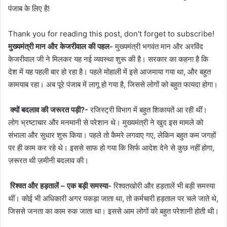
पंजाब के लिए है!
Thank you for reading this post, don't forget to subscribe!
मुख्यमंत्री मान और केजरीवाल की पहल-
मुख्यमंत्री भगवंत मान और अरविंद
केजरीवाल जी ने मिलकर यह नई व्यवस्था शुरू की है। सरकार का कहना है कि
देश में यह पहली बार हो रहा है। पहले मोहाली में इसे आजमाया गया था, और बहुत
कामयाब रहा। अब पूरे पंजाब में लागू हो गया है, जिससे लोगों को बहुत फायदा होगा।
क्यों बदलाव की जरूरत पड़ी?-
रजिस्ट्री विभाग में बहुत शिकायतें आ रही थीं।
लोग भ्रष्टाचार और मनमानी से परेशान थे। मुख्यमंत्री ने खुद इस मामले को
संभाला और सुधार शुरू किया। पहले तो कैमरे लगवाए गए, लेकिन बहुत कम जगहों
पर ही काम कर रहे थे। इससे साफ हो गया कि सिर्फ आदेश देने से कुछ नहीं होगा,
ज़रूरत थी ज़मीनी बदलाव की।
रिश्वत और हड़तालें – एक बड़ी समस्या-
रिश्वतखोरी और हड़तालें भी बड़ी समस्या
थीं। कोई भी अधिकारी अगर पकड़ा जाता था, तो कर्मचारी हड़ताल पर चले जाते थे,
जिससे जनता का काम रुक जाता था। इससे आम लोगों को बहुत परेशानी होती थी।