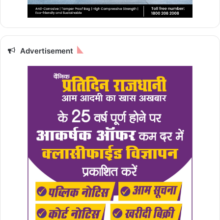
Advertisement