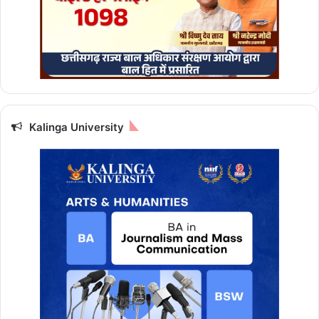
Kalinga University