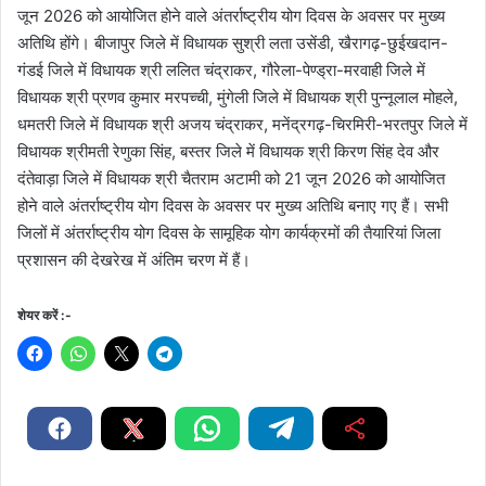
जून 2026 को आयोजित होने वाले अंतर्राष्ट्रीय योग दिवस के अवसर पर मुख्य
अतिथि होंगे। बीजापुर जिले में विधायक सुश्री लता उसेंडी, खैरागढ़-छुईखदान-
गंडई जिले में विधायक श्री ललित चंद्राकर, गौरेला-पेण्ड्रा-मरवाही जिले में
विधायक श्री प्रणव कुमार मरपच्ची, मुंगेली जिले में विधायक श्री पुन्नूलाल मोहले,
धमतरी जिले में विधायक श्री अजय चंद्राकर, मनेंद्रगढ़-चिरमिरी-भरतपुर जिले में
विधायक श्रीमती रेणुका सिंह, बस्तर जिले में विधायक श्री किरण सिंह देव और
दंतेवाड़ा जिले में विधायक श्री चैतराम अटामी को 21 जून 2026 को आयोजित
होने वाले अंतर्राष्ट्रीय योग दिवस के अवसर पर मुख्य अतिथि बनाए गए हैं। सभी
जिलों में अंतर्राष्ट्रीय योग दिवस के सामूहिक योग कार्यक्रमों की तैयारियां जिला
प्रशासन की देखरेख में अंतिम चरण में हैं।
शेयर करें :-