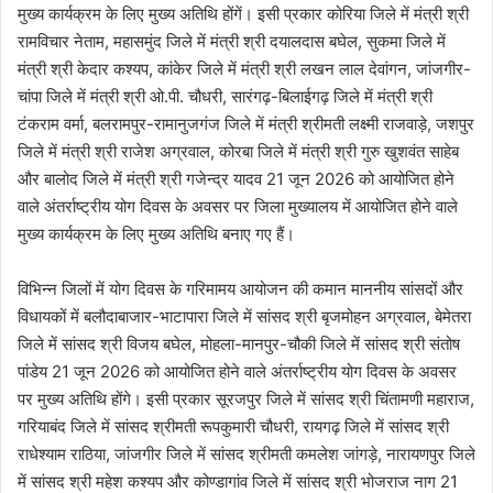
मुख्य कार्यक्रम के लिए मुख्य अतिथि होंगें। इसी प्रकार कोरिया जिले में मंत्री श्री
रामविचार नेताम, महासमुंद जिले में मंत्री श्री दयालदास बघेल, सुकमा जिले में
मंत्री श्री केदार कश्यप, कांकेर जिले में मंत्री श्री लखन लाल देवांगन, जांजगीर-
चांपा जिले में मंत्री श्री ओ.पी. चौधरी, सारंगढ़-बिलाईगढ़ जिले में मंत्री श्री
टंकराम वर्मा, बलरामपुर-रामानुजगंज जिले में मंत्री श्रीमती लक्ष्मी राजवाड़े, जशपुर
जिले में मंत्री श्री राजेश अग्रवाल, कोरबा जिले में मंत्री श्री गुरु खुशवंत साहेब
और बालोद जिले में मंत्री श्री गजेन्द्र यादव 21 जून 2026 को आयोजित होने
वाले अंतर्राष्ट्रीय योग दिवस के अवसर पर जिला मुख्यालय में आयोजित होने वाले
मुख्य कार्यक्रम के लिए मुख्य अतिथि बनाए गए हैं।
विभिन्न जिलों में योग दिवस के गरिमामय आयोजन की कमान माननीय सांसदों और
विधायकों में बलौदाबाजार-भाटापारा जिले में सांसद श्री बृजमोहन अग्रवाल, बेमेतरा
जिले में सांसद श्री विजय बघेल, मोहला-मानपुर-चौकी जिले में सांसद श्री संतोष
पांडेय 21 जून 2026 को आयोजित होने वाले अंतर्राष्ट्रीय योग दिवस के अवसर
पर मुख्य अतिथि होंगे। इसी प्रकार सूरजपुर जिले में सांसद श्री चिंतामणी महाराज,
गरियाबंद जिले में सांसद श्रीमती रूपकुमारी चौधरी, रायगढ़ जिले में सांसद श्री
राधेश्याम राठिया, जांजगीर जिले में सांसद श्रीमती कमलेश जांगड़े, नारायणपुर जिले
में सांसद श्री महेश कश्यप और कोण्डागांव जिले में सांसद श्री भोजराज नाग 21