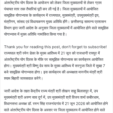
अंतर्राष्ट्रीय योग दिवस के आयोजन को लेकर जिला मुख्यालयों से लेकर ग्राम
पंचायत स्तर तक तैयारियां पूरी कर ली गई है। जिला मुख्यालयों में आयोजित
सामूहिक योगाभ्यास के कार्यक्रम में राज्यपाल, मुख्यमंत्री, उपमुख्यमंत्री द्वय,
मंत्रीगण, सांसद एवं विधायकगण मुख्य अतिथि होंगे। छत्तीसगढ़ सामान्य प्रशासन
विभाग द्वारा जारी आदेश के अनुसार जिला मुख्यालयों में आयोजित होने वाले सामूहिक
योगाभ्यास में मुख्य अतिथि नामांकित किया गया है।
Thank you for reading this post, don't forget to subscribe!
राज्यपाल श्री रमेन डेका के मुख्य आतिथ्य में 21 जून को राजधानी रायपुर में
अंतर्राष्ट्रीय योग दिवस के मौके पर सामूहिक योगाभ्यास का कार्यक्रम आयोजित
होगा। मुख्यमंत्री श्री विष्णु देव साय के मुख्य आतिथ्य में सरगुजा जिले में सुबह 7
बजे सामूहिक योगाभ्यास होगा। इस कार्यक्रम की अध्यक्षता माननीय मंत्री श्री
श्याम बिहारी जायसवाल करेंगे।
जारी आदेश के तहत केंद्रीय राज्य मंत्री श्री तोखन साहू बिलासपुर में, उप
मुख्यमंत्री श्री अरुण साव दुर्ग में, उप मुख्यमंत्री श्री विजय शर्मा कबीरधाम,
विधानसभा अध्यक्ष डॉ. रमन सिंह राजनांदगांव में 21 जून 2026 को आयोजित होने
वाले अंतर्राष्ट्रीय योग दिवस के अवसर पर जिला मुख्यालय में आयोजित होने वाले