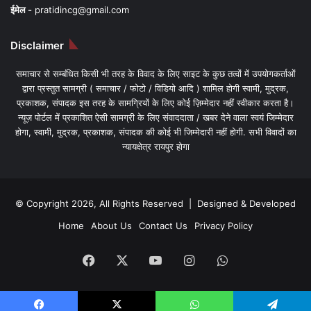
ईमेल -
pratidincg@gmail.com
Disclaimer
समाचार से सम्बंधित किसी भी तरह के विवाद के लिए साइट के कुछ तत्वों में उपयोगकर्ताओं
द्वारा प्रस्तुत सामग्री ( समाचार / फोटो / विडियो आदि ) शामिल होगी स्वामी, मुद्रक,
प्रकाशक, संपादक इस तरह के सामग्रियों के लिए कोई ज़िम्मेदार नहीं स्वीकार करता है।
न्यूज़ पोर्टल में प्रकाशित ऐसी सामग्री के लिए संवाददाता / खबर देने वाला स्वयं जिम्मेदार
होगा, स्वामी, मुद्रक, प्रकाशक, संपादक की कोई भी जिम्मेदारी नहीं होगी. सभी विवादों का
न्यायक्षेत्र रायपुर होगा
© Copyright 2026, All Rights Reserved | Designed & Developed
Home
About Us
Contact Us
Privacy Policy
Facebook
X
YouTube
Instagram
WhatsApp