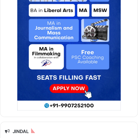
JINDAL