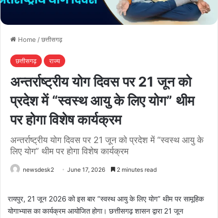
Home
/
छत्तीसगढ़
छत्तीसगढ़
राज्य
अन्तर्राष्ट्रीय योग दिवस पर 21 जून को
प्रदेश में “स्वस्थ आयु के लिए योग” थीम
पर होगा विशेष कार्यक्रम
अन्तर्राष्ट्रीय योग दिवस पर 21 जून को प्रदेश में “स्वस्थ आयु के
लिए योग” थीम पर होगा विशेष कार्यक्रम
newsdesk2
June 17, 2026
2 minutes read
रायपुर, 21 जून 2026 को इस बार “स्वस्थ आयु के लिए योग” थीम पर सामूहिक
योगाभ्यास का कार्यक्रम आयोजित होगा। छत्तीसगढ़ शासन द्वारा 21 जून