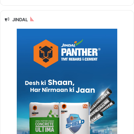
JINDAL