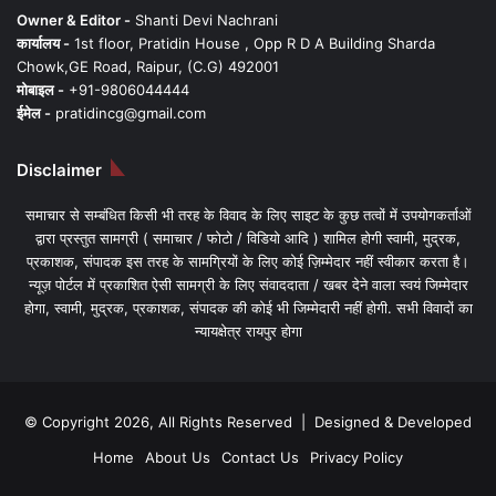
Owner & Editor -
Shanti Devi Nachrani
कार्यालय -
1st floor, Pratidin House , Opp R D A Building Sharda
Chowk,GE Road, Raipur, (C.G) 492001
मोबाइल -
+91-9806044444
ईमेल -
pratidincg@gmail.com
Disclaimer
समाचार से सम्बंधित किसी भी तरह के विवाद के लिए साइट के कुछ तत्वों में उपयोगकर्ताओं
द्वारा प्रस्तुत सामग्री ( समाचार / फोटो / विडियो आदि ) शामिल होगी स्वामी, मुद्रक,
प्रकाशक, संपादक इस तरह के सामग्रियों के लिए कोई ज़िम्मेदार नहीं स्वीकार करता है।
न्यूज़ पोर्टल में प्रकाशित ऐसी सामग्री के लिए संवाददाता / खबर देने वाला स्वयं जिम्मेदार
होगा, स्वामी, मुद्रक, प्रकाशक, संपादक की कोई भी जिम्मेदारी नहीं होगी. सभी विवादों का
न्यायक्षेत्र रायपुर होगा
© Copyright 2026, All Rights Reserved | Designed & Developed
Home
About Us
Contact Us
Privacy Policy