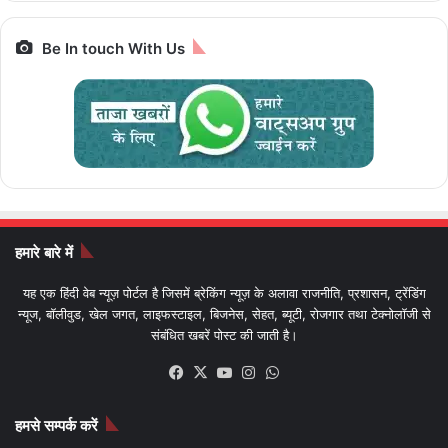
Be In touch With Us
हमारे बारे में
यह एक हिंदी वेब न्यूज़ पोर्टल है जिसमें ब्रेकिंग न्यूज़ के अलावा राजनीति, प्रशासन, ट्रेंडिंग
न्यूज, बॉलीवुड, खेल जगत, लाइफस्टाइल, बिजनेस, सेहत, ब्यूटी, रोजगार तथा टेक्नोलॉजी से
संबंधित खबरें पोस्ट की जाती है।
Facebook
X
YouTube
Instagram
WhatsApp
हमसे सम्पर्क करें