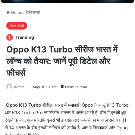
Home
/
टेक्नोलॉजी
टेक्नोलॉजी
Trending
Oppo K13 Turbo सीरीज भारत में
लॉन्च को तैयार: जानें पूरी डिटेल और
फीचर्स
admin
August 1, 2025
1 minute read
Oppo K13 Turbo सीरीज़: भारत में धमाका!-
Oppo के धांसू K13 Turbo
और K13 Turbo Pro स्मार्टफोन अगस्त में भारत आ रहे हैं! चीन में इनकी धूम
देखने के बाद, अब भारतीय यूज़र्स भी इन शानदार फीचर्स का मज़ा ले सकेंगे। 11
से 14 अगस्त के बीच इनकी लॉन्चिंग की उम्मीद है, और ये फ्लिपकार्ट और Oppo