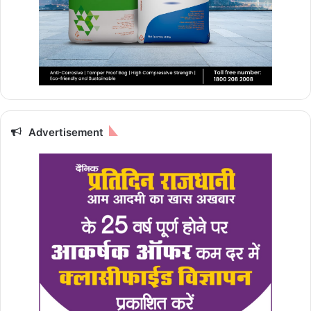
Advertisement