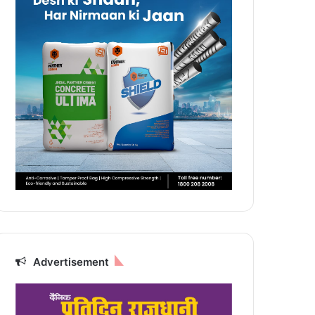
Advertisement