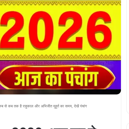
ब तक है राहुकाल और अभिजीत मुहूर्त का समय, देखें पंचांग