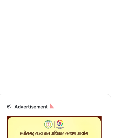
Advertisement