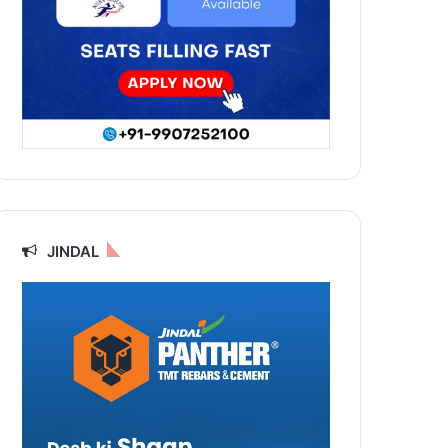
JINDAL