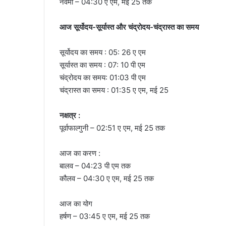
नवमी – 04:30
ए एम
,
मई 25
तक
आज सूर्योदय-सूर्यास्त और चंद्रोदय-चंद्रास्त का समय
सूर्योदय का समय : 05: 26 ए एम
सूर्यास्त का समय : 07: 10 पी एम
चंद्रोदय का समय: 01:03
पी एम
चंद्रास्त का समय : 01:35
ए एम
,
मई 25
नक्षत्र :
पूर्वाफाल्गुनी – 02:51
ए एम
,
मई 25
तक
आज का करण :
बालव – 04:23
पी एम
तक
कौलव – 04:30
ए एम
,
मई 25
तक
आज का योग
हर्षण – 03:45
ए एम
,
मई 25
तक