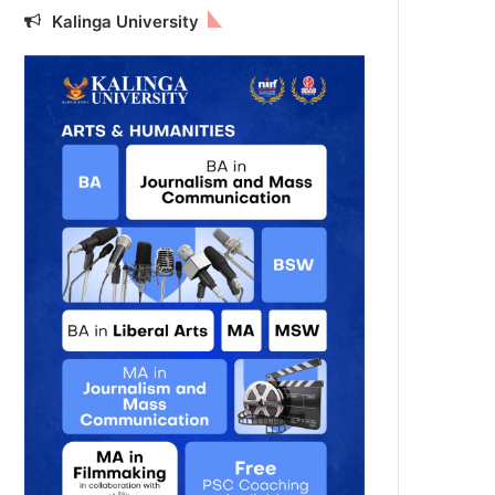
Kalinga University