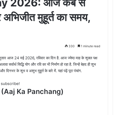
y 2026: आज कब से
अभिजीत मुहूर्त का समय,
330
1 minute read
नुसार आज 24 मई 2026, रविवार का दिन है. आज ज्येष्ठ माह के शुक्ल पक्ष
वा सर्वार्थ सिद्धि योग और रवि का भी निर्माण हो रहा है. जिन्हें बेहद ही शुभ
दिनभर के शुभ व अशुभ मुहूर्त के बारे में. यहां पढ़ें पूरा पंचांग.
o subscribe!
6 (Aaj Ka Panchang)