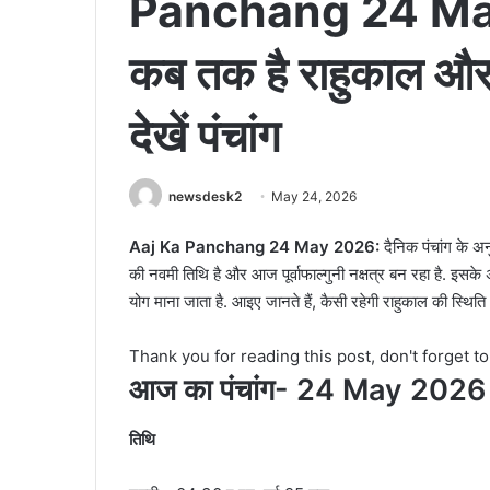
Panchang 24 Ma
कब तक है राहुकाल और 
देखें पंचांग
newsdesk2
May 24, 2026
Aaj Ka Panchang 24 May 2026:
दैनिक पंचांग के अ
की नवमी तिथि है और आज पूर्वाफाल्गुनी नक्षत्र बन रहा है. इसके अला
योग माना जाता है. आइए जानते हैं, कैसी रहेगी राहुकाल की स्थिति और 
Thank you for reading this post, don't forget t
आज का पंचांग- 24 May 202
तिथि