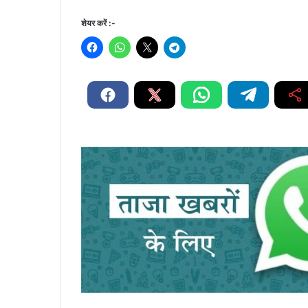
शेयर करें :-