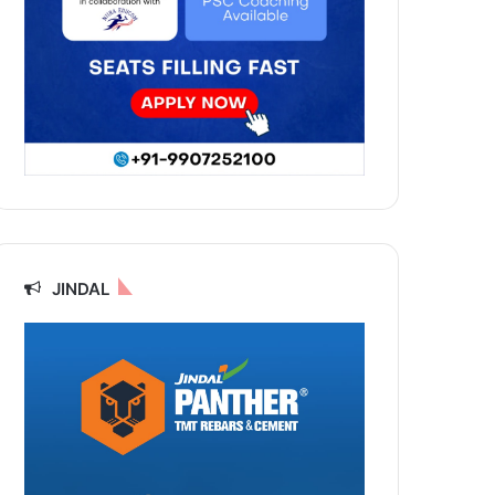
JINDAL