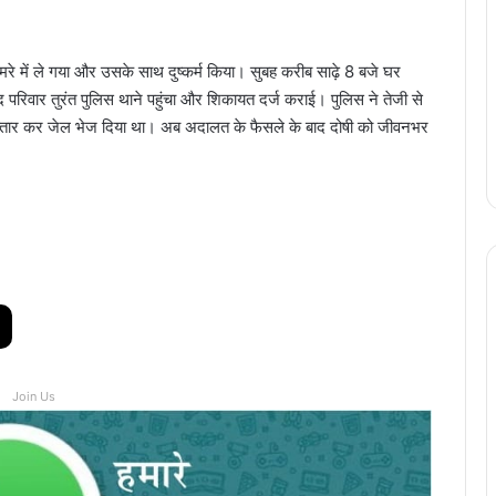
े में ले गया और उसके साथ दुष्कर्म किया। सुबह करीब साढ़े 8 बजे घर
ाद परिवार तुरंत पुलिस थाने पहुंचा और शिकायत दर्ज कराई। पुलिस ने तेजी से
 गिरफ्तार कर जेल भेज दिया था। अब अदालत के फैसले के बाद दोषी को जीवनभर
Join Us