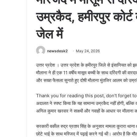
उम्रकैद, हमीरपुर कोर्ट
जेल में
newsdesk2
May 24, 2026
उत्तर प्रदेश । उत्तर प्रदेश के हमीरपुर जिले से इंसानियत को झ
मौलाना ने ही एक 11 वर्षीय मासूम बच्ची के साथ दरिंदगी की वारद
और सख्त फैसला सुनाते हुए दोषी मौलाना मुंतजिर आलम को उम्र
Thank you for reading this post, don't forget t
अदालत ने स्पष्ट किया कि यह सामान्य उम्रकैद नहीं होगी, बल्कि 
अनिल कुमार खरवार ने साक्ष्यों और गवाहों के आधार पर मौलाना को
सरकारी वकील रुद्र प्रताप सिंह के अनुसार मामला कुरारा थाना क
छोटे भाई के साथ मस्जिद में पढ़ाई करने गई थी। आरोप है कि मौलान