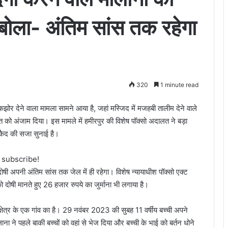
 बोला- अंतिम सांस तक रहेगा
320
1 minute read
कझोर देने वाला मामला सामने आया है, जहां मस्जिद में मजहबी तालीम देने वाले
ात को अंजाम दिया। इस मामले में हमीरपुर की विशेष पॉक्सो अदालत ने बड़ा
कैद की सजा सुनाई है।
o subscribe!
दोषी अपनी अंतिम सांस तक जेल में ही रहेगा। विशेष न्यायाधीश पॉक्सो एक्ट
 दोषी मानते हुए 26 हजार रुपये का जुर्माना भी लगाया है।
्षेत्र के एक गांव का है। 29 नवंबर 2023 की सुबह 11 वर्षीय बच्ची अपने
ा ने पहले बाकी बच्चों को वहां से भेज दिया और बच्ची के भाई को बर्तन धोने