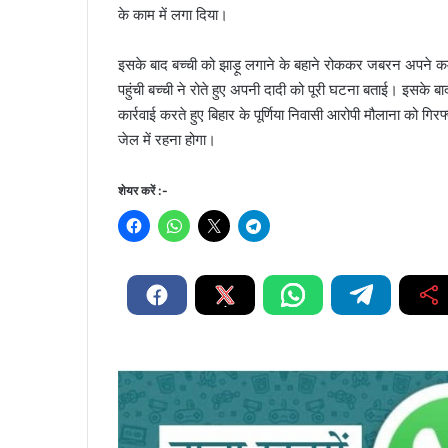
के काम में लगा दिया।
इसके बाद बच्ची को झाड़ू लगाने के बहाने रोककर जबरन अपने कमर
पहुंची बच्ची ने रोते हुए अपनी दादी को पूरी घटना बताई। इसके ब
कार्रवाई करते हुए बिहार के पूर्णिया निवासी आरोपी मौलाना को
जेल में रहना होगा।
शेयर करें :-