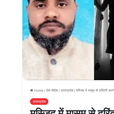
Home
/
देश-विदेश
/
उत्तरप्रदेश
/
मस्जिद में मासूम से दरिंदगी करन
उत्तरप्रदेश
मस्जिद में मासूम से दरि