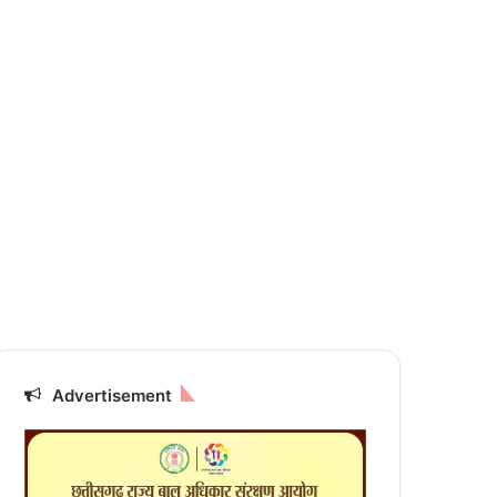
Advertisement