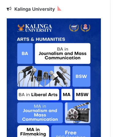
Kalinga University