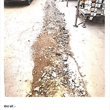
शेयर करें :-