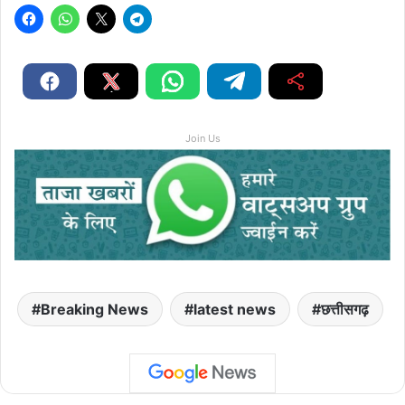
Join Us
Breaking News
latest news
छत्तीसगढ़