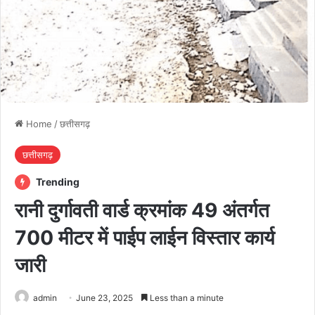
Home
/
छत्तीसगढ़
छत्तीसगढ़
Trending
रानी दुर्गावती वार्ड क्रमांक 49 अंतर्गत
700 मीटर में पाईप लाईन विस्तार कार्य
जारी
admin
June 23, 2025
Less than a minute