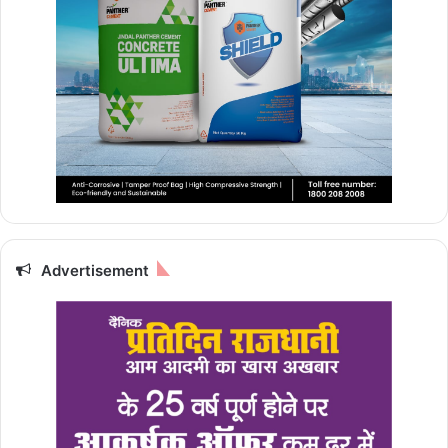
Advertisement