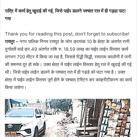
रात्रि में कार्य हेतु खुदाई की गई, जिसे पाईप डालने पश्चात रात में ही गड्ढा पाटा
गया
Thank you for reading this post, don't forget to subscribe!
रायपुर –
नगर पालिक निगम रायपुर के जोन क्रमांक 10 के क्षेत्र के अंतर्गत रानी
दुर्गावती वार्ड क्र.49 अंतर्गत राशि रु. 18.59 लाख का पाईप लाईन विस्तार कार्य
लगभग 700 मीटर में किया जा रहा है, जिससे रिद्धी सिद्धी, रामाराम कालोनी में पानी
की समस्या दूर हो सके। उक्त क्षेत्र में पाईप लाईन विस्तार हेतु रात में खुदाई की गई
थी। जिसे पाईप लाईन डालने के पश्चात् रात में ही गड्डे को पाटा गया है। उक्त
क्षेत्र में पाईप लाईन विस्तार पूर्ण होने के पश्चात् टेस्टिंग कर कांक्रीटीकरण का कार्य
किया जावेगा।