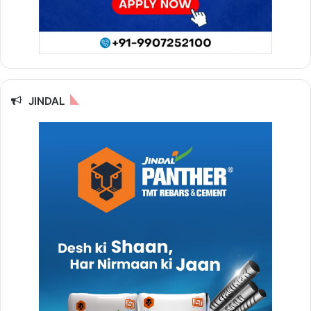
JINDAL