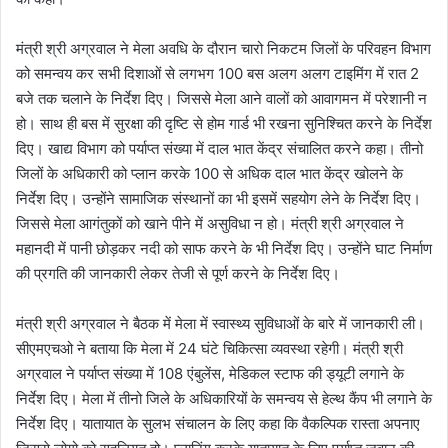
मंत्री श्री अग्रवाल ने मेला अवधि के दौरान चारो निकटम जिलों के परिवहन विभाग
को समन्वय कर सभी दिशाओं से लगभग 100 बस अलग अलग टाइमिंग में रात 2
बजे तक चलाने के निर्देश दिए। जिससे मेला आने वालों को आवागमन में परेशानी न
हो। साथ ही बस में सुरक्षा की दृष्टि से होम गार्ड भी रखना सुनिश्चित करने के निर्देश
दिए। खाद्य विभाग को पर्याप्त संख्या में दाल भात केंद्र संचालित करने कहा। तीनो
जिलों के अधिकारी को प्लान करके 100 से अधिक दाल भात केंद्र खोलने के
निर्देश दिए। उन्होंने सामाजिक संस्थानों का भी इसमें सहयोग लेने के निर्देश दिए।
जिससे मेला आगंतुकों को खाने पीने में असुविधा न हो। मंत्री श्री अग्रवाल ने
महानदी में पानी छोड़कर नदी को साफ करने के भी निर्देश दिए। उन्होंने घाट निर्माण
की प्रगति की जानकारी लेकर तेजी से पूर्ण करने के निर्देश दिए।
मंत्री श्री अग्रवाल ने बैठक में मेला में स्वास्थ्य सुविधाओं के बारे में जानकारी ली।
सीएमएचओ ने बताया कि मेला में 24 घंटे चिकित्सा व्यवस्था रहेगी। मंत्री श्री
अग्रवाल ने पर्याप्त संख्या में 108 एंबुलेंस, मेडिकल स्टाफ की ड्यूटी लगाने के
निर्देश दिए। मेला में तीनो जिले के अधिकारियों के समन्वय से हेल्थ कैंप भी लगाने के
निर्देश दिए। यातायात के सुलभ संचालन के लिए कहा कि वैकल्पिक रास्ता अपनाए