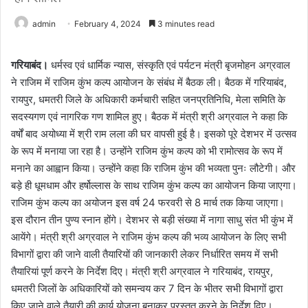
admin
February 4, 2024
3 minutes read
गरियाबंद।
धर्मस्व एवं धार्मिक न्यास, संस्कृति एवं पर्यटन मंत्री बृजमोहन अग्रवाल
ने राजिम में राजिम कुंभ कल्प आयोजन के संबंध में बैठक ली। बैठक में गरियाबंद,
रायपुर, धमतरी जिले के अधिकारी कर्मचारी सहित जनप्रतिनिधि, मेला समिति के
सदस्यगण एवं नागरिक गण शामिल हुए। बैठक में मंत्री श्री अग्रवाल ने कहा कि
वर्षों बाद अयोध्या में श्री राम लला की घर वापसी हुई है। इसको पूरे देशभर में उत्सव
के रूप में मनाया जा रहा है। उन्होंने राजिम कुंभ कल्प को भी रामोत्सव के रूप में
मनाने का आह्वान किया। उन्होंने कहा कि राजिम कुंभ की भव्यता पुनः लौटेगी। और
बड़े ही धूमधाम और हर्षोल्लास के साथ राजिम कुंभ कल्प का आयोजन किया जाएगा।
राजिम कुंभ कल्प का अयोजन इस वर्ष 24 फरवरी से 8 मार्च तक किया जाएगा।
इस दौरान तीन पुण्य स्नान होंगे। देशभर से बड़ी संख्या में नागा साधु संत भी कुंभ में
आयेंगे। मंत्री श्री अग्रवाल ने राजिम कुंभ कल्प की भव्य आयोजन के लिए सभी
विभागों द्वारा की जाने वाली तैयारियों की जानकारी लेकर निर्धारित समय में सभी
तैयारियां पूर्ण करने के निर्देश दिए। मंत्री श्री अग्रवाल ने गरियाबंद, रायपुर,
धमतरी जिलों के अधिकारियों को समन्वय कर 7 दिन के भीतर सभी विभागों द्वारा
किए जाने वाले तैयारी की कार्य योजना बनाकर प्रस्तुत करने के निर्देश दिए।