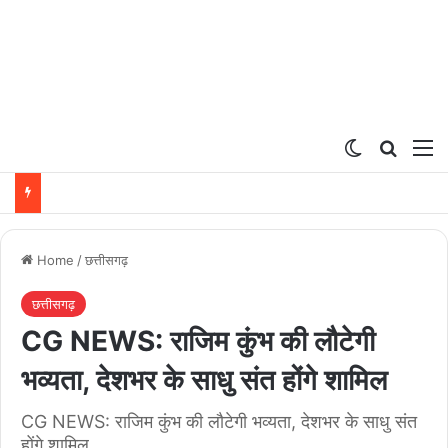
Switch ski
Search
M
Home
/
छत्तीसगढ़
छत्तीसगढ़
CG NEWS: राजिम कुंभ की लौटेगी
भव्यता, देशभर के साधु संत होंगे शामिल
CG NEWS: राजिम कुंभ की लौटेगी भव्यता, देशभर के साधु संत
होंगे शामिल