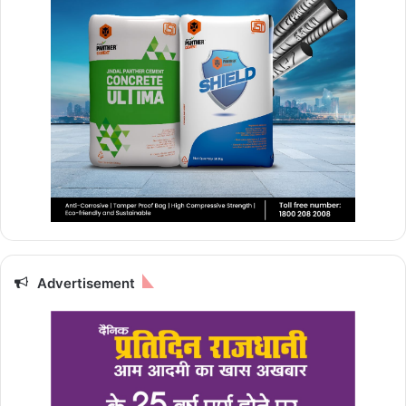
Advertisement