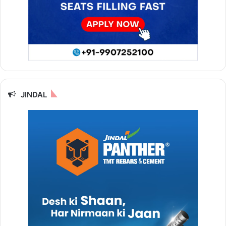
JINDAL