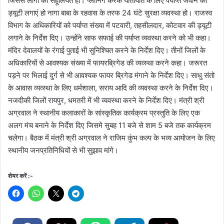
जिससे लोगो को सहूलियत हो। प्लानिंग करके यातायात के लिए पर्याप्त जवान की
ड्यूटी लगाएं हो नागा बाबा के रहवास के तरफ 24 घंटे सुरक्षा व्यवस्था हो। राजस्व
विभाग के अधिकारियों को पर्याप्त संख्या में पटवारी, तहसीलदार, कोटवार की ड्यूटी
लगाने के निर्देश दिए। उन्होंने साफ सफाई की पर्याप्त व्यवस्था करने को भी कहा।
मंदिर देवालयों के रंगाई पुताई भी सुनिश्चित करने के निर्देश दिए। तीनों जिलों के
अधिकारियों से आवश्यक संख्या में फायरब्रिगेड की व्यव्स्था करने कहा। जरूरत
पड़ने पर भिलाई दुर्ग से भी आवश्यक फायर ब्रिगेड मंगाने के निर्देश दिए। साधु संतो
के आवास व्यव्स्था के लिए धर्मशाला, सराय आदि की व्यवस्था करने के निर्देश दिए।
नजदीकी जिलों रायपुर, धमतरी में भी व्यवस्था करने के निर्देश दिए। मंत्री श्री
अग्रवाल ने स्थानीय कलाकारों के सांस्कृतिक कार्यक्रम प्रस्तुति के लिए एक
अलग मंच बनाने के निर्देश दिए जिसमे सुबह 11 बजे से शाम 5 बजे तक कार्यक्रम
चलेगा। बैठक में मंत्री श्री अग्रवाल ने राजिम कुंभ कल्प के भव्य आयोजन के लिए
स्थानीय जनप्रतिनिधियों से भी सुझाव मांगे।
शेयर करें :-