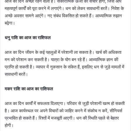
आज का दिन अच्छा रहने वाला है। सकारात्मक ऊर्जा का संचार होगा, जिसे आप
महत्वपूर्ण कार्यों को पूरा करने में लगाएंगे। धन को लेकर सावधानी बरतें। निवेश के
अच्छे अवसर सामने आएंगे। नए संबंध विकसित हो सकते हैं। आध्यात्मिक रुझान
बढ़ेगा।
धनु राशि का आज का राशिफल
आज का दिन जीवन के कई पहलुओं में परेशानी ला सकता है। खर्च की अधिकता
मन को परेशान कर सकती है। यात्रा के योग बन रहे हैं। आध्यात्मिक ज्ञान की
प्राप्ति हो सकती है। व्यापार में नुकसान के संकेत हैं, इसलिए धन से जुड़े मामलों में
सावधानी बरतें।
मकर राशि का आज का राशिफल
आज का दिन कार्यों में सफलता दिलाएगा। परिवार से जुड़ी परेशानी खत्म हो सकती
है। आज कार्यस्थल पर अपने विचारों को जाहिर करने में संकोच न करें, सीनियर्स
प्रभावित हो सकते हैं। रिश्तों में मजबूती आएगी। धन की स्थिति पहले से बेहतर
होगी।