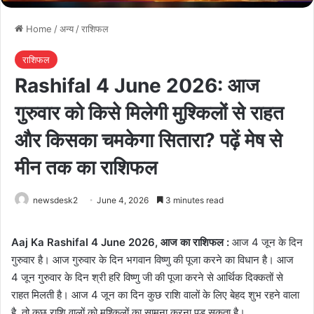
Home
/
अन्य
/
राशिफल
राशिफल
Rashifal 4 June 2026: आज
गुरुवार को किसे मिलेगी मुश्किलों से राहत
और किसका चमकेगा सितारा? पढ़ें मेष से
मीन तक का राशिफल
newsdesk2
June 4, 2026
3 minutes read
Aaj Ka Rashifal 4 June 2026, आज का राशिफल :
आज 4 जून के दिन
गुरुवार है। आज गुरुवार के दिन भगवान विष्णु की पूजा करने का विधान है। आज
4 जून गुरुवार के दिन श्री हरि विष्णु जी की पूजा करने से आर्थिक दिक्कतों से
राहत मिलती है। आज 4 जून का दिन कुछ राशि वालों के लिए बेहद शुभ रहने वाला
है, तो कुछ राशि वालों को मुश्किलों का सामना करना पड़ सकता है।