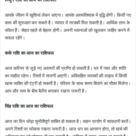
आपके जीवन में खुशियां लेकर आएगा। आपके आत्मविश्वास में वृद्धि होगी। किसी नए
काम की शुरुआत कर सकते हैं। व्यापार में तरक्की मिल सकती है। आर्थिक लाभ के
संकेत हैं। सेहत पहले से बेहतर होगी। अपनी भावनाओं को खुलकर जाहिर करने में
सफल रहेंगे।
कर्क राशि का आज का राशिफल
आज करियर से जुड़े नए अवसरों की प्राप्ति हो सकती है। घर में प्यार और शांति
का माहौल रहेगा। रिश्तों में ताजगी आएगी। अविवाहित जातकों की लाइफ में किसी
खास व्यक्ति की एंट्री हो सकती है। परिवार के साथ समय बिताने का मौका मिलेगा।
आय और व्यय के बीच बैलेंस बनाकर रखना जरूरी है।
सिंह राशि का आज का राशिफल
आज का दिन थोड़ा चुनौतीपूर्ण साबित हो सकता है। वाहन प्रयोग में सावधानी बरतें।
अपने रिश्तों पर फोकस रखना जरूरी है। आज धन का आगमन होगा, तो खर्च की