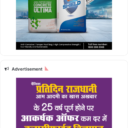
Advertisement