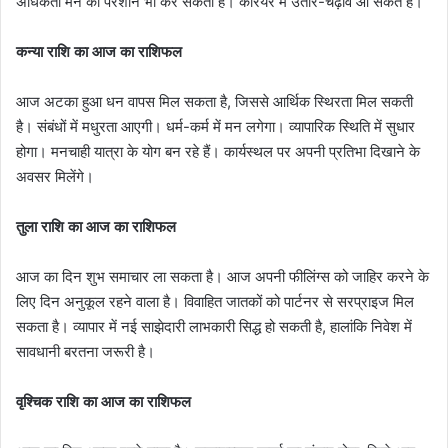
अधिकता मन को परेशान भी कर सकती है। करियर में उतार-चढ़ाव आ सकते हैं।
कन्या राशि का आज का राशिफल
आज अटका हुआ धन वापस मिल सकता है, जिससे आर्थिक स्थिरता मिल सकती
है। संबंधों में मधुरता आएगी। धर्म-कर्म में मन लगेगा। व्यापारिक स्थिति में सुधार
होगा। मनचाही यात्रा के योग बन रहे हैं। कार्यस्थल पर अपनी प्रतिभा दिखाने के
अवसर मिलेंगे।
तुला राशि का आज का राशिफल
आज का दिन शुभ समाचार ला सकता है। आज अपनी फीलिंग्स को जाहिर करने के
लिए दिन अनुकूल रहने वाला है। विवाहित जातकों को पार्टनर से सरप्राइज मिल
सकता है। व्यापार में नई साझेदारी लाभकारी सिद्ध हो सकती है, हालांकि निवेश में
सावधानी बरतना जरूरी है।
वृश्चिक राशि का आज का राशिफल