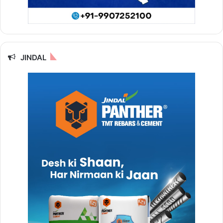
JINDAL