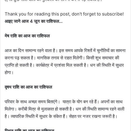
Thank you for reading this post, don't forget to subscribe!
आइए जाने आज 4 जून का राशिफल…
मेष राशि का आज का राशिफल
आज का दिन सामान्य रहने वाला है। इस समय आपके रिश्तों में चुनौतियों का सामना
करना पड़़ सकता है। मानसिक तनाव से राहत मिलेगी। किसी शुभ समाचार की
प्राप्ति हो सकती है। कार्यक्षेत्र में प्रशंसा मिल सकती है। धन की स्थिति में सुधार
होगा।
वृषभ राशि का आज का राशिफल
परिवार के साथ अच्छा समय बिताएंगे।
यात्रा
के योग बन रहे हैं। अपनों का साथ
मिलेगा। करीबी मित्र से मुलाकात हो सकती है। धन की स्थिति सामान्य रहने वाली
है। व्यापारिक स्थिति में सुधार के संकेत हैं। सेहत पर नजर रखना जरूरी है।
मिथुन राशि का आज का राशिफल