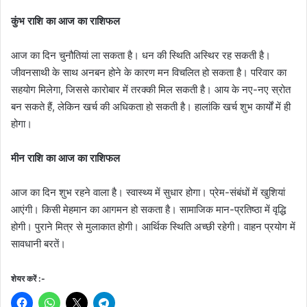
कुंभ राशि का आज का राशिफल
आज का दिन चुनौतियां ला सकता है। धन की स्थिति अस्थिर रह सकती है।
जीवनसाथी के साथ अनबन होने के कारण मन विचलित हो सकता है। परिवार का
सहयोग मिलेगा, जिससे कारोबार में तरक्की मिल सकती है। आय के नए-नए स्रोत
बन सकते हैं, लेकिन खर्च की अधिकता हो सकती है। हालांकि खर्च शुभ कार्यों में ही
होगा।
मीन राशि का आज का राशिफल
आज का दिन शुभ रहने वाला है। स्वास्थ्य में सुधार होगा। प्रेम-संबंधों में खुशियां
आएंगी। किसी मेहमान का आगमन हो सकता है। सामाजिक मान-प्रतिष्ठा में वृद्धि
होगी। पुराने मित्र से मुलाकात होगी। आर्थिक स्थिति अच्छी रहेगी। वाहन प्रयोग में
सावधानी बरतें।
शेयर करें :-