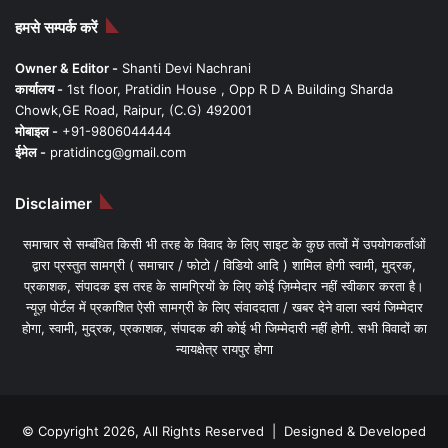
हमसे सम्पर्क करें
Owner & Editor -
Shanti Devi Nachrani
कार्यालय -
1st floor, Pratidin House , Opp R D A Building Sharda
Chowk,GE Road, Raipur, (C.G) 492001
मोबाइल -
+91-9806044444
ईमेल -
pratidincg@gmail.com
Disclaimer
समाचार से सम्बंधित किसी भी तरह के विवाद के लिए साइट के कुछ तत्वों में उपयोगकर्ताओं
द्वारा प्रस्तुत सामग्री ( समाचार / फोटो / विडियो आदि ) शामिल होगी स्वामी, मुद्रक,
प्रकाशक, संपादक इस तरह के सामग्रियों के लिए कोई ज़िम्मेदार नहीं स्वीकार करता है।
न्यूज़ पोर्टल में प्रकाशित ऐसी सामग्री के लिए संवाददाता / खबर देने वाला स्वयं जिम्मेदार
होगा, स्वामी, मुद्रक, प्रकाशक, संपादक की कोई भी जिम्मेदारी नहीं होगी. सभी विवादों का
न्यायक्षेत्र रायपुर होगा
© Copyright 2026, All Rights Reserved | Designed & Developed