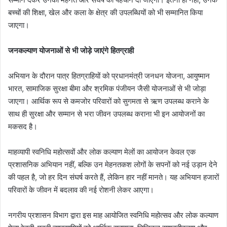
बच्चों की शिक्षा, खेल और कला के क्षेत्र की उपलब्धियों को भी सम्मानित किया
जाएगा।
जनकल्याण योजनाओं से भी जोड़े जाएंगे हितग्राही
अभियान के दौरान पात्र हितग्राहियों को प्रधानमंत्री जनधन योजना, आयुष्मान
भारत, सामाजिक सुरक्षा बीमा और श्रमिक पंजीयन जैसी योजनाओं से भी जोड़ा
जाएगा। आर्थिक रूप से कमजोर परिवारों को सुगमता से ऋण उपलब्ध कराने के
साथ ही सुरक्षा और सम्मान से भरा जीवन उपलब्ध कराना भी इन आयोजनों का
मकसद है।
माहव्यापी स्वनिधि महोत्सवों और लोक कल्याण मेलों का आयोजन केवल एक
प्रशासनिक अभियान नहीं, बल्कि उन मेहनतकश लोगों के सपनों को नई उड़ान देने
की पहल है, जो हर दिन संघर्ष करते हैं, लेकिन हार नहीं मानते। यह अभियान हजारों
परिवारों के जीवन में बदलाव की नई रोशनी लेकर आएगा।
नगरीय प्रशासन विभाग द्वारा इस माह आयोजित स्वनिधि महोत्सव और लोक कल्याण