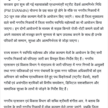
सरकार द्वारा शुरू की गई महत्वाकांक्षी प्रधानमंत्री स्ट्रीट वेंडर्स आत्मनिर्भर निधि
(PM SVANidhi) योजना के छह साल पूरे होने के मौके पर नगरीय निकायों में
30 जून तक लोक कल्याण मेलों के आयोजन किए जाएंगे। साथ ही जिला मुख्यालय
वाले सभी नगरीय निकायों में जिला स्तरीय स्वनिधि महोत्सवों का भी आयोजन किया
जाएगा। इन दोनों आयोजनों के माध्यम से सड़क किनारे रोजी-रोटी कमाने वालों को
अपने व्यवसाय को मजबूत करने सुगमता से ऋण उपलब्ध कराने के साथ ही उनके
परिवारों को सम्मान, सुरक्षा और आत्मनिर्भरता से जोड़ा जाएगा।
राज्य शासन ने स्वनिधि महोत्सव और लोक कल्याण मेलों के आयोजन के लिए सभी
नगरीय निकायों को परिपत्र जारी कर विस्तृत दिशा-निर्देश दिए हैं। नगरीय
प्रशासन एवं विकास विभाग ने मंत्रालय से जारी परिपत्र में नगर निगमों के आयुक्तों
तथा नगर पालिकाओं एवं नगर पंचायतों के मुख्य नगर पालिका अधिकारियों को इस
अभियान को सर्वोच्च प्राथमिकता देते हुए पथ विक्रेताओं (स्ट्रीट वेंडर्स), शहरी
गरीबों एवं असंगठित श्रमिकों को वित्तीय समावेशन, डिजिटल सशक्तीकरण और
सामाजिक सुरक्षा के लाभों से जोड़ने के निर्देश दिए हैं।
नगरीय प्रशासन एवं विकास विभाग की सचिव श्रीमती शंगीता आर. ने बताया कि
प्रदेश के सभी नगरीय निकायों में लोक कल्याण मेले लगाए जाएंगे, जबकि जिला