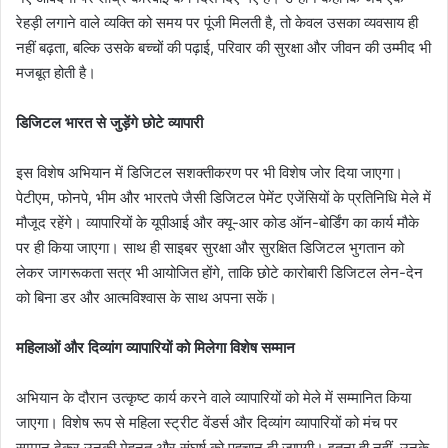
रेहड़ी लगाने वाले व्यक्ति को समय पर पूंजी मिलती है, तो केवल उसका व्यवसाय ही
नहीं बढ़ता, बल्कि उसके बच्चों की पढ़ाई, परिवार की सुरक्षा और जीवन की उम्मीद भी
मजबूत होती है।
डिजिटल भारत से जुड़ेंगे छोटे व्यापारी
इस विशेष अभियान में डिजिटल सशक्तीकरण पर भी विशेष जोर दिया जाएगा।
पेटीएम, फोनपे, भीम और भारतपे जैसी डिजिटल पेमेंट एजेंसियों के प्रतिनिधि मेले में
मौजूद रहेंगे। व्यापारियों के यूपीआई और क्यू-आर कोड ऑन-बोर्डिंग का कार्य मौके
पर ही किया जाएगा। साथ ही साइबर सुरक्षा और सुरक्षित डिजिटल भुगतान को
लेकर जागरूकता सत्र भी आयोजित होंगे, ताकि छोटे कारोबारी डिजिटल लेन-देन
को बिना डर और आत्मविश्वास के साथ अपना सकें।
महिलाओं और दिव्यांग व्यापारियों को मिलेगा विशेष सम्मान
अभियान के दौरान उत्कृष्ट कार्य करने वाले व्यापारियों को मेले में सम्मानित किया
जाएगा। विशेष रूप से महिला स्ट्रीट वेंडर्स और दिव्यांग व्यापारियों को मंच पर
सम्मान देकर उनकी मेहनत और संघर्ष को पहचान दी जाएगी। इतना ही नहीं, उनके