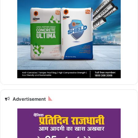
Advertisement