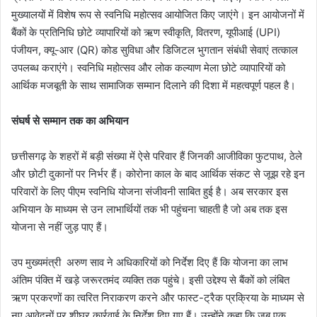
मुख्यालयों में विशेष रूप से स्वनिधि महोत्सव आयोजित किए जाएंगे। इन आयोजनों में
बैंकों के प्रतिनिधि छोटे व्यापारियों को ऋण स्वीकृति, वितरण, यूपीआई (UPI)
पंजीयन, क्यू-आर (QR) कोड सुविधा और डिजिटल भुगतान संबंधी सेवाएं तत्काल
उपलब्ध कराएंगे। स्वनिधि महोत्सव और लोक कल्याण मेला छोटे व्यापारियों को
आर्थिक मजबूती के साथ सामाजिक सम्मान दिलाने की दिशा में महत्वपूर्ण पहल है।
संघर्ष से सम्मान तक का अभियान
छत्तीसगढ़ के शहरों में बड़ी संख्या में ऐसे परिवार हैं जिनकी आजीविका फुटपाथ, ठेले
और छोटी दुकानों पर निर्भर हैं। कोरोना काल के बाद आर्थिक संकट से जूझ रहे इन
परिवारों के लिए पीएम स्वनिधि योजना संजीवनी साबित हुई है। अब सरकार इस
अभियान के माध्यम से उन लाभार्थियों तक भी पहुंचना चाहती है जो अब तक इस
योजना से नहीं जुड़ पाए हैं।
उप मुख्यमंत्री अरुण साव ने अधिकारियों को निर्देश दिए हैं कि योजना का लाभ
अंतिम पंक्ति में खड़े जरूरतमंद व्यक्ति तक पहुंचे। इसी उद्देश्य से बैंकों को लंबित
ऋण प्रकरणों का त्वरित निराकरण करने और फास्ट-ट्रैक प्रक्रिया के माध्यम से
नए आवेदनों पर शीघ्र कार्रवाई के निर्देश दिए गए हैं। उन्होंने कहा कि जब एक