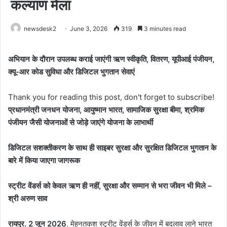
कल्याण मेला
newsdesk2
June 3, 2026
319
3 minutes read
अभियान के दौरान उपलब्ध कराई जाएंगी ऋण स्वीकृति, वितरण, यूपीआई पंजीयन,
क्यू-आर कोड सुविधा और डिजिटल भुगतान सेवाएं
Thank you for reading this post, don't forget to subscribe!
प्रधानमंत्री जनधन योजना, आयुष्मान भारत, सामाजिक सुरक्षा बीमा, श्रमिक
पंजीयन जैसी योजनाओं से जोड़े जाएंगे योजना के लाभार्थी
डिजिटल सशक्तीकरण के साथ ही साइबर सुरक्षा और सुरक्षित डिजिटल भुगतान के
बारे में किया जाएगा जागरूक
स्ट्रीट वेंडर्स को केवल ऋण ही नहीं, सुरक्षा और सम्मान से भरा जीवन भी मिले –
श्री अरुण साव
रायपुर. 2 जून 2026
. मेहनतकश स्ट्रीट वेंडर्स के जीवन में बदलाव लाने भारत