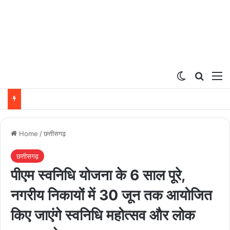
Switch ski
Search
M
Home
/
छत्तीसगढ़
छत्तीसगढ़
पीएम स्वनिधि योजना के 6 साल पूरे,
नगरीय निकायों में 30 जून तक आयोजित
किए जाएंगे स्वनिधि महोत्सव और लोक