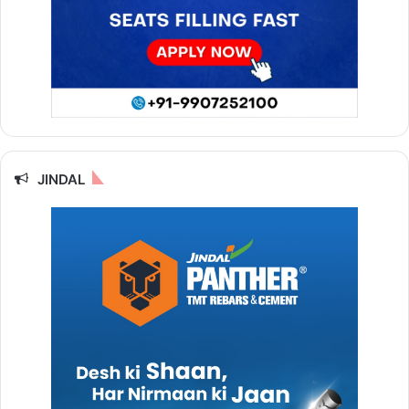
JINDAL