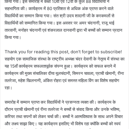
किया गया। इस समारोह में कक्षा 10वीं एवं 12वीं के कुल 88 विद्यार्थियों ने
सहभागिता की। कार्यक्रम में 80 प्रतिशत से अधिक अंक प्राप्त करने वाले
विद्यार्थियों का सम्मान किया गया। संत श्री उदय शादानी जी के करकमलों से
विद्यार्थियों को सम्मानित किया गया। इस अवसर पर अमर चंदनानी, राजू भाई
तारवानी, मनोहर चंदनानी एवं शंकरलाल दानवानी द्वारा भी बच्चों को सम्मान प्रदान
किया गया।
Thank you for reading this post, don't forget to subscribe!
सहयोग एक सामाजिक संस्था के राष्ट्रीय अध्यक्ष चंदर देवानी के नेतृत्व में संस्था का
यह 15वाँ कार्यक्रम सफलतापूर्वक संपन्न हुआ। कार्यक्रम को सफल बनाने में
कार्यक्रम की मुख्य संचालिका दीया मूलचंदानी, सिमरन चावला, प्राची खेमानी, रीना
तलरेजा, महेश खिलनानी, अंकित रोहरा एवं समस्त महिला विंग का विशेष सहयोग
रहा।
समारोह में सम्मान प्राप्त कर विद्यार्थियों ने प्रसन्नता व्यक्त की। कार्यक्रम के
दौरान प्राची खेमानी एवं रीना तलरेजा ने बच्चों से संवाद किया और उनके भविष्य,
करियर तथा सपनों को लेकर चर्चा की। बच्चों ने आत्मविश्वास के साथ अपने विचार
और लक्ष्य साझा किए। यह कार्यक्रम इसलिए भी विशेष रहा क्योंकि बच्चों को स्वयं