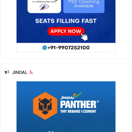
JINDAL