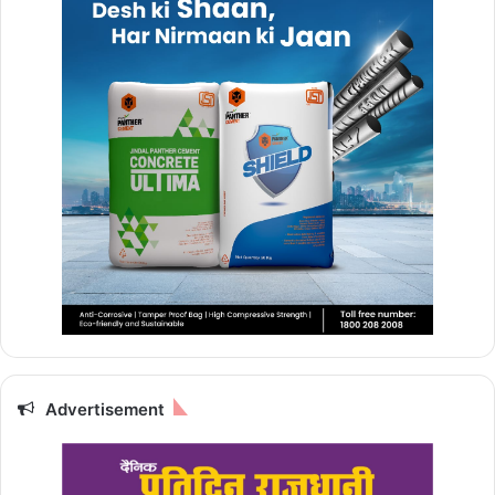
Advertisement