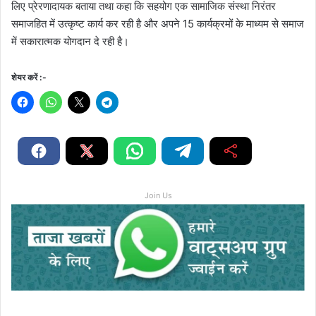
लिए प्रेरणादायक बताया तथा कहा कि सहयोग एक सामाजिक संस्था निरंतर
समाजहित में उत्कृष्ट कार्य कर रही है और अपने 15 कार्यक्रमों के माध्यम से समाज
में सकारात्मक योगदान दे रही है।
शेयर करें :-
Join Us