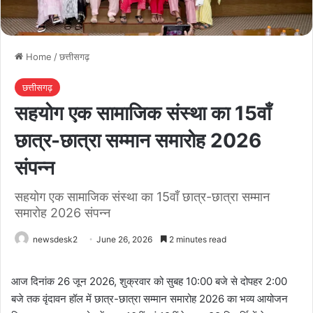
Home
/
छत्तीसगढ़
छत्तीसगढ़
सहयोग एक सामाजिक संस्था का 15वाँ
छात्र-छात्रा सम्मान समारोह 2026
संपन्न
सहयोग एक सामाजिक संस्था का 15वाँ छात्र-छात्रा सम्मान
समारोह 2026 संपन्न
newsdesk2
June 26, 2026
2 minutes read
आज दिनांक 26 जून 2026, शुक्रवार को सुबह 10:00 बजे से दोपहर 2:00
बजे तक वृंदावन हॉल में छात्र-छात्रा सम्मान समारोह 2026 का भव्य आयोजन