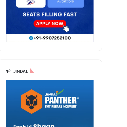
JINDAL