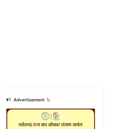
Advertisement