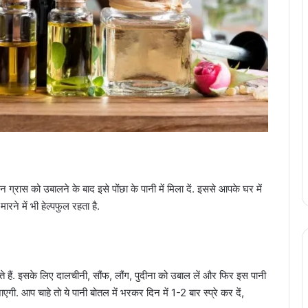
न ग्रास को उबालने के बाद इसे पोंछा के पानी में मिला दें. इससे आपके घर में
ारने में भी हेल्पफुल रहता है.
े हैं. इसके लिए दालचीनी, सौंफ, लौंग, पुदीना को उबाल लें और फिर इस पानी
गी. आप चाहे तो ये पानी बोतल में भरकर दिन में 1-2 बार स्प्रे कर दें,