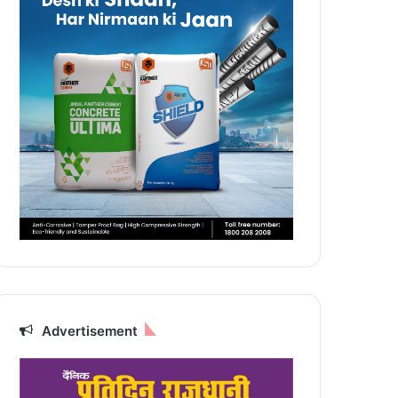
Advertisement