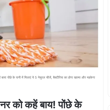
ाय! पोंछे के पानी में मिलाएं ये 5 नेचुरल चीजें, बैक्टीरिया का होगा खात्मा और महकेगा
र को कहें बाय! पोंछे के