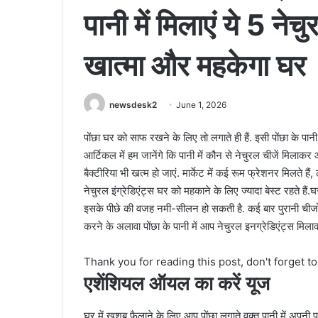
पानी में मिलाएं ये 5 नेच
खात्मा और महकेगा घर
newsdesk2
June 1, 2026
पोंछा घर को साफ रखने के लिए तो लगाते ही हैं. इसी पोंछा के पा
आर्टिकल में हम जानेंगे कि पानी में कौन से नेचुरल चीजें मिलाक
बैक्टीरिया भी खत्म हो जाएं. मार्केट में कई रूम फ्रेशनर मिलते हैं,
नेचुरल इंग्रेडिएंट्स घर को महकाने के लिए ज्यादा बेस्ट रहते ह
इसके पीछे की वजह नमी-सीलन हो सकती है. कई बार पुरानी चीजो
करने के अलावा पोंछा के पानी में आप नेचुरल इनग्रेडिएंट्स मिला
Thank you for reading this post, don't forget t
एशेंशियल ऑयल का करें यूज
घर में खुशबू फैलाने के लिए आप पोंछा लगाते वक्त पानी में अपनी