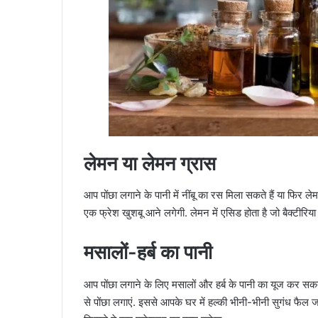
लेमन या लेमन ग्रास
आप पोंछा लगाने के पानी में नींबू का रस मिला सकते हैं या फिर लेम
एक फ्रेश खुशबू आने लगेगी. लेमन में एसिड होता है जो बैक्टीरिया म
मसालों-हर्ब का पानी
आप पोंछा लगाने के लिए मसालों और हर्ब के पानी का यूज कर सकत
से पोंछा लगाएं. इससे आपके घर में हल्की भीनी-भीनी सुगंध फैल जाए