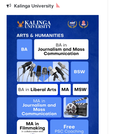
Kalinga University