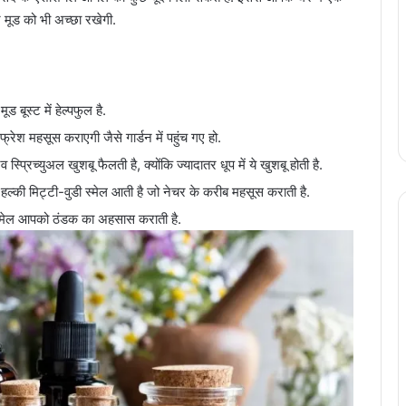
 मूड को भी अच्छा रखेगी.
बूस्ट में हेल्पफुल है.
्रेश महसूस कराएगी जैसे गार्डन में पहुंच गए हो.
प्रिच्युअल खुशबू फैलती है, क्योंकि ज्यादातर धूप में ये खुशबू होती है.
की मिट्टी-वुडी स्मेल आती है जो नेचर के करीब महसूस कराती है.
मेल आपको ठंडक का अहसास कराती है.