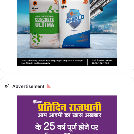
Advertisement