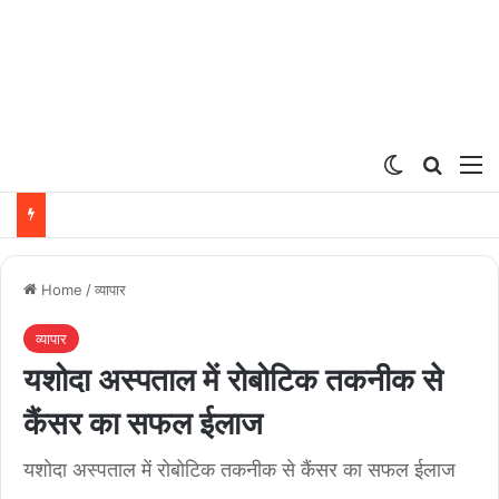
Switch ski
Search
M
Home
/
व्यापार
व्यापार
यशोदा अस्पताल में रोबोटिक तकनीक से
कैंसर का सफल ईलाज
यशोदा अस्पताल में रोबोटिक तकनीक से कैंसर का सफल ईलाज