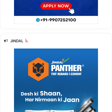
JINDAL