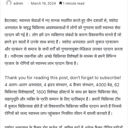
admin
March 16, 2024
1 minute read
हैदराबाद: स्वास्थ्य सेवाओं में नए मानक स्थापित करते हुए तीन दशकों से, यशोदा
अस्पताल के समृद्ध चिकित्सा आवश्यकताओं में लोगों को गुणवत्ता वाली स्वास्थ्य सेवा
प्रदान की गई है। लोग हमें उन व्यक्तिगत संबंधों के कारण विश्वसनीय मानते हैं जो
हमने इन सालों में उनके साथ बनाए हैं। यशोदा अस्पताल अपने कुशल प्रशासन
और प्रबंधन से समाज के सभी वर्गों को गुणवत्तायुक्त मेडिकल उपचार प्रदान करता
है। नवीनतम तकनीक और अच्छे चिकित्सा विशेषज्ञों के माध्यम से हमनें विभिन्न
प्रकार के रोगियों को स्वास्थ्य लाभ प्रदान किया है।
Thank you for reading this post, don't forget to subscribe!
4 अलग-अलग अस्पताल, 4 हृदय संस्थान, 4 कैंसर संस्थान, 4000 बेड, 62
चिकित्सा विशेषज्ञताएँ, 1600 विशेषज्ञ डॉक्टर्स के साथ हम बेहतर चिकित्सा सेवा,
सहानुभूति और व्यक्ति के प्रति सम्मान के लिए प्रतिबद्घ हैं। हमारी चिकित्सा टीम
में कुशल चिकित्सक होते हैं जो विश्वस्तरीय चिकित्सा सर्विस प्रदान करते हैं जिससे
रोगियों को जल्द स्वास्थ्य लाभ पहुंचाकर नियमित जीवन में वापसी करवाते हैं।
यशोदा अस्पताल के कैंसर रोग सर्जन डॉ. सचिन मर्दा नें अनेक कैंसर पीडित मरीजों