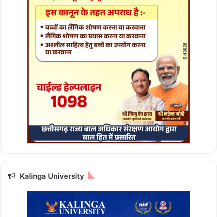
Kalinga University