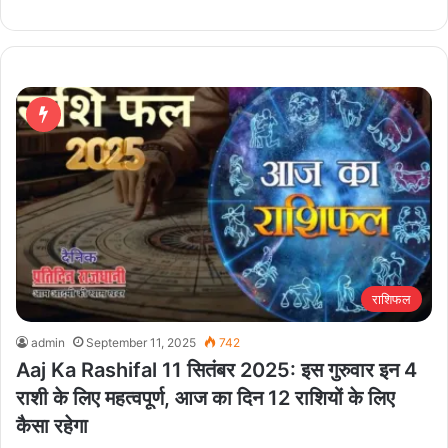
राशिफल
admin
September 11, 2025
742
Aaj Ka Rashifal 11 सितंबर 2025: इस गुरुवार इन 4
राशी के लिए महत्वपूर्ण, आज का दिन 12 राशियों के लिए
कैसा रहेगा