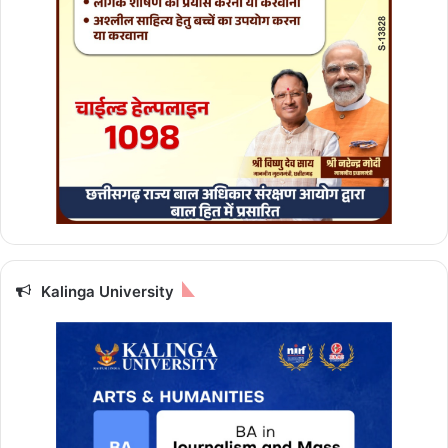
Kalinga University