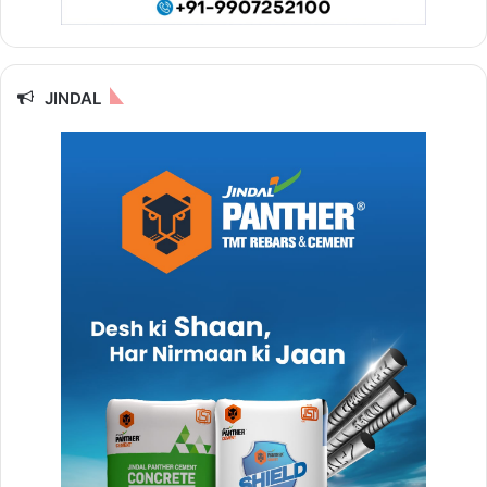
JINDAL