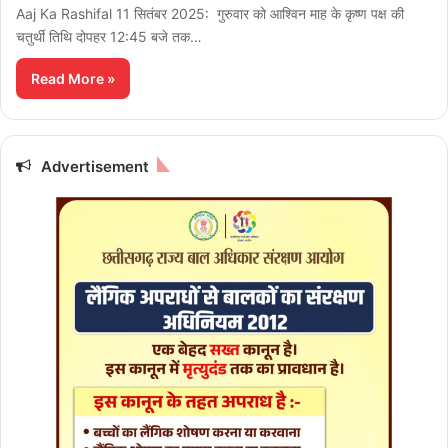
Aaj Ka Rashifal 11 सितंबर 2025: गुरुवार को आश्विन माह के कृष्ण पक्ष की
चतुर्थी तिथि दोपहर 12:45 बजे तक…
Read More »
Advertisement