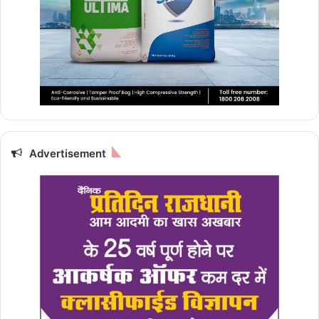
Advertisement