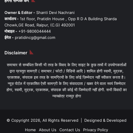
हमसे सम्पर्क करें
Owner & Editor -
Shanti Devi Nachrani
कार्यालय -
1st floor, Pratidin House , Opp R D A Building Sharda
Chowk,GE Road, Raipur, (C.G) 492001
मोबाइल -
+91-9806044444
ईमेल -
pratidincg@gmail.com
Disclaimer
समाचार से सम्बंधित किसी भी तरह के विवाद के लिए साइट के कुछ तत्वों में उपयोगकर्ताओं
द्वारा प्रस्तुत सामग्री ( समाचार / फोटो / विडियो आदि ) शामिल होगी स्वामी, मुद्रक,
प्रकाशक, संपादक इस तरह के सामग्रियों के लिए कोई ज़िम्मेदार नहीं स्वीकार करता है।
न्यूज़ पोर्टल में प्रकाशित ऐसी सामग्री के लिए संवाददाता / खबर देने वाला स्वयं जिम्मेदार
होगा, स्वामी, मुद्रक, प्रकाशक, संपादक की कोई भी जिम्मेदारी नहीं होगी. सभी विवादों का
न्यायक्षेत्र रायपुर होगा
© Copyright 2026, All Rights Reserved | Designed & Developed
Home
About Us
Contact Us
Privacy Policy