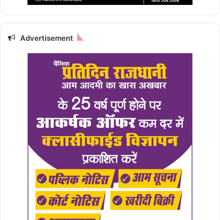
Advertisement