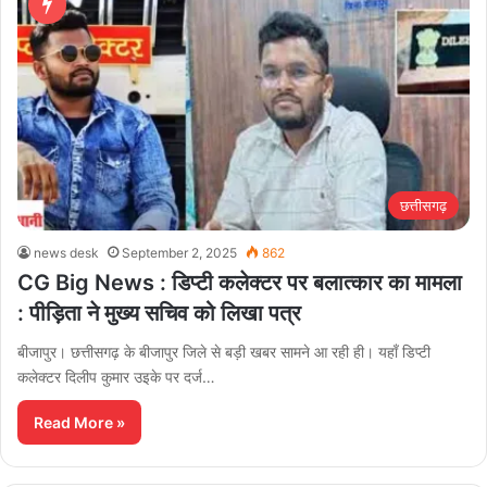
छत्तीसगढ़
news desk
September 2, 2025
862
CG Big News : डिप्टी कलेक्टर पर बलात्कार का मामला
: पीड़िता ने मुख्य सचिव को लिखा पत्र
बीजापुर। छत्तीसगढ़ के बीजापुर जिले से बड़ी खबर सामने आ रही ही। यहाँ डिप्टी
कलेक्टर दिलीप कुमार उइके पर दर्ज…
Read More »