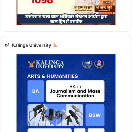
Kalinga University