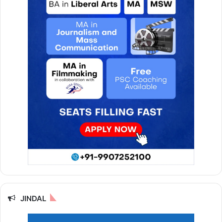
JINDAL