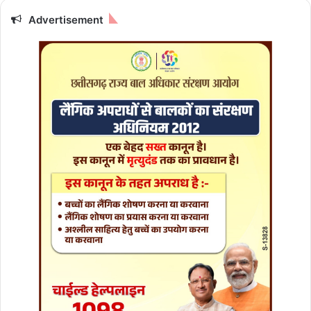
Advertisement