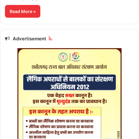
Read More »
Advertisement