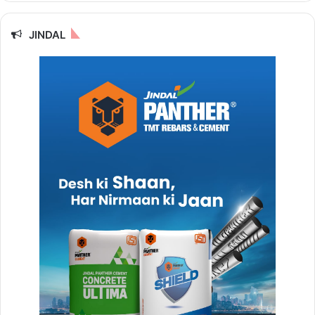
JINDAL