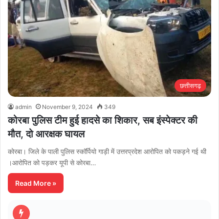
छत्तीसगढ़
admin
November 9, 2024
349
कोरबा पुलिस टीम हुई हादसे का शिकार, सब इंस्पेक्टर की
मौत, दो आरक्षक घायल
कोरबा। जिले के पाली पुलिस स्कॉर्पियो गाड़ी में उत्तरप्रदेश आरोपित को पकड़ने गई थी
।आरोपित को पड़कर यूपी से कोरबा…
Read More »