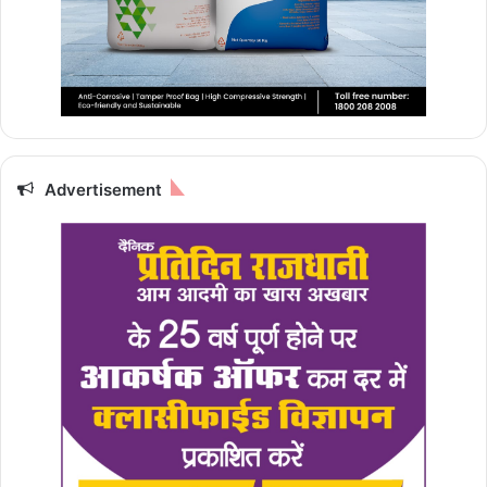
Advertisement