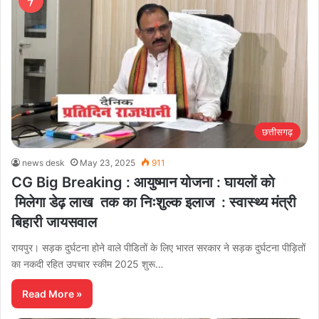
छत्तीसगढ़
news desk
May 23, 2025
911
CG Big Breaking : आयुष्मान योजना : घायलाें काे
मिलेगा डेढ़ लाख तक का निःशुल्क इलाज : स्वास्थ्य मंत्री
बिहारी जायसवाल
रायपुर। सड़क दुर्घटना होने वाले पीडितों के लिए भारत सरकार ने सड़क दुर्घटना पीड़ितों
का नकदी रहित उपचार स्कीम 2025 शुरू…
Read More »