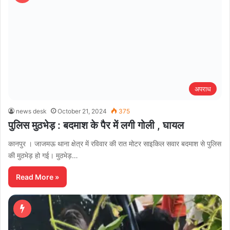
अपराध
news desk
October 21, 2024
375
पुलिस मुठभेड़ : बदमाश के पैर में लगी गोली , घायल
कानपुर । जाजमऊ थाना क्षेत्र में रविवार की रात मोटर साइकिल सवार बदमाश से पुलिस
की मुठभेड़ हो गई। मुठभेड़…
Read More »