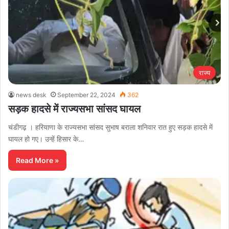
राज्य
news desk
September 22, 2024
362
सड़क हादसे में राज्यसभा सांसद घायल
चंडीगढ़ । हरियाणा के राज्यसभा सांसद सुभाष बराला शनिवार रात हुए सड़क हादसे में
घायल हो गए। उन्हें हिसार के…
Read More »