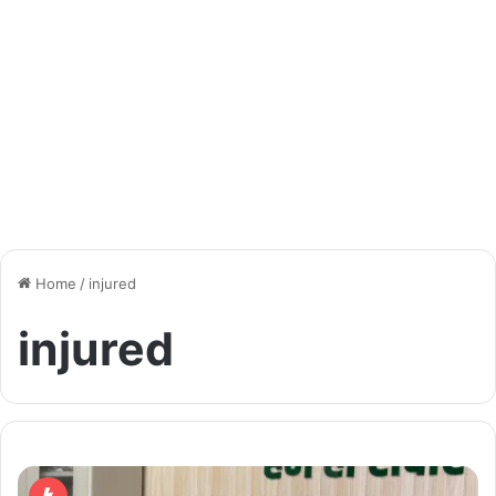
Home
/
injured
injured