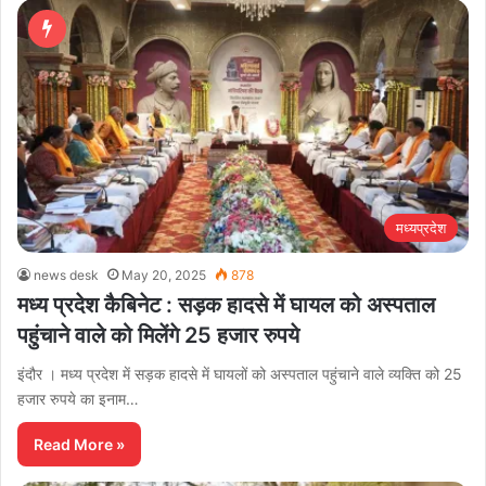
मध्यप्रदेश
news desk
May 20, 2025
878
मध्य प्रदेश कैबिनेट : सड़क हादसे में घायल को अस्पताल
पहुंचाने वाले को मिलेंगे 25 हजार रुपये
इंदौर । मध्य प्रदेश में सड़क हादसे में घायलों को अस्पताल पहुंचाने वाले व्यक्ति को 25
हजार रुपये का इनाम…
Read More »