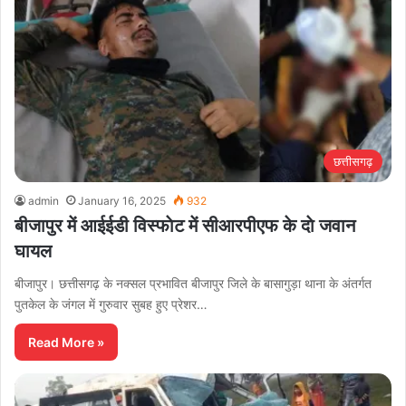
छत्तीसगढ़
admin
January 16, 2025
932
बीजापुर में आईईडी विस्फाेट में सीआरपीएफ के दाे जवान
घायल
बीजापुर। छत्तीसगढ़ के नक्सल प्रभावित बीजापुर जिले के बासागुड़ा थाना के अंतर्गत
पुतकेल के जंगल में गुरुवार सुबह हुए प्रेशर…
Read More »