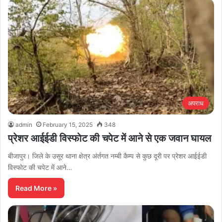
अपराध
admin
February 15, 2025
348
प्रेशर आईईडी विस्फाेट की चपेट में आने से एक जवान घायल
बीजापुर। जिले के उसूर थाना क्षेत्र अंर्तगत नम्बी कैम्प से कुछ दूरी पर प्रेशर आईईडी
विस्फाेट की चपेट में आने…
Read More »