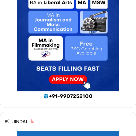
JINDAL