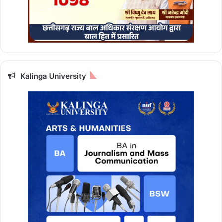
Kalinga University