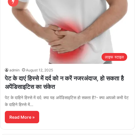
लाइफ स्टाइल
admin
August 12, 2025
पेट के दाएं हिस्से में दर्द को न करें नजरअंदाज, हो सकता है
अपेंडिसाइटिस का संकेत
पेट के दाहिने हिस्से में दर्द: क्या यह अपेंडिसाइटिस हो सकता है?- क्या आपको कभी पेट
के दाहिने हिस्से में…
Read More »