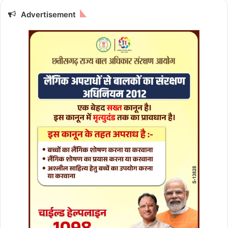
Advertisement