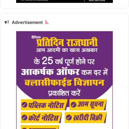
Advertisement