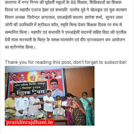
सभागार में नगर निगम की पूर्ववर्ती स्कूलों के 86 शिक्षक, शिक्षिकाओं का शिक्षक
दिवस पर महापौर एजाज ढेबर एवं सभापति प्रमोद दुबे ने खेलकूद एवं युवा कल्याण
विभाग अध्यक्ष जितेन्द्र अग्रवाल, एमआईसी सदस्य ज्ञानेश शर्मा, सुन्दर लाल
जोगी की उपस्थिति में श्रीफल शाॅल, स्मृति चिन्ह देकर शिक्षक दिवस पर मंच से
सम्मानित किया। महापौर एवं सभापति ने एमआईसी सदस्यों सहित विद्या की प्रतीक
देवी माता सरस्वती के चित्र के समक्ष माल्यार्पण एवं दीप प्रज्जवलन कर आयोजन
का श्रीगणेश किया।
Thank you for reading this post, don't forget to subscribe!