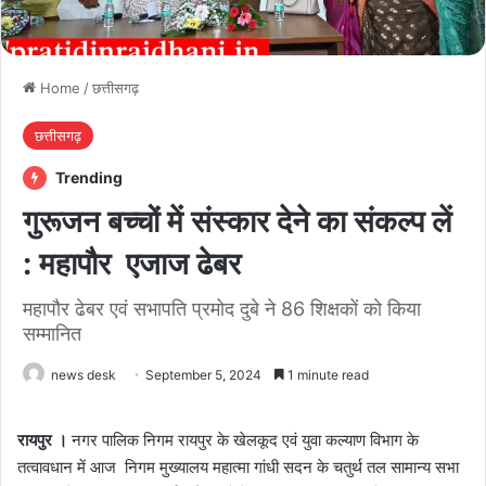
Home
/
छत्तीसगढ़
छत्तीसगढ़
Trending
गुरूजन बच्चों में संस्कार देने का संकल्प लें
: महापौर एजाज ढेबर
महापौर ढेबर एवं सभापति प्रमोद दुबे ने 86 शिक्षकों काे किया
सम्मानित
news desk
September 5, 2024
1 minute read
रायपुर ।
नगर पालिक निगम रायपुर के खेलकूद एवं युवा कल्याण विभाग के
तत्वावधान में आज निगम मुख्यालय महात्मा गांधी सदन के चतुर्थ तल सामान्य सभा