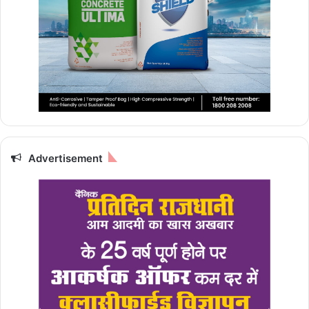
Advertisement