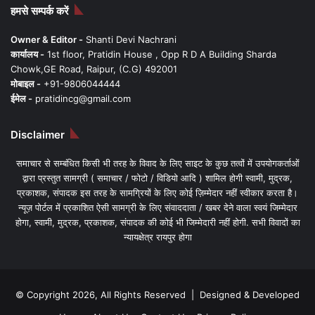
हमसे सम्पर्क करें
Owner & Editor -
Shanti Devi Nachrani
कार्यालय -
1st floor, Pratidin House , Opp R D A Building Sharda
Chowk,GE Road, Raipur, (C.G) 492001
मोबाइल -
+91-9806044444
ईमेल -
pratidincg@gmail.com
Disclaimer
समाचार से सम्बंधित किसी भी तरह के विवाद के लिए साइट के कुछ तत्वों में उपयोगकर्ताओं
द्वारा प्रस्तुत सामग्री ( समाचार / फोटो / विडियो आदि ) शामिल होगी स्वामी, मुद्रक,
प्रकाशक, संपादक इस तरह के सामग्रियों के लिए कोई ज़िम्मेदार नहीं स्वीकार करता है।
न्यूज़ पोर्टल में प्रकाशित ऐसी सामग्री के लिए संवाददाता / खबर देने वाला स्वयं जिम्मेदार
होगा, स्वामी, मुद्रक, प्रकाशक, संपादक की कोई भी जिम्मेदारी नहीं होगी. सभी विवादों का
न्यायक्षेत्र रायपुर होगा
© Copyright 2026, All Rights Reserved | Designed & Developed