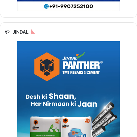
JINDAL