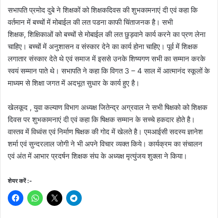
सभापति प्रमोद दुबे ने शिक्षकों को शिक्षकदिवस की शुभकामनाएं दी एवं कहा कि
वर्तमान में बच्चों में मोबाईल की लत पडना काफी चिंताजनक है। सभी
शिक्षक, शिक्षिकाओं को बच्चों से मोबाईल की लत छुड़वाने कार्य करने का प्रण लेना
चाहिए। बच्चों में अनुशासन व संस्कार देने का कार्य होना चाहिए। पूर्व में शिक्षक
लगातार संस्कार देते थे एवं समाज में इससे उनके शिष्यगण सभी का सम्मान करके
स्वयं सम्मान पाते थे। सभापति ने कहा कि विगत 3 – 4 साल में आत्मानंद स्कूलों के
माध्यम से शिक्षा जगत में अदभूत सुधार के कार्य हुए है।
खेलकूद , युवा कल्याण विभाग अध्यक्ष जितेन्द्र अग्रवाल ने सभी षिक्षको को शिक्षक
दिवस पर शुभकामनाएं दी एवं कहा कि षिक्षक सम्मान के सच्चे हकदार होते है।
वास्तव में विध्वंस एवं निर्माण षिक्षक की गोद में खेलते है। एमआईसी सदस्य ज्ञानेश
शर्मा एवं सुन्दरलाल जोगी ने भी अपने विचार व्यक्त किये। कार्यक्रम का संचालन
एवं अंत में आभार प्रदर्षन शिक्षक संघ के अध्यक्ष मृत्युंजय शुक्ला ने किया।
शेयर करें :-