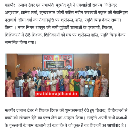
महापौर एजाज ढेबर एवं सभापति प्रमोद दुबे ने एमआईसी सदस्य जितेन्द्र
अग्रवाल, ज्ञानेष शर्मा, सुन्दरलाल जोगी सहित नवीन सरस्वती स्कूल की सेवानिवृत्त
प्राचार्य सीमा वर्मा का सेवानिवृत्ति पर श्रीफल, शाॅल, स्मृति चिन्ह देकर सम्मान
किया । नगर निगम रायपुर की सभी पूर्ववर्ती शालाओं के प्राचार्यो, शिक्षक,
शिक्षिकाओं में 86 शिक्षक, शिक्षिकाओं को मंच पर श्रीफल शाॅल, स्मृति चिन्ह देकर
सम्मानित किया गया।
महापौर एजाज ढेबर ने शिक्षक दिवस की शुभकामनाएं देते हुए शिक्षक, शिक्षिकाओं से
बच्चों को संस्कार देने का प्रण लेने का आव्हान किया। उन्होने अपनी सभी कक्षाओं
के गुरूजनों के नाम बतलाये एवं कहा कि वे जो कुछ है वह शिक्षकों का आशीर्वाद है।