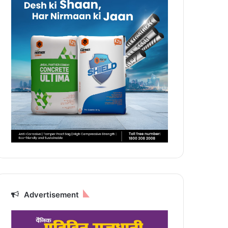
Advertisement