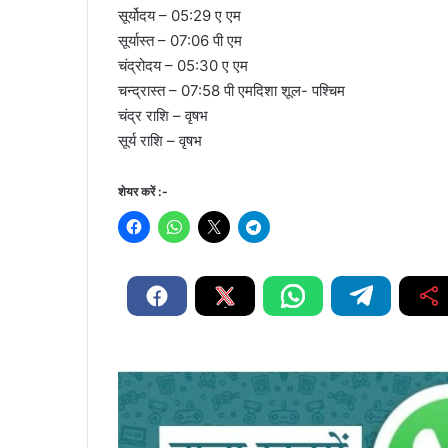
सूर्योदय – 05:29 ए एम
सूर्यास्त – 07:06 पी एम
चंद्रोदय – 05:30 ए एम
चन्द्रास्त – 07:58 पी एमदिशा शूल- पश्चिम
चंद्र राशि – वृषभ
सूर्य राशि – वृषभ
शेयर करें :-