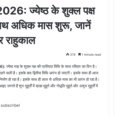
26: ज्येष्ठ के शुक्ल पक्ष
ाथ अधिक मास शुरू, जानें
और राहुकाल
319
1 minute read
26):
ज्येष्ठ माह के शुक्ल पक्ष की प्रतिपदा तिथि के साथ रविवार का दिन है।
हने वाली है। इसके बाद द्वितीया तिथि आरंभ हो जाएगी। इसके साथ ही आज
ा निर्माण हो रहा है। इसके साथ ही आज से अधिक मास का भी आरंभ हो रहा है।
ानते हैं शुभ मुहूर्तों में ब्रह्म मुहूर्त और गोधूलि मुहूर्त और अशुभ मुहूर्तों में
o subscribe!