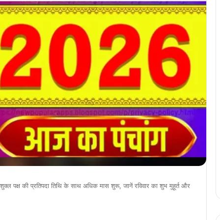
ुक्ल पक्ष की प्रतिपदा तिथि के साथ अधिक मास शुरू, जानें रविवार का शुभ मुहूर्त और