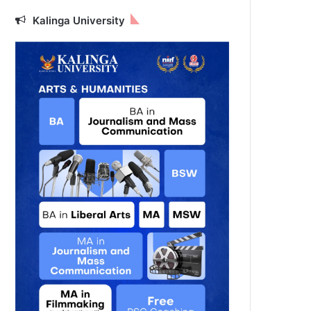
Kalinga University