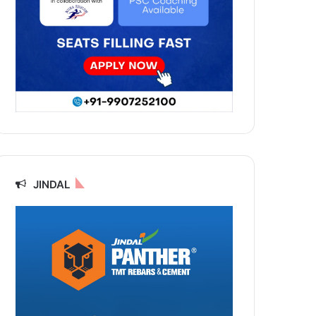
JINDAL