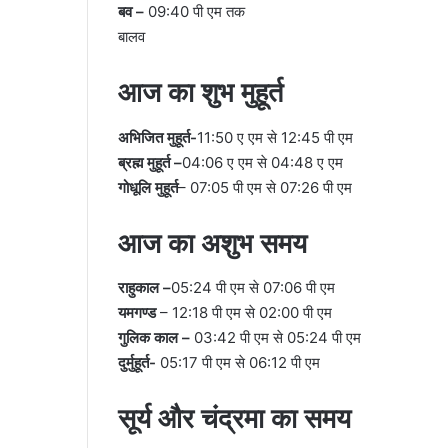
बव –
09:40 पी एम तक
बालव
आज का शुभ मुहूर्त
अभिजित मुहूर्त-
11:50 ए एम से 12:45 पी एम
ब्रह्म मुहूर्त –
04:06 ए एम से 04:48 ए एम
गोधूलि मुहूर्त
– 07:05 पी एम से 07:26 पी एम
आज का अशुभ समय
राहुकाल –
05:24 पी एम से 07:06 पी एम
यमगण्ड
– 12:18 पी एम से 02:00 पी एम
गुलिक काल –
03:42 पी एम से 05:24 पी एम
दुर्मुहूर्त-
05:17 पी एम से 06:12 पी एम
सूर्य और चंद्रमा का समय