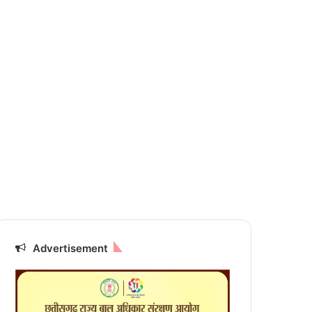
Advertisement