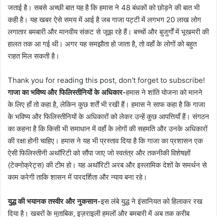
जताई है। सबसे अच्छी बात यह है कि हमास ने 48 बंधकों को छोड़ने की बात भी
कही है। यह खबर ऐसे समय में आई है जब गाजा पट्टी में लगभग 20 लाख लोग
लगातार बमबारी और मानवीय संकट से जूझ रहे हैं। बच्चों और बुजुर्गों में भूखमरी की
हालत तक आ गई थी। अगर यह समझौता हो जाता है, तो वहाँ के लोगों को बहुत
राहत मिल सकती है।
Thank you for reading this post, don't forget to subscribe!
गाजा का भविष्य और फिलिस्तीनियों के अधिकार-
हमास ने शांति योजना को मानने
के लिए हाँ तो कहा है, लेकिन कुछ शर्तें भी रखी हैं। हमास ने साफ कहा है कि गाजा
के भविष्य और फिलिस्तीनियों के अधिकारों को लेकर उन्हें कुछ आपत्तियाँ हैं। संगठन
का कहना है कि किसी भी समाधान में वहाँ के लोगों की सहमति और उनके अधिकारों
की रक्षा होनी चाहिए। हमास ने यह भी प्रस्ताव दिया है कि गाजा का प्रशासन एक
ऐसी फिलिस्तीनी अथॉरिटी को सौंपा जाए जो स्वतंत्र और तकनीकी विशेषज्ञों
(टेक्नोक्रेट्स) की टीम हो। यह अथॉरिटी अरब और इस्लामिक देशों के समर्थन से
काम करेगी ताकि शासन में पारदर्शिता और न्याय बना रहे।
युद्ध की भयानक तस्वीर और नुकसान-
इस लंबे युद्ध ने इंसानियत को हिलाकर रख
दिया है। खबरों के मुताबिक, इज़राइली हमलों और बमबारी में अब तक करीब