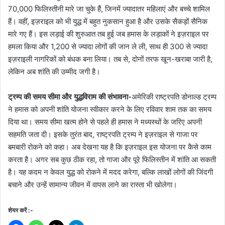
70,000 फिलिस्तीनी मारे जा चुके हैं, जिनमें ज्यादातर महिलाएं और बच्चे शामिल
हैं। वहीं, इज़राइल को भी युद्ध में बहुत नुकसान हुआ है और उसके सैकड़ों सैनिक
मारे गए हैं। इस लड़ाई की शुरुआत तब हुई जब हमास के लड़ाकों ने इज़राइल पर
हमला किया और 1,200 से ज्यादा लोगों की जान ले ली, साथ ही 300 से ज्यादा
इज़राइली नागरिकों को बंधक बना लिया। तब से, दोनों तरफ खून-खराबा जारी है,
लेकिन अब शांति की उम्मीद जगी है।
ट्रम्प की समय सीमा और युद्धविराम की संभावना-
अमेरिकी राष्ट्रपति डोनाल्ड ट्रम्प
ने हमास को अपनी शांति योजना स्वीकार करने के लिए रविवार शाम तक का समय
दिया था। समय सीमा खत्म होने से पहले ही हमास ने मध्यस्थों के जरिए अपनी
सहमति जता दी। इसके तुरंत बाद, राष्ट्रपति ट्रम्प ने इज़राइल से गाजा पर
बमबारी रोकने को कहा। अब देखना यह है कि इज़राइल इस योजना पर कैसे काम
करता है। अगर सब कुछ ठीक रहा, तो गाजा और पूरे फिलिस्तीन में शांति आ सकती
है। यह कदम न केवल युद्ध को रोकने में मदद करेगा, बल्कि लाखों लोगों की जिंदगी
बचाने और उन्हें सामान्य जीवन में वापस लाने का रास्ता भी खोलेगा।
शेयर करें :-