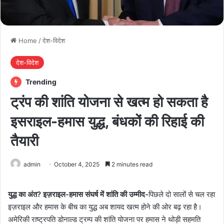
Home
/
देश-विदेश
देश-विदेश
Trending
ट्रंप की शांति योजना से खत्म हो सकता है
इसराइल-हमास युद्ध, बंधकों की रिहाई की
तैयारी
admin
October 4, 2025
2 minutes read
युद्ध का अंत? इज़राइल-हमास संघर्ष में शांति की उम्मीद-
पिछले दो सालों से चल रहा
इज़राइल और हमास के बीच का युद्ध अब शायद खत्म होने की ओर बढ़ रहा है।
अमेरिकी राष्ट्रपति डोनाल्ड ट्रम्प की शांति योजना पर हमास ने थोड़ी सहमति