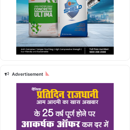
Advertisement