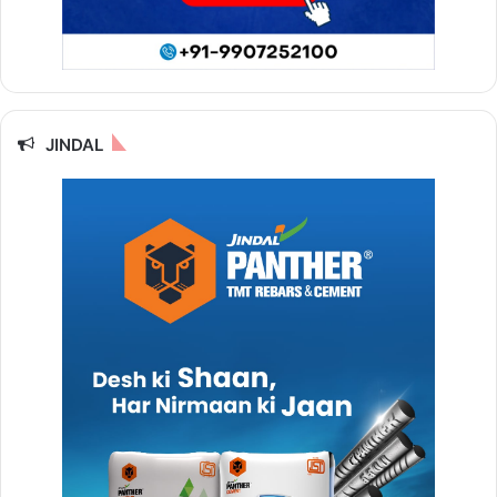
JINDAL