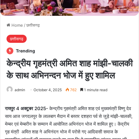
Home
/
छत्तीसगढ़
छत्तीसगढ़
Trending
केन्द्रीय गृहमंत्री अमित शाह मांझी-चालकी
के साथ अभिनन्दन भोज में हुए शामिल
admin
October 4, 2025
762
1 minute read
रायपुर 4 अक्टूबर 2025-
केन्द्रीय गृहमंत्री अमित शाह एवं मुख्यमंत्री विष्णु देव
साय आज जगदलपुर के लालबाग मैदान में बस्तर दशहरा पर्व से जुड़े मांझी-चालकी,
मेम्बर एवं मेम्बरीन के सम्मान में आयोजित अभिनंदन भोज में शामिल हुए। केंद्रीय
गृह मंत्री अमित शाह ने अभिनंदन भोज में परोसे गए आदिवासी समाज के