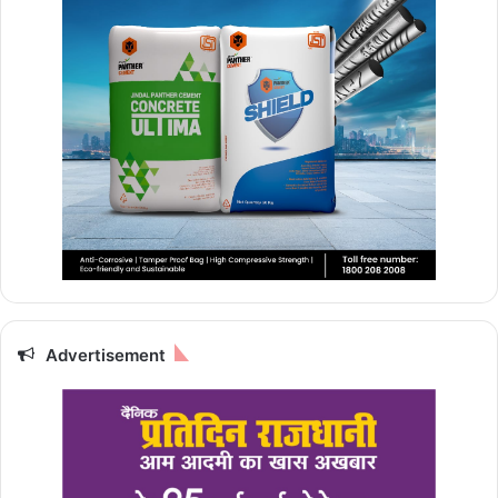
Advertisement