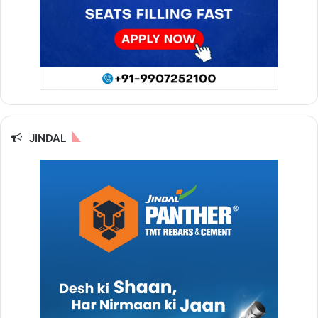
JINDAL