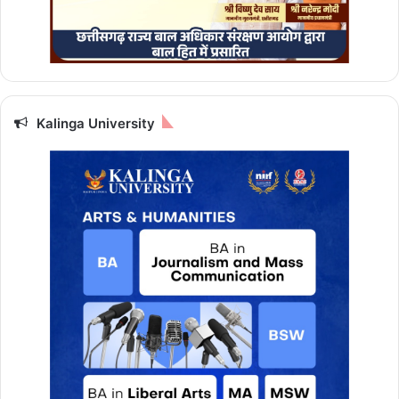
Kalinga University