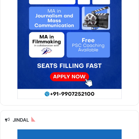
JINDAL