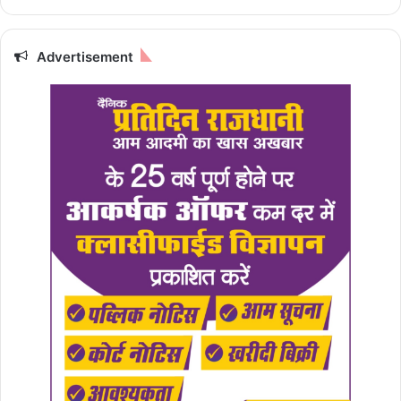
Advertisement