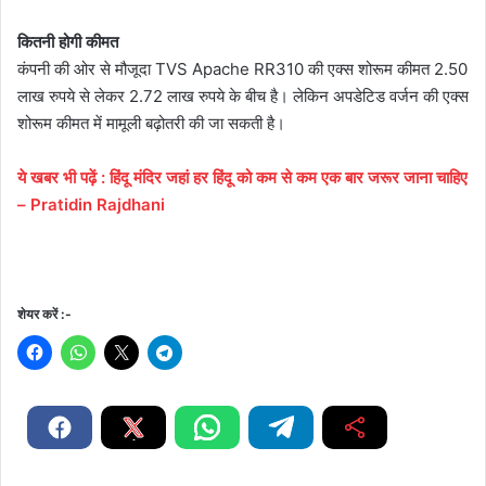
कितनी होगी कीमत
कंपनी की ओर से मौजूदा TVS Apache RR310 की एक्‍स शोरूम कीमत 2.50
लाख रुपये से लेकर 2.72 लाख रुपये के बीच है। लेकिन अपडेटिड वर्जन की एक्‍स
शोरूम कीमत में मामूली बढ़ोतरी की जा सकती है।
ये
खबर
भी
पढ़ें
:
हिंदू मंदिर जहां हर हिंदू को कम से कम एक बार जरूर जाना चाहिए
– Pratidin Rajdhani
शेयर करें :-