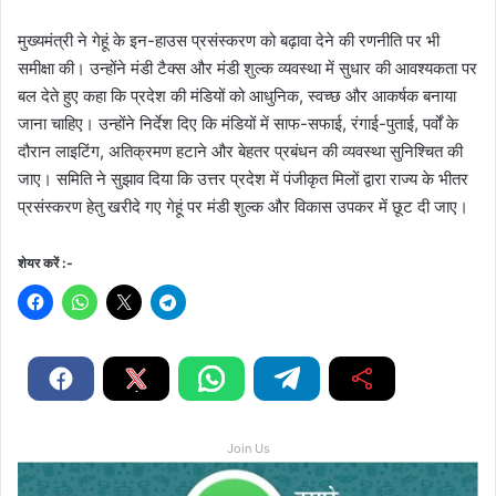
मुख्यमंत्री ने गेहूं के इन-हाउस प्रसंस्करण को बढ़ावा देने की रणनीति पर भी
समीक्षा की। उन्होंने मंडी टैक्स और मंडी शुल्क व्यवस्था में सुधार की आवश्यकता पर
बल देते हुए कहा कि प्रदेश की मंडियों को आधुनिक, स्वच्छ और आकर्षक बनाया
जाना चाहिए। उन्होंने निर्देश दिए कि मंडियों में साफ-सफाई, रंगाई-पुताई, पर्वों के
दौरान लाइटिंग, अतिक्रमण हटाने और बेहतर प्रबंधन की व्यवस्था सुनिश्चित की
जाए। समिति ने सुझाव दिया कि उत्तर प्रदेश में पंजीकृत मिलों द्वारा राज्य के भीतर
प्रसंस्करण हेतु खरीदे गए गेहूं पर मंडी शुल्क और विकास उपकर में छूट दी जाए।
शेयर करें :-
Join Us