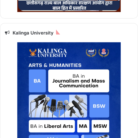
Kalinga University