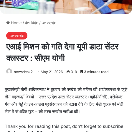
Home
/
देश-विदेश
/
उत्तरप्रदेश
उत्तरप्रदेश
एआई मिशन को गति देगा यूपी डाटा सेंटर
क्लस्टर : सीएम योगी
newsdesk2
May 21, 2026
319
3 minutes read
मुख्यमंत्री योगी आदित्यनाथ ने बुधवार को प्रदेश की भविष्य की अर्थव्यवस्था से जुड़े
तीन महत्वपूर्ण विषयों – उत्तर प्रदेश डाटा सेंटर क्लस्टर (यूपीडीसीसी), प्रोजेक्ट
गंगा और गेहूं के इन-हाउस प्रसंस्करण को बढ़ावा देने के लिए मंडी शुल्क एवं मंडी
सेस में संभावित छूट – की उच्च स्तरीय समीक्षा की।
Thank you for reading this post, don't forget to subscribe!