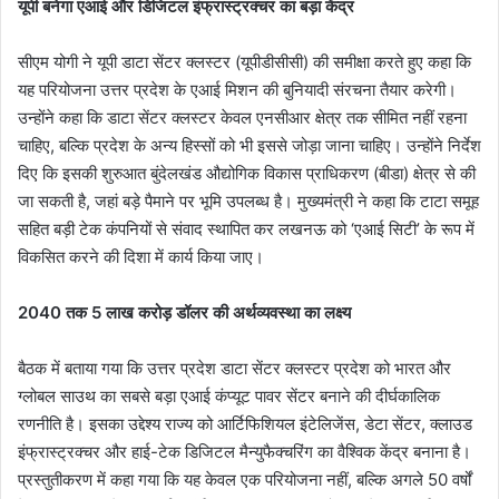
यूपी बनेगा एआई और डिजिटल इंफ्रास्ट्रक्चर का बड़ा केंद्र
सीएम योगी ने यूपी डाटा सेंटर क्लस्टर (यूपीडीसीसी) की समीक्षा करते हुए कहा कि
यह परियोजना उत्तर प्रदेश के एआई मिशन की बुनियादी संरचना तैयार करेगी।
उन्होंने कहा कि डाटा सेंटर क्लस्टर केवल एनसीआर क्षेत्र तक सीमित नहीं रहना
चाहिए, बल्कि प्रदेश के अन्य हिस्सों को भी इससे जोड़ा जाना चाहिए। उन्होंने निर्देश
दिए कि इसकी शुरुआत बुंदेलखंड औद्योगिक विकास प्राधिकरण (बीडा) क्षेत्र से की
जा सकती है, जहां बड़े पैमाने पर भूमि उपलब्ध है। मुख्यमंत्री ने कहा कि टाटा समूह
सहित बड़ी टेक कंपनियों से संवाद स्थापित कर लखनऊ को ‘एआई सिटी’ के रूप में
विकसित करने की दिशा में कार्य किया जाए।
2040 तक 5 लाख करोड़ डॉलर की अर्थव्यवस्था का लक्ष्य
बैठक में बताया गया कि उत्तर प्रदेश डाटा सेंटर क्लस्टर प्रदेश को भारत और
ग्लोबल साउथ का सबसे बड़ा एआई कंप्यूट पावर सेंटर बनाने की दीर्घकालिक
रणनीति है। इसका उद्देश्य राज्य को आर्टिफिशियल इंटेलिजेंस, डेटा सेंटर, क्लाउड
इंफ्रास्ट्रक्चर और हाई-टेक डिजिटल मैन्युफैक्चरिंग का वैश्विक केंद्र बनाना है।
प्रस्तुतीकरण में कहा गया कि यह केवल एक परियोजना नहीं, बल्कि अगले 50 वर्षों