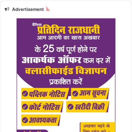
Advertisement