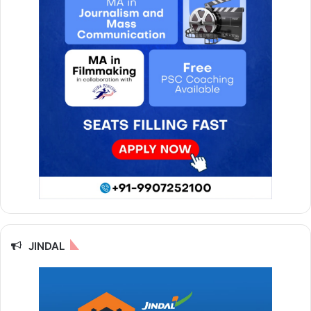
JINDAL