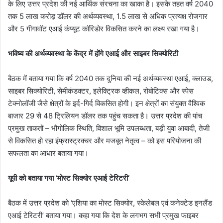
के लिए उत्तर प्रदेश की नई आर्थिक संरचना का खाका है। इसके तहत वर्ष 2040
तक 5 लाख करोड़ डॉलर की अर्थव्यवस्था, 1.5 लाख से अधिक प्रत्यक्ष रोजगार
और 5 गीगावॉट एआई कंप्यूट कॉरिडोर विकसित करने का लक्ष्य रखा गया है।
भविष्य की अर्थव्यवस्था के केंद्र में होंगे एआई और साइबर सिक्योरिटी
बैठक में बताया गया कि वर्ष 2040 तक दुनिया की नई अर्थव्यवस्था एआई, क्लाउड,
साइबर सिक्योरिटी, सेमीकंडक्टर, इलेक्ट्रिक व्हीकल, रोबोटिक्स और स्पेस
टेक्नोलॉजी जैसे क्षेत्रों के इर्द-गिर्द विकसित होगी। इन क्षेत्रों का संयुक्त वैश्विक
बाजार 29 से 48 ट्रिलियन डॉलर तक पहुंच सकता है। उत्तर प्रदेश की पांच
प्रमुख ताकतों – भौगोलिक स्थिति, विशाल भूमि उपलब्धता, बड़ी युवा आबादी, तेजी
से विकसित हो रहा इंफ्रास्ट्रक्चर और मजबूत नेतृत्व – को इस परियोजना की
सफलता का आधार बताया गया।
यूपी को बताया गया ‘मोस्ट सिक्योर एआई टेरिटरी’
बैठक में उत्तर प्रदेश को ‘एशिया का मोस्ट सिक्योर, स्केलेबल एवं कनेक्टेड इनलैंड
एआई टेरिटरी’ बताया गया। कहा गया कि देश के लगभग सभी प्रमुख फाइबर