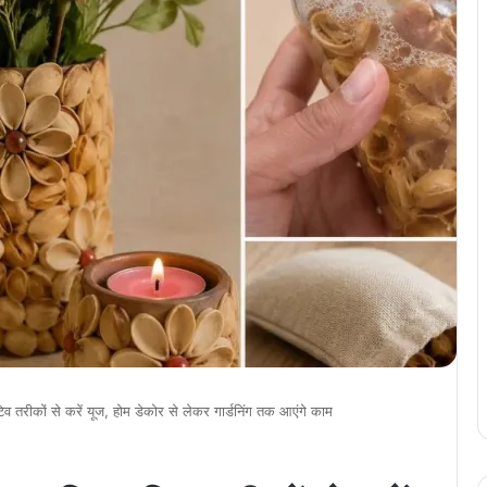
िव तरीकों से करें यूज, होम डेकोर से लेकर गार्डनिंग तक आएंगे काम