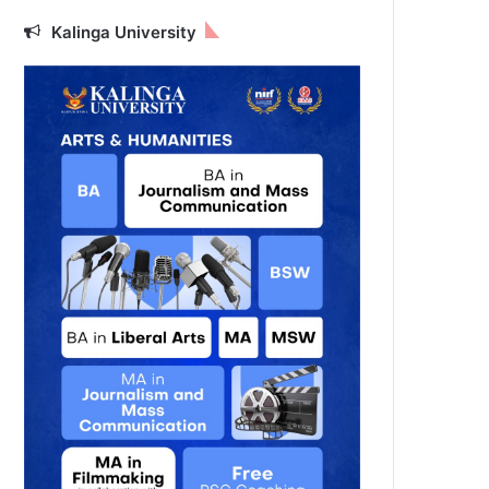
Kalinga University