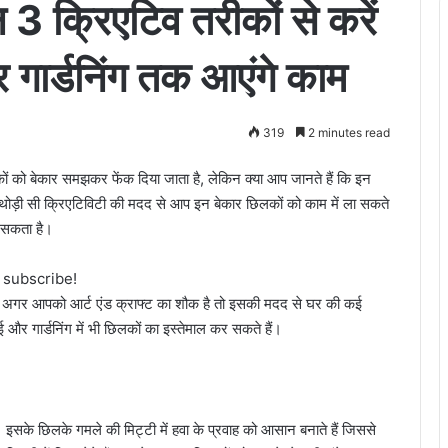
 3 क्रिएटिव तरीकों से करें
र गार्डनिंग तक आएंगे काम
319
2 minutes read
ों को बेकार समझकर फेंक दिया जाता है, लेकिन क्या आप जानते हैं कि इन
 थोड़ी सी क्रिएटिविटी की मदद से आप इन बेकार छिलकों को काम में ला सकते
ा सकता है।
o subscribe!
। अगर आपको आर्ट एंड क्राफ्ट का शौक है तो इसकी मदद से घर की कई
र गार्डनिंग में भी छिलकों का इस्तेमाल कर सकते हैं।
। इसके छिलके गमले की मिट्टी में हवा के प्रवाह को आसान बनाते हैं जिससे