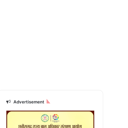
Advertisement