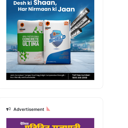
Advertisement