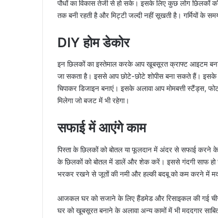
पौधों का विकास तेजी से हो सके। इसके लिए कुछ लोग छिलकों को म
तक बनी रहती है और मिट्टी जल्दी नहीं सूखती है। गर्मियों के स
DIY होम डेकोर
इन छिलकों का इस्तेमाल करके आप खूबसूरत क्राफ्ट आइटम बना सकत
जा सकता है। इससे आप छोटे-छोटे शोपीस बना सकते हैं। इसके 
चिपाकर डिजाइन बनाएं। इसके अलावा आप मोमबत्ती स्टैंड्स, फो
मिलेगा जो बजट में भी रहेगा।
सफाई में आएंगे काम
पिस्ता के छिलकों को बोतल या फूलदान में अंदर से सफाई करने के
के छिलकों को बोतल में डालें और शेक करें। इससे गंदगी साफ हो 
भरकर रखने से जूतों की नमी और हल्की बदबू को कम करने में 
आजकल घर को सजाने के लिए हैंडमेड और रिसाइकल की गई चीजों क
घर को खूबसूरत बनाने के अलावा अन्य कामों में भी मददगार साबि