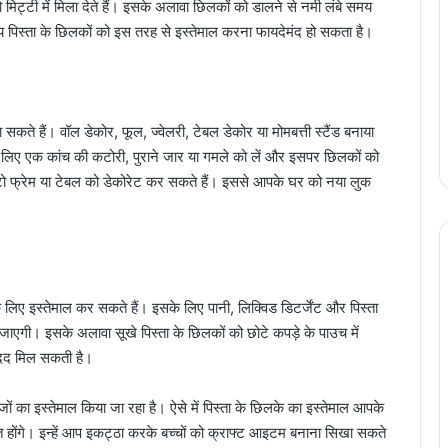
िट्टी में मिला देते हैं। इसके अलावा छिलकों को डालने से नमी लंबे समय
मय पिस्ता के छिलकों को इस तरह से इस्तेमाल करना फायदेमंद हो सकता है।
े हैं। वॉल डेकोर, फूल, ज्वेलरी, टेबल डेकोर या मोमबत्ती स्टैंड बनाया
लिए एक कांच की कटोरी, पुराने जार या गमले को लें और इसपर छिलकों को
टो फ्रेम या टेबल को डेकोरेट कर सकते हैं। इससे आपके घर को नया लुक
 लिए इस्तेमाल कर सकते हैं। इसके लिए पानी, लिक्विड डिटर्जेंट और पिस्ता
जाएगी। इसके अलावा सूखे पिस्ता के छिलकों को छोटे कपड़े के पाउच में
मदद मिल सकती है।
ा इस्तेमाल किया जा रहा है। ऐसे में पिस्ता के छिलके का इस्तेमाल आपके
त होंगे। इन्हें आप इकट्ठा करके बच्चों को क्राफ्ट आइटम बनाना सिखा सकते