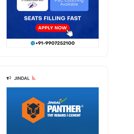
JINDAL