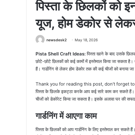
पिस्ता के छिलकों को इन
यूज, होम डेकोर से लेक
newsdesk2
May 18, 2026
Pista Shell Craft Ideas:
पिस्ता खाने के बाद उसके छिलक
छोटे-छोटे छिलकों को कई कामों में इस्तेमाल किया जा सकता है।
हैं। गार्डनिंग से लेकर होम डेकोर तक की कई चीजों को बनाया ज
Thank you for reading this post, don't forget t
पिस्ता के छिलके इकट्ठा करके आप कई सारे काम कर सकते हैं
चीजों को डेकोरेट किया जा सकता है। इसके अलावा घर की सफाई औ
गार्डनिंग में आएगा काम
पिस्ता के छिलकों को आप गार्डनिंग के लिए इस्तेमाल कर सकते हैं