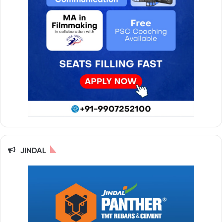
JINDAL