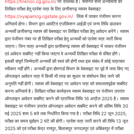
https://firenoc.cg.gov.in/
पर उपलब्ध है। चयनित सभी अभ्यर्थियों को
लिखित परीक्षा हेतु प्रवेश पत्र के लिए छत्तीसगढ़ व्यापम वेबसाइट
https://vyapamcg.cgstate.gov.in/
लिंक में जाकर पंजीयन करना
अनिवार्य होगा। विभाग द्वारा आवंटित एप्लीकेशन आईडी एवं जन्म तिथि डालकर
अभ्यर्थी छत्तीसगढ़ व्यापम की वेबसाइट पर लिखित परीक्षा हेतु आवेदन करेंगे। व्यापम
द्वारा पंजीयन नंबर पर ही लिखित परीक्षा हेतु अभ्यर्थी को प्रवेश पत्र जारी किया
जाएगा। जिन पात्र अभ्यर्थी द्वारा छत्तीसगढ़ व्यापम की वेबसाइट में जाकर पंजीयन
एवं आवेदन सबमिट नहीं किया जाएगा वे अभ्यर्थी लिखित परीक्षा से वंचित होंगे।
इसकी संपूर्ण जिम्मेदारी अभ्यर्थी की स्वयं की होगी तथा इस संबंध में कोई पत्राचार
स्वीकार नहीं होंगे। अभ्यर्थी द्वारा होमगार्ड विभाग के वेबसाइट पर पूर्व में जमा किए गए
ऑनलाइन आवेदन पत्र में किसी भी तरह का सुधार या संशोधन किए जाने की
अनुमति नहीं होगी। व्यापम की वेबसाइट पर आवेदन पत्र को सफलतापूर्वक सबमिट
करना अनिवार्य है। लिखित परीक्षा कार्यक्रम व्यापम वेबसाइट पर पंजीयन उपरांत
ऑनलाइन आवेदन सबमिट करने की प्रारंभिक तिथि 16 अप्रैल 2025 है। व्यापम
वेबसाइट पर पंजीयन उपरांत ऑनलाइन आवेदन सबमिट करने की अंतिम तिथि 30
मई 2025 शाम 5 बजे तक निर्धारित किया गया है। परीक्षा तिथि 22 जून 2025,
परीक्षा का समय पूर्वाहन 2 घंटे की होगी। प्रवेश पत्र जारी करने की तिथि 13 जून
2025 को एवं परीक्षा केंद्र रायपुर, बिलासपुर जगदलपुर एवं अंबिकापुर में परीक्षा