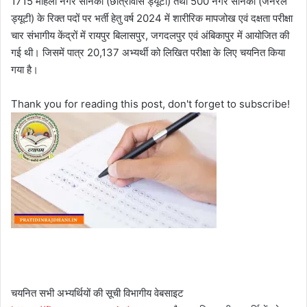
1715 महिला नगर सैनिकों (छात्रावास ड्यूटी) तथा 500 नगर सैनिकों (जनरल
ड्यूटी) के रिक्त पदों पर भर्ती हेतु वर्ष 2024 में शारीरिक मापजोख एवं दक्षता परीक्षा
चार संभागीय केंद्रों में रायपुर बिलासपुर, जगदलपुर एवं अंबिकापुर में आयोजित की
गई थी। जिसमें पात्र 20,137 अभ्यर्थी को लिखित परीक्षा के लिए चयनित किया
गया है।
Thank you for reading this post, don't forget to subscribe!
चयनित सभी अभ्यर्थियों की सूची विभागीय वेबसाइट