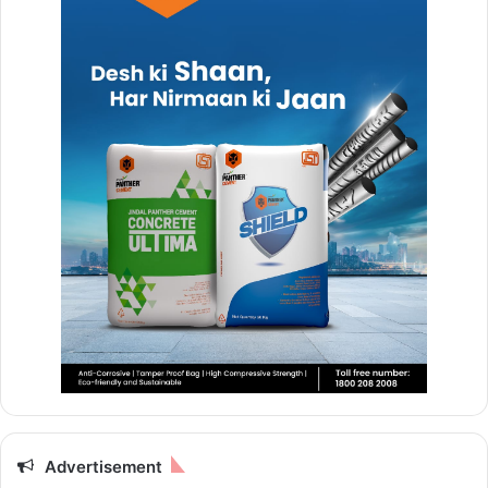
Advertisement