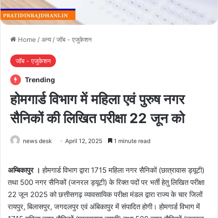
Home
/
अन्य
/
जॉब - एजुकेशन
जॉब - एजुकेशन
Trending
होमगार्ड विभाग में महिला एवं पुरुष नगर
सैनिकों की लिखित परीक्षा 22 जून को
news desk
April 12, 2025
1 minute read
अम्बिकापुर ।
होमगार्ड विभाग द्वारा 1715 महिला नगर सैनिकों (छात्रावास ड्यूटी)
तथा 500 नगर सैनिकों (जनरल ड्यूटी) के रिक्त पदों पर भर्ती हेतु लिखित परीक्षा
22 जून 2025 को छत्तीसगढ़ व्यावसायिक परीक्षा मंडल द्वारा राज्य के चार जिलों
रायपुर, बिलासपुर, जगदलपुर एवं अंबिकापुर में संपादित होगी। होमगार्ड विभाग में