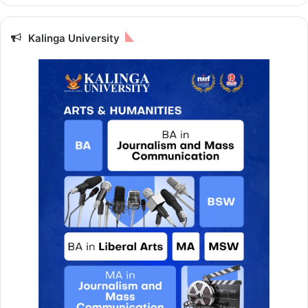
Kalinga University