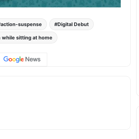
action-suspense
Digital Debut
 while sitting at home