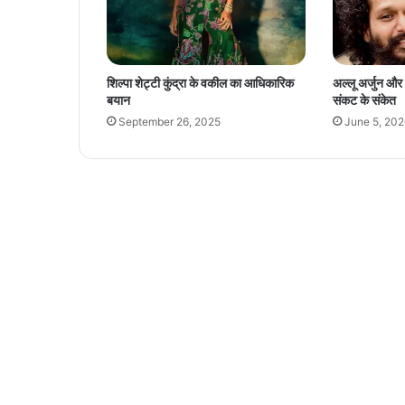
सी
ल
शिल्पा शेट्टी कुंद्रा के वकील का आधिकारिक
अल्लू अर्जुन औ
बयान
संकट के संकेत
September 26, 2025
June 5, 202