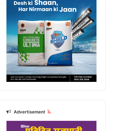
Advertisement