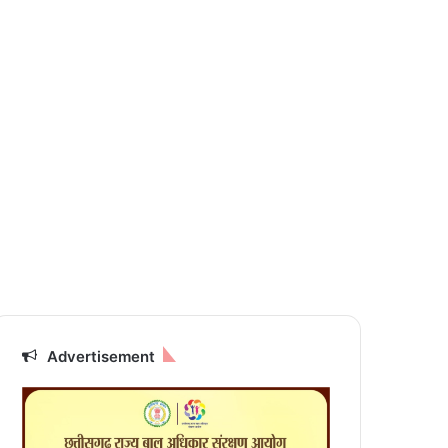
Advertisement