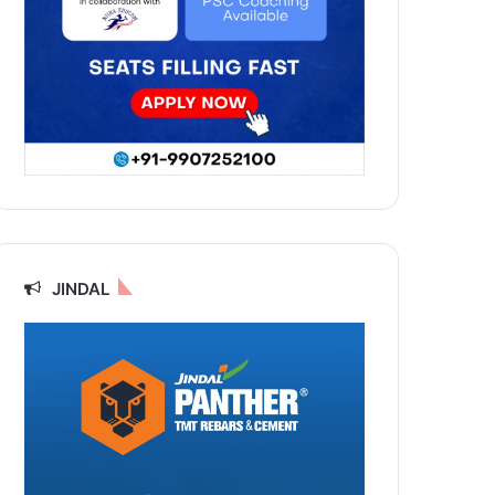
JINDAL