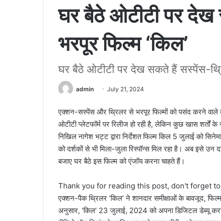
घर बैठे ओटीटी पर देख स
भरपूर फिल्म ‘किल’
घर बैठे ओटीटी पर देख सकते हैं सस्पेंस-थ्
admin
July 21, 2024
एक्शन-सस्पेंस और थ्रिलर से भरपूर फिल्मों को पसंद करने वाले
ओटीटी प्लेटफॉर्म पर रिलीज हो रही है, लेकिन कुछ खास शर्तों क
निखिल नागेश भट्ट द्वारा निर्देशत फिल्म किल 5 जुलाई को सिनेमा
को दर्शकों से भी मिला-जुला रिस्पॉन्स मिल रहा है। अब इसे उन द
बजाए घर बैठे इस फिल्म को एंजॉय करना चाहते हैं।
Thank you for reading this post, don't forget t
एक्शन-पैक थ्रिलर ‘किल’ ने शानदार समीक्षाओं के बावजूद, फिल्म 
अनुसार, ‘किल’ 23 जुलाई, 2024 को अपना डिजिटल डेब्यू करने