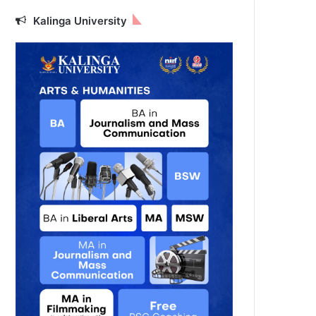
Kalinga University