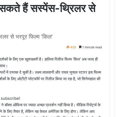
कते हैं सस्पेंस-थ्रिलर से
रिलर से भरपूर फिल्म 'किल'
455
1 minute read
 दर्शकों के लिए एक खुशखबरी है। हालिया रिलीज फिल्म ‘किल’ अब जल्द ही
े साथ।
घरों में दस्तक दे चुकी है। लक्ष्य लालवानी और राघव जुयाल स्टारर इस फिल्म
र्शकों के लिए ओटीटी प्लेटफॉर्म पर रिलीज किया जा रहा है, जो सिनेमाहाल की
o subscribe!
ने बॉक्स ऑफिस पर ज्यादा अच्छा प्रदर्शन नहीं किया है। मीडिया रिपोर्ट्स के
 के लिए तैयार है, लेकिन यह केवल अमेरिका के लिए होगा। लेकिन आप