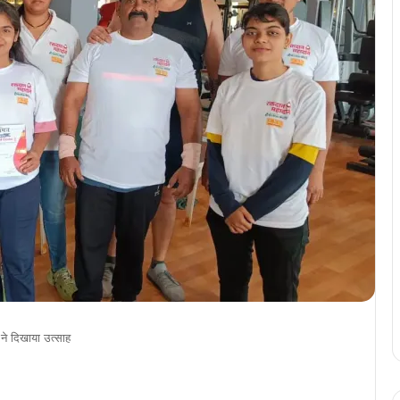
 ने दिखाया उत्साह