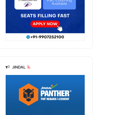
JINDAL