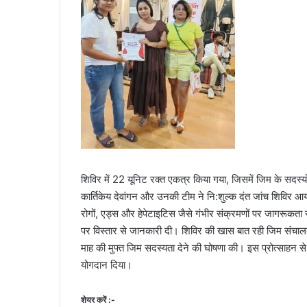
शिविर में 22 यूनिट रक्त एकत्र किया गया, जिसमें जिम के सदस्यों 
कार्तिकेय देवांगन और उनकी टीम ने नि:शुल्क दंत जांच शिविर 
रोगों, एड्स और हेपेटाइटिस जैसे गंभीर संक्रमणों पर जागरूकता सत
पर विस्तार से जानकारी दी। शिविर की खास बात रही जिम संचालक खि
माह की मुफ्त जिम सदस्यता देने की घोषणा की। इस प्रोत्साहन से य
योगदान दिया।
शेयर करें :-