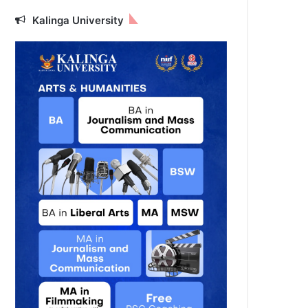
Kalinga University