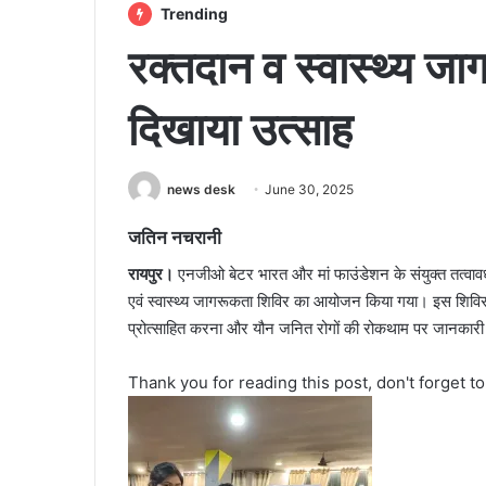
Trending
रक्तदान व स्वास्थ्य जाग
दिखाया उत्साह
news desk
June 30, 2025
जतिन नचरानी
रायपुर।
एनजीओ बेटर भारत और मां फाउंडेशन के संयुक्त तत्वावध
एवं स्वास्थ्य जागरूकता शिविर का आयोजन किया गया। इस शिविर का 
प्रोत्साहित करना और यौन जनित रोगों की रोकथाम पर जानकारी
Thank you for reading this post, don't forget t