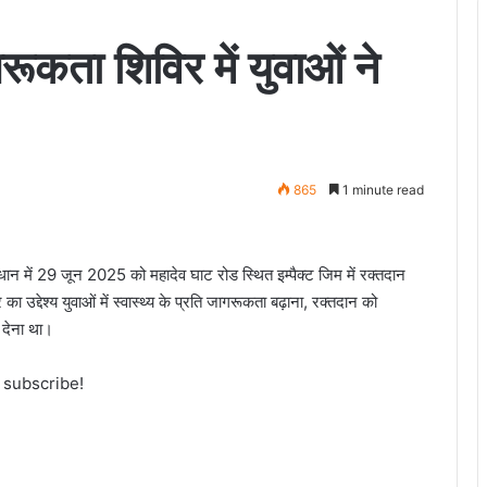
रूकता शिविर में युवाओं ने
865
1 minute read
ान में 29 जून 2025 को महादेव घाट रोड स्थित इम्पैक्ट जिम में रक्तदान
उद्देश्य युवाओं में स्वास्थ्य के प्रति जागरूकता बढ़ाना, रक्तदान को
 देना था।
o subscribe!