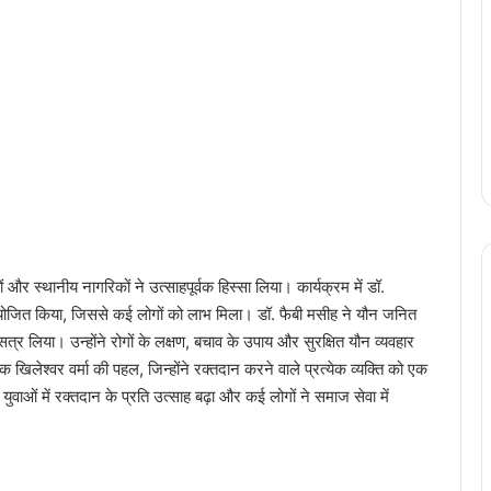
और स्थानीय नागरिकों ने उत्साहपूर्वक हिस्सा लिया। कार्यक्रम में डॉ.
आयोजित किया, जिससे कई लोगों को लाभ मिला। डॉ. फैबी मसीह ने यौन जनित
्र लिया। उन्होंने रोगों के लक्षण, बचाव के उपाय और सुरक्षित यौन व्यवहार
लेश्वर वर्मा की पहल, जिन्होंने रक्तदान करने वाले प्रत्येक व्यक्ति को एक
ुवाओं में रक्तदान के प्रति उत्साह बढ़ा और कई लोगों ने समाज सेवा में