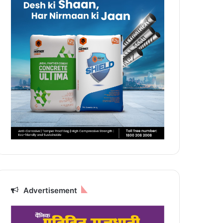
Advertisement