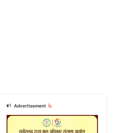
Advertisement