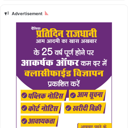
Advertisement