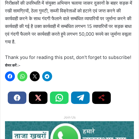
निरीक्षकों की उपस्थिति में संयुक्त अभियान चलाया जाकर दुकानों के बाहर सड़क में
रखी सामग्रियों, ठेला गुमटी, सब्जी विक्रेताओं को हटाने एवं जप्त करने की
कार्यवाही करने के साथ गंदगी फैलाने वाले सम्बंधित व्यापारियों पर जुर्माना करने की
कार्यवाही की गई है उक्त कार्यवाही में सम्बंधित लगभग 15 व्यापारियों पर सड़क बाधा
एवं गंदगी फैलाने पर कार्यवाही करते हुये लगभग 50,000 रूपये का जुर्माना वसूला
गया है.
Thank you for reading this post, don't forget to subscribe!
शेयर करें :-
Join Us