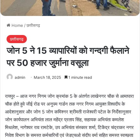
Home
/
छत्तीसगढ़
छत्तीसगढ़
जोन 5 ने 15 व्यापारियों को गन्दगी फैलाने
पर 50 हजार जुर्माना वसूला
admin
March 18, 2025
1 minute read
रायपुर – आज नगर निगम जोन क्रमांक 5 के अंतर्गत लाखेनगर चौक से आमापारा
चौक होते हुवे जीई रोड पर अनुपम गार्डन तक नगर निगम आयुक्त विश्वदीप के
आदेशानुसार और जोन 5 जोन कमिश्नर श्रीमती राजेश्वरी पटेल के निर्देशानुसार
जोन कार्यपालन अभियंता लाल महेंद्र प्रताप सिंह, सहायक अभियंता कमलेश
मिथलेश, नागेश्वर राव रामटेके, उप अभियंता संस्कार शर्मा, टिकेंद्र चंद्राकर नगर
निवेश विभाग के समस्त कर्मचारियों एवं जेडएचओ संदीप वर्मा सहित समस्त स्वच्छता