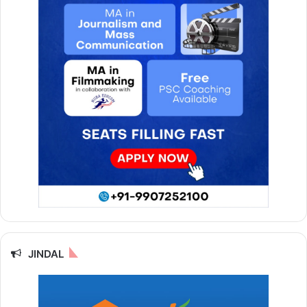
JINDAL