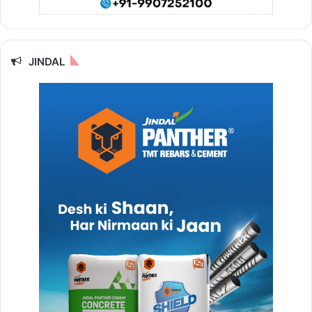
JINDAL