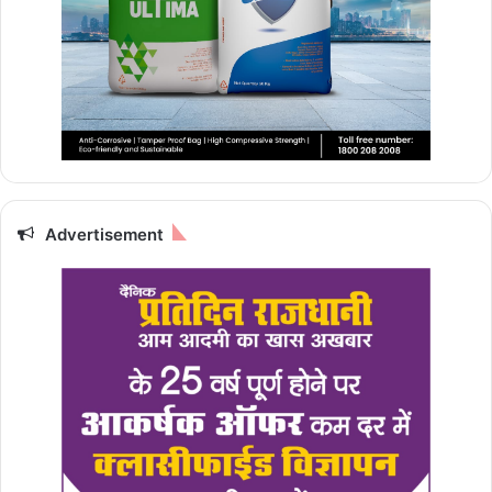
Advertisement