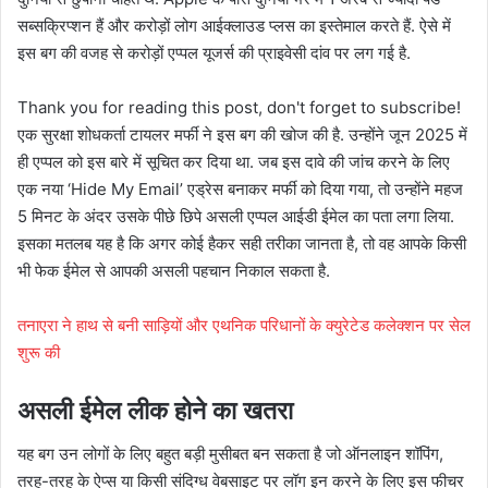
सब्सक्रिप्शन हैं और करोड़ों लोग आईक्लाउड प्लस का इस्तेमाल करते हैं. ऐसे में
इस बग की वजह से करोड़ों एप्पल यूजर्स की प्राइवेसी दांव पर लग गई है.
Thank you for reading this post, don't forget to subscribe!
एक सुरक्षा शोधकर्ता टायलर मर्फी ने इस बग की खोज की है. उन्होंने जून 2025 में
ही एप्पल को इस बारे में सूचित कर दिया था. जब इस दावे की जांच करने के लिए
एक नया ‘Hide My Email’ एड्रेस बनाकर मर्फी को दिया गया, तो उन्होंने महज
5 मिनट के अंदर उसके पीछे छिपे असली एप्पल आईडी ईमेल का पता लगा लिया.
इसका मतलब यह है कि अगर कोई हैकर सही तरीका जानता है, तो वह आपके किसी
भी फेक ईमेल से आपकी असली पहचान निकाल सकता है.
तनाएरा ने हाथ से बनी साड़ियों और एथनिक परिधानों के क्युरेटेड कलेक्शन पर सेल
शुरू की
असली ईमेल लीक होने का खतरा
यह बग उन लोगों के लिए बहुत बड़ी मुसीबत बन सकता है जो ऑनलाइन शॉपिंग,
तरह-तरह के ऐप्स या किसी संदिग्ध वेबसाइट पर लॉग इन करने के लिए इस फीचर