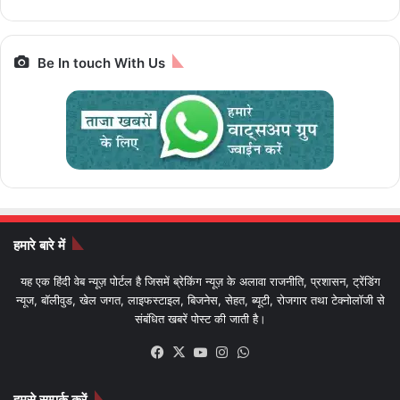
Be In touch With Us
हमारे बारे में
यह एक हिंदी वेब न्यूज़ पोर्टल है जिसमें ब्रेकिंग न्यूज़ के अलावा राजनीति, प्रशासन, ट्रेंडिंग
न्यूज, बॉलीवुड, खेल जगत, लाइफस्टाइल, बिजनेस, सेहत, ब्यूटी, रोजगार तथा टेक्नोलॉजी से
संबंधित खबरें पोस्ट की जाती है।
Facebook
X
YouTube
Instagram
WhatsApp
हमसे सम्पर्क करें