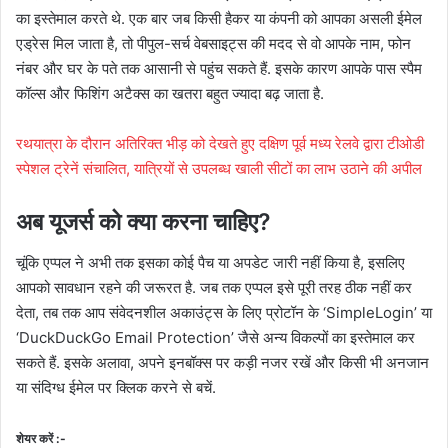
का इस्तेमाल करते थे. एक बार जब किसी हैकर या कंपनी को आपका असली ईमेल
एड्रेस मिल जाता है, तो पीपुल-सर्च वेबसाइट्स की मदद से वो आपके नाम, फोन
नंबर और घर के पते तक आसानी से पहुंच सकते हैं. इसके कारण आपके पास स्पैम
कॉल्स और फिशिंग अटैक्स का खतरा बहुत ज्यादा बढ़ जाता है.
रथयात्रा के दौरान अतिरिक्त भीड़ को देखते हुए दक्षिण पूर्व मध्य रेलवे द्वारा टीओडी
स्पेशल ट्रेनें संचालित, यात्रियों से उपलब्ध खाली सीटों का लाभ उठाने की अपील
अब यूजर्स को क्या करना चाहिए?
चूंकि एप्पल ने अभी तक इसका कोई पैच या अपडेट जारी नहीं किया है, इसलिए
आपको सावधान रहने की जरूरत है. जब तक एप्पल इसे पूरी तरह ठीक नहीं कर
देता, तब तक आप संवेदनशील अकाउंट्स के लिए प्रोटॉन के ‘SimpleLogin’ या
‘DuckDuckGo Email Protection’ जैसे अन्य विकल्पों का इस्तेमाल कर
सकते हैं. इसके अलावा, अपने इनबॉक्स पर कड़ी नजर रखें और किसी भी अनजान
या संदिग्ध ईमेल पर क्लिक करने से बचें.
शेयर करें :-