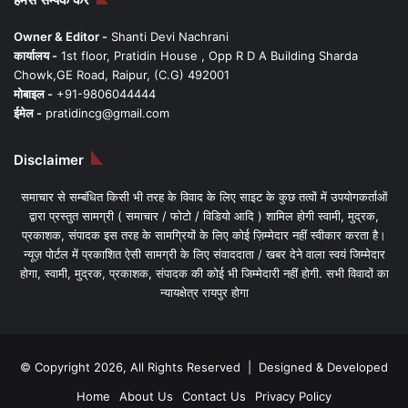
Owner & Editor -
Shanti Devi Nachrani
कार्यालय -
1st floor, Pratidin House , Opp R D A Building Sharda
Chowk,GE Road, Raipur, (C.G) 492001
मोबाइल -
+91-9806044444
ईमेल -
pratidincg@gmail.com
Disclaimer
समाचार से सम्बंधित किसी भी तरह के विवाद के लिए साइट के कुछ तत्वों में उपयोगकर्ताओं
द्वारा प्रस्तुत सामग्री ( समाचार / फोटो / विडियो आदि ) शामिल होगी स्वामी, मुद्रक,
प्रकाशक, संपादक इस तरह के सामग्रियों के लिए कोई ज़िम्मेदार नहीं स्वीकार करता है।
न्यूज़ पोर्टल में प्रकाशित ऐसी सामग्री के लिए संवाददाता / खबर देने वाला स्वयं जिम्मेदार
होगा, स्वामी, मुद्रक, प्रकाशक, संपादक की कोई भी जिम्मेदारी नहीं होगी. सभी विवादों का
न्यायक्षेत्र रायपुर होगा
© Copyright 2026, All Rights Reserved | Designed & Developed
Home
About Us
Contact Us
Privacy Policy