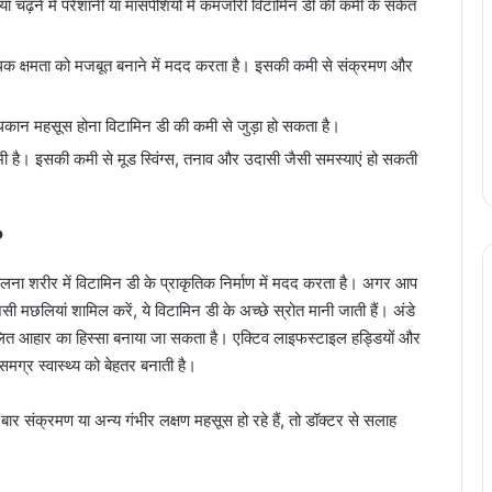
 चढ़ने में परेशानी या मांसपेशियों में कमजोरी विटामिन डी की कमी के संकेत
ोधक क्षमता को मजबूत बनाने में मदद करता है। इसकी कमी से संक्रमण और
ार थकान महसूस होना विटामिन डी की कमी से जुड़ा हो सकता है।
 भी है। इसकी कमी से मूड स्विंग्स, तनाव और उदासी जैसी समस्याएं हो सकती
?
ना शरीर में विटामिन डी के प्राकृतिक निर्माण में मदद करता है। अगर आप
ैसी मछलियां शामिल करें, ये विटामिन डी के अच्छे स्रोत मानी जाती हैं। अंडे
 संतुलित आहार का हिस्सा बनाया जा सकता है। एक्टिव लाइफस्टाइल हड्डियों और
मग्र स्वास्थ्य को बेहतर बनाती है।
बार संक्रमण या अन्य गंभीर लक्षण महसूस हो रहे हैं, तो डॉक्टर से सलाह