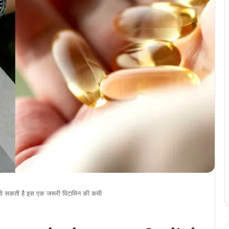
ें हो सकती है इस एक जरूरी विटामिन की कमी