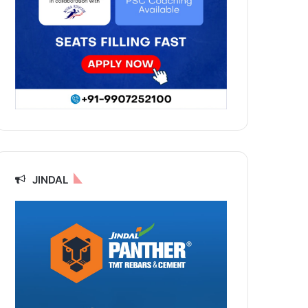
JINDAL