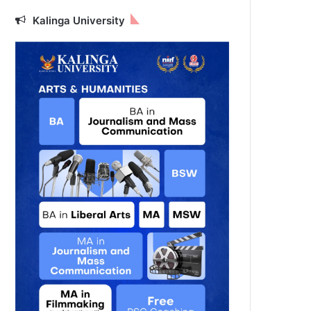
Kalinga University