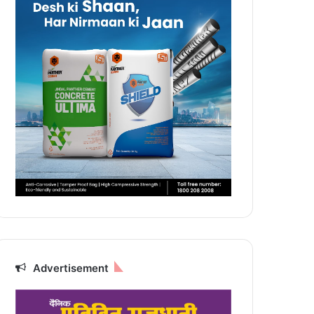
Advertisement