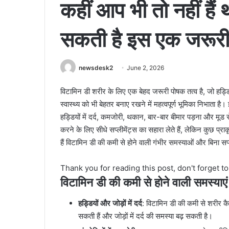
कहीं आप भी तो नहीं हैं
सकती है इस एक जरूरी
newsdesk2
June 2, 2026
विटामिन डी शरीर के लिए एक बेहद जरूरी पोषक तत्व है, जो हड्ड
स्वास्थ्य को भी बेहतर बनाए रखने में महत्वपूर्ण भूमिका निभाता ह
हड्डियों में दर्द, कमजोरी, थकान, बार-बार बीमार पड़ना और मूड स
करने के लिए सीधे सप्लीमेंट्स का सहारा लेते हैं, लेकिन कुछ प
हैं विटामिन डी की कमी से होने वाली गंभीर समस्याओं और बिना सप्ली
Thank you for reading this post, don't forget t
विटामिन डी की कमी से होने वाली समस्याएं
हड्डियों और जोड़ों में दर्द
: विटामिन डी की कमी से शरीर क
सकती हैं और जोड़ों में दर्द की समस्या बढ़ सकती है।