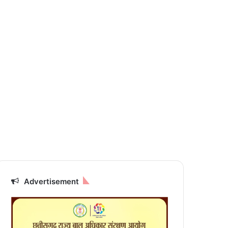
Advertisement