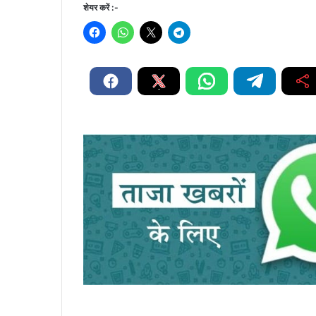
शेयर करें :-