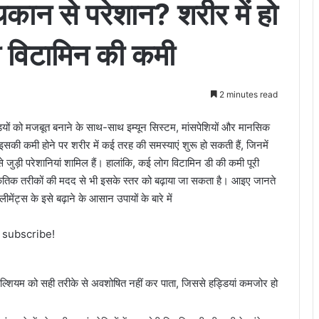
 थकान से परेशान? शरीर में हो
 विटामिन की कमी
2 minutes read
ियों को मजबूत बनाने के साथ-साथ इम्यून सिस्टम, मांसपेशियों और मानसिक
ै। इसकी कमी होने पर शरीर में कई तरह की समस्याएं शुरू हो सकती हैं, जिनमें
े जुड़ी परेशानियां शामिल हैं। हालांकि, कई लोग विटामिन डी की कमी पूरी
्राकृतिक तरीकों की मदद से भी इसके स्तर को बढ़ाया जा सकता है। आइए जानते
मेंट्स के इसे बढ़ाने के आसान उपायों के बारे में
o subscribe!
ैल्शियम को सही तरीके से अवशोषित नहीं कर पाता, जिससे हड्डियां कमजोर हो