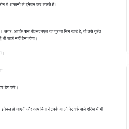
फोन में आसानी से इनेबल कर सकते हैं।
 अगर, आपके पास बीएसएनएल का पुराना सिम कार्ड है, तो उसे तुरंत
ी चार्ज नहीं देना होगा।
गा।
गा।
र टैप करें।
बल हो जाएगी और आप बिना नेटवर्क या लो नेटवर्क वाले एरिया में भी