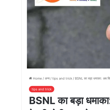
Home
/
अन्य
/
tips and trick
/
BSNL का बड़ा धमाका: अब बिना 
tips and trick
BSNL का बड़ा धमाका: 