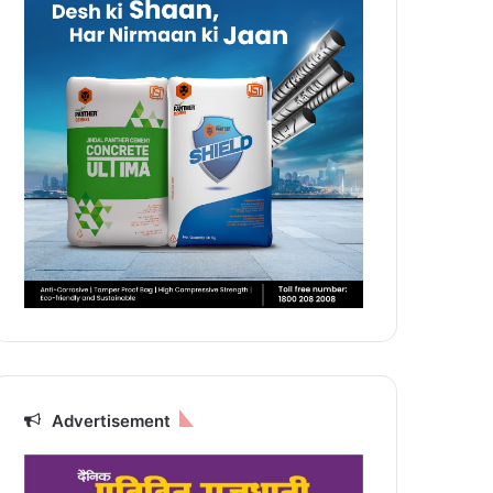
Advertisement