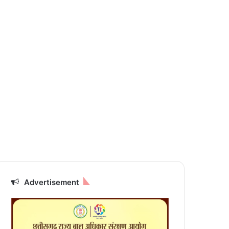
Advertisement