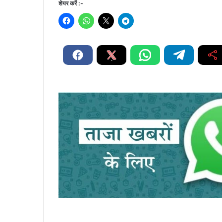
शेयर करें :-