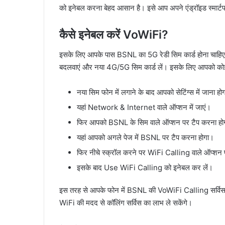
को इनेबल करना बेहद आसान है। इसे आप अपने एंड्रॉइड स्मार्ट
कैसे इनेबल करें VoWiFi?
इसके लिए आपके पास BSNL का 5G रेडी सिम कार्ड होना चाहिए।
बदलवाएं और नया 4G/5G सिम कार्ड लें। इसके लिए आपको कोई भ
नया सिम फोन में लगाने के बाद आपको सेटिंग्स में जाना हो
यहां Network & Internet वाले ऑप्शन में जाएं।
फिर आपको BSNL के सिम वाले ऑप्शन पर टैप करना हो
यहां आपको अगले पेज में BSNL पर टैप करना होगा।
फिर नीचे स्क्रॉल करने पर WiFi Calling वाले ऑप्शन प
इसके बाद Use WiFi Calling को इनेबल कर लें।
इस तरह से आपके फोन में BSNL की VoWiFi Calling सर्विस इने
WiFi की मदद से कॉलिंग सर्विस का लाभ ले सकेंगे।