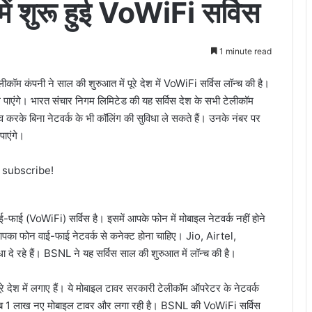
में शुरू हुई VoWiFi सर्विस
1 minute read
ॉम कंपनी ने साल की शुरुआत में पूरे देश में VoWiFi सर्विस लॉन्च की है।
धा ले पाएंगे। भारत संचार निगम लिमिटेड की यह सर्विस देश के सभी टेलीकॉम
लाव करके बिना नेटवर्क के भी कॉलिंग की सुविधा ले सकते हैं। उनके नंबर पर
ाएंगे।
o subscribe!
ाई (VoWiFi) सर्विस है। इसमें आपके फोन में मोबाइल नेटवर्क नहीं होने
आपका फोन वाई-फाई नेटवर्क से कनेक्ट होना चाहिए। Jio, Airtel,
दे रहे हैं। BSNL ने यह सर्विस साल की शुरुआत में लॉन्च की है।
देश में लगाए हैं। ये मोबाइल टावर सरकारी टेलीकॉम ऑपरेटर के नेटवर्क
ी करीब 1 लाख नए मोबाइल टावर और लगा रही है। BSNL की VoWiFi सर्विस