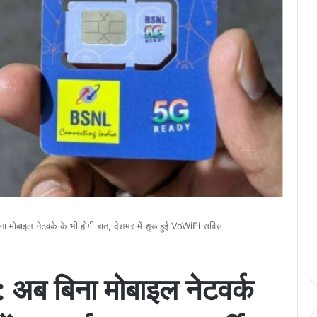
मोबाइल नेटवर्क के भी होगी बात, देशभर में शुरू हुई VoWiFi सर्विस
अब बिना मोबाइल नेटवर्क