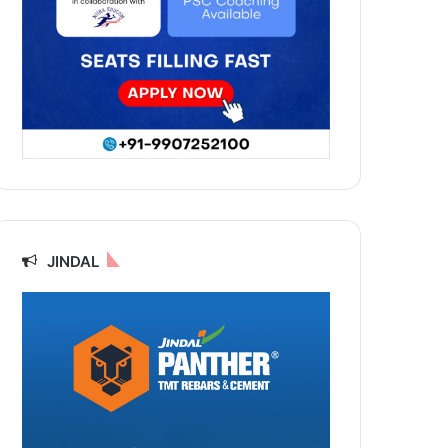
JINDAL