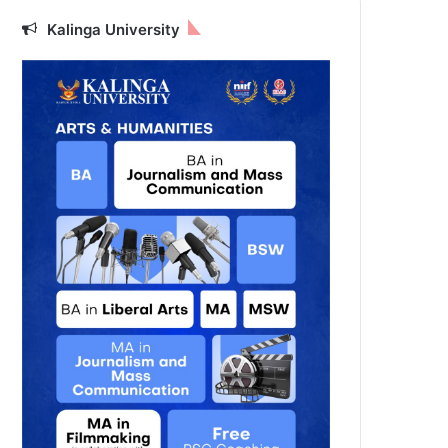
Kalinga University