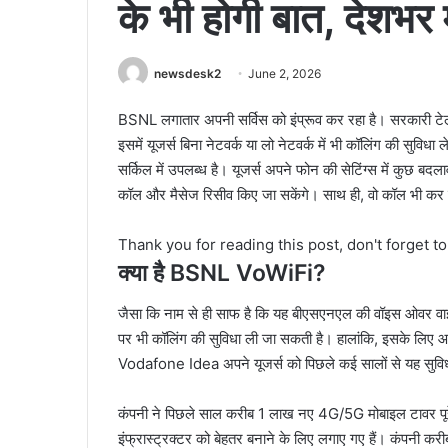
के भी होगी बात, देशभर 
newsdesk2
June 2, 2026
BSNL लगातार अपनी सर्विस को इंप्रूव कर रहा है। सरकारी टेलीक
इसमें यूजर्स बिना नेटवर्क या लो नेटवर्क में भी कॉलिंग की सुवि
सर्किल में उपलब्ध है। यूजर्स अपने फोन की सेटिंग्स में कुछ बद
कॉल और मैसेज रिसीव किए जा सकेंगे। साथ ही, वो कॉल भी कर प
Thank you for reading this post, don't forget t
क्या है BSNL VoWiFi?
जैसा कि नाम से ही साफ है कि यह बीएसएनएल की वॉइस ओवर वाई-फ
पर भी कॉलिंग की सुविधा ली जा सकती है। हालांकि, इसके लिए 
Vodafone Idea अपने यूजर्स को पिछले कई सालों से यह सुविधा 
कंपनी ने पिछले साल करीब 1 लाख नए 4G/5G मोबाइल टावर पूरे 
इंफ्रास्ट्रक्टर को बेहतर बनाने के लिए लगाए गए हैं। कंपन