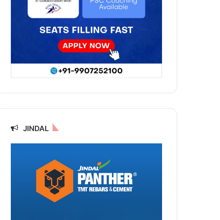
JINDAL