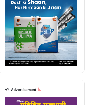
Advertisement