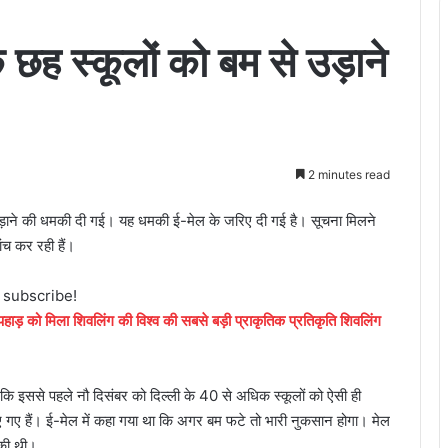
छह स्कूलों को बम से उड़ाने
2 minutes read
े उड़ाने की धमकी दी गई। यह धमकी ई-मेल के जरिए दी गई है। सूचना मिलने
ंच कर रही हैं।
o subscribe!
 पहाड़ को मिला शिवलिंग की विश्व की सबसे बड़ी प्राकृतिक प्रतिकृति शिवलिंग
ै कि इससे पहले नौ दिसंबर को दिल्ली के 40 से अधिक स्कूलों को ऐसी ही
 गए हैं। ई-मेल में कहा गया था कि अगर बम फटे तो भारी नुकसान होगा। मेल
 की थी।