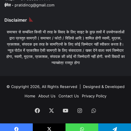
ईमेल -
pratidincg@gmail.com
Disclaimer
समाचार से सम्बंधित किसी भी तरह के विवाद के लिए साइट के कुछ तत्वों में उपयोगकर्ताओं
द्वारा प्रस्तुत सामग्री ( समाचार / फोटो / विडियो आदि ) शामिल होगी स्वामी, मुद्रक,
प्रकाशक, संपादक इस तरह के सामग्रियों के लिए कोई ज़िम्मेदार नहीं स्वीकार करता है।
न्यूज़ पोर्टल में प्रकाशित ऐसी सामग्री के लिए संवाददाता / खबर देने वाला स्वयं जिम्मेदार
होगा, स्वामी, मुद्रक, प्रकाशक, संपादक की कोई भी जिम्मेदारी नहीं होगी. सभी विवादों का
न्यायक्षेत्र रायपुर होगा
© Copyright 2026, All Rights Reserved | Designed & Developed
Home
About Us
Contact Us
Privacy Policy
Facebook
X
YouTube
Instagram
WhatsApp