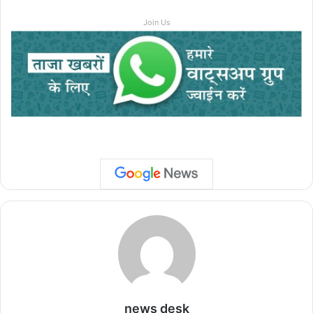
Join Us
news desk