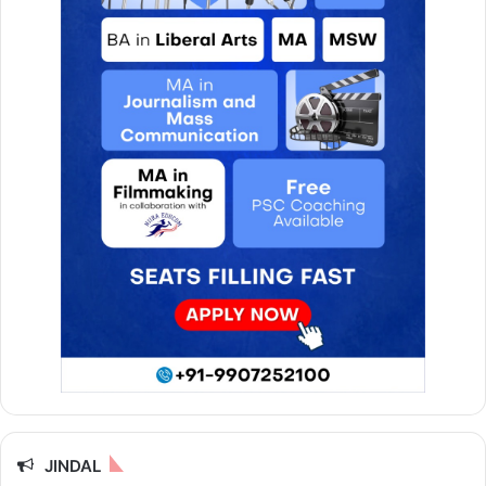
JINDAL