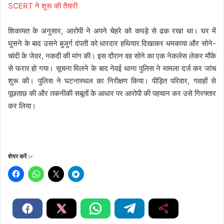
SCERT ने शुरू की तैयारी
शिकायत के अनुसार, आरोपी ने अपने चेहरे को कपड़े से ढक रखा था। घर में
घुसने के बाद उसने बुजुर्ग दंपती को धारदार हथियार दिखाकर धमकाया और सोने-
चांदी के जेवर, नकदी की मांग की। इस दौरान वह सोने का एक नेकलेस लेकर मौके
से फरार हो गया। सूचना मिलने के बाद नेवई थाना पुलिस ने मामला दर्ज कर जांच
शुरू की। पुलिस ने घटनास्थल का निरीक्षण किया। पीड़ित परिवार, गवाहों से
पूछताछ की और तकनीकी सबूतों के आधार पर आरोपी की पहचान कर उसे गिरफ्तार
कर लिया।
शेयर करें :-