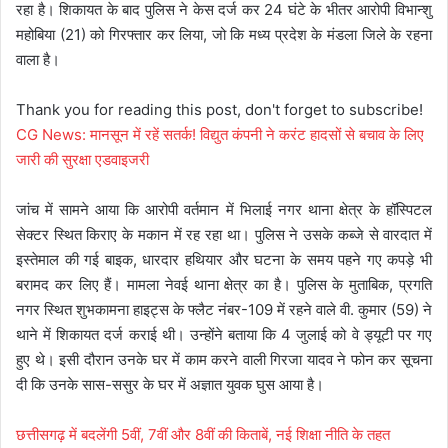
रहा है। शिकायत के बाद पुलिस ने केस दर्ज कर 24 घंटे के भीतर आरोपी विभान्शु
महोबिया (21) को गिरफ्तार कर लिया, जो कि मध्य प्रदेश के मंडला जिले के रहना
वाला है।
Thank you for reading this post, don't forget to subscribe!
CG News: मानसून में रहें सतर्क! विद्युत कंपनी ने करंट हादसों से बचाव के लिए
जारी की सुरक्षा एडवाइजरी
जांच में सामने आया कि आरोपी वर्तमान में भिलाई नगर थाना क्षेत्र के हॉस्पिटल
सेक्टर स्थित किराए के मकान में रह रहा था। पुलिस ने उसके कब्जे से वारदात में
इस्तेमाल की गई बाइक, धारदार हथियार और घटना के समय पहने गए कपड़े भी
बरामद कर लिए हैं। मामला नेवई थाना क्षेत्र का है। पुलिस के मुताबिक, प्रगति
नगर स्थित शुभकामना हाइट्स के फ्लैट नंबर-109 में रहने वाले वी. कुमार (59) ने
थाने में शिकायत दर्ज कराई थी। उन्होंने बताया कि 4 जुलाई को वे ड्यूटी पर गए
हुए थे। इसी दौरान उनके घर में काम करने वाली गिरजा यादव ने फोन कर सूचना
दी कि उनके सास-ससुर के घर में अज्ञात युवक घुस आया है।
छत्तीसगढ़ में बदलेंगी 5वीं, 7वीं और 8वीं की किताबें, नई शिक्षा नीति के तहत