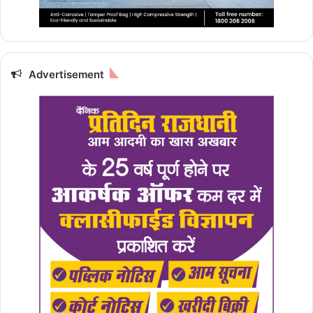
Advertisement