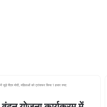
ं जुड़े पीएम मोदी, महिलाओं को ट्रांसफर किया 1 हजार रुपए
दन योजना कार्यक्रम में