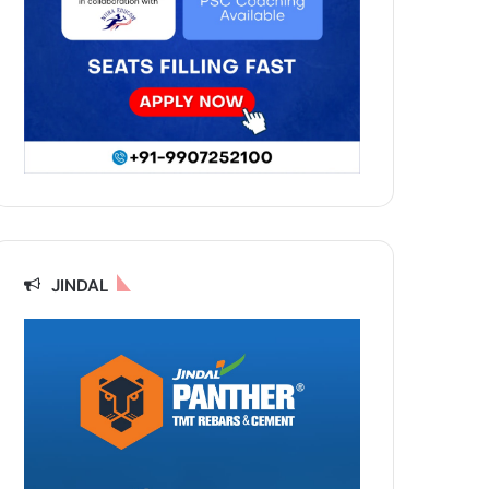
JINDAL