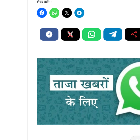
शेयर करें :-