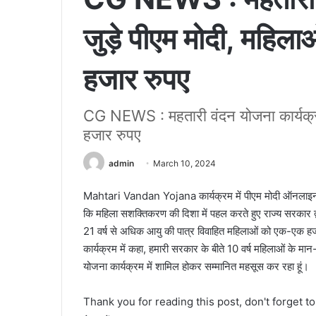
जुड़े पीएम मोदी, महिला
हजार रुपए
CG NEWS : महतारी वंदन योजना कार्यक्रम 
हजार रुपए
admin
March 10, 2024
Mahtari Vandan Yojana कार्यक्रम में पीएम मोदी ऑनलाइन ज
कि महिला सशक्तिकरण की दिशा में पहल करते हुए राज्य सरकार द
21 वर्ष से अधिक आयु की पात्र विवाहित महिलाओं को एक-एक हजा
कार्यक्रम में कहा, हमारी सरकार के बीते 10 वर्ष महिलाओं के मान-स
योजना कार्यक्रम में शामिल होकर सम्मानित महसूस कर रहा हूं।
Thank you for reading this post, don't forget t