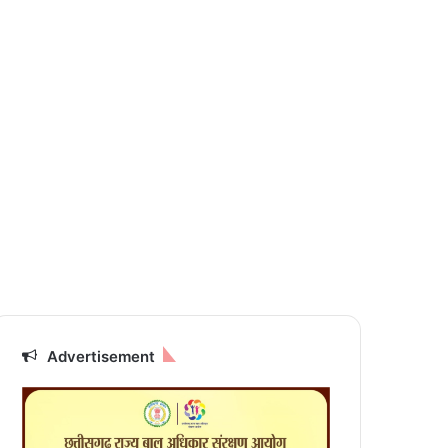
Advertisement