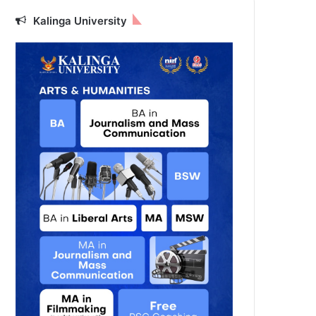
Kalinga University