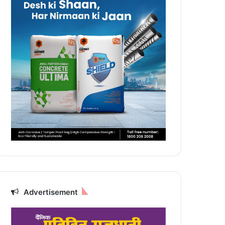
Advertisement