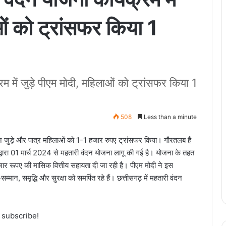
ओं को ट्रांसफर किया 1
में जुड़े पीएम मोदी, महिलाओं को ट्रांसफर किया 1
508
Less than a minute
ुड़े और पात्र महिलाओं को 1-1 हजार रुपए ट्रांसफर किया। गौरतलब हैं
्वारा 01 मार्च 2024 से महतारी वंदन योजना लागू की गई है। योजना के तहत
र रूपए की मासिक वित्तीय सहायता दी जा रही है। पीएम मोदी ने इस
म्मान, समृद्धि और सुरक्षा को समर्पित रहे हैं। छत्तीसगढ़ में महतारी वंदन
o subscribe!