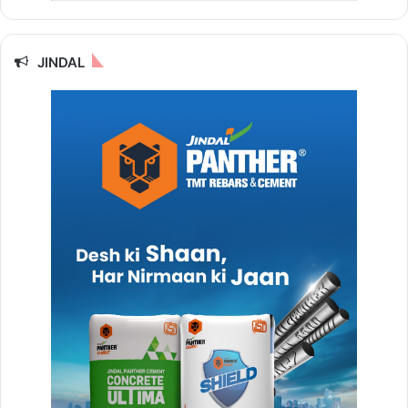
JINDAL