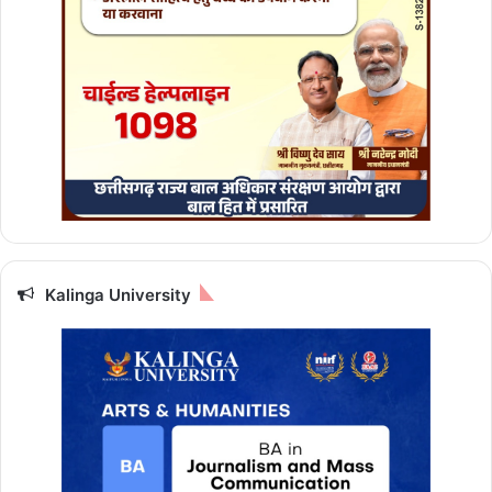
Kalinga University