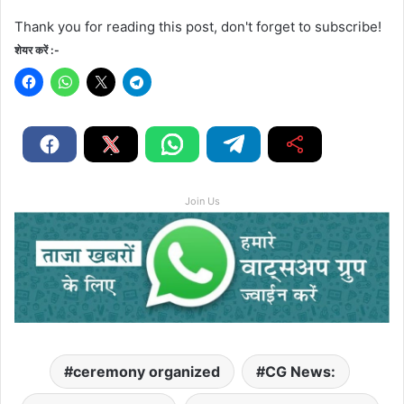
Thank you for reading this post, don't forget to subscribe!
शेयर करें :-
Join Us
ceremony organized
CG News: