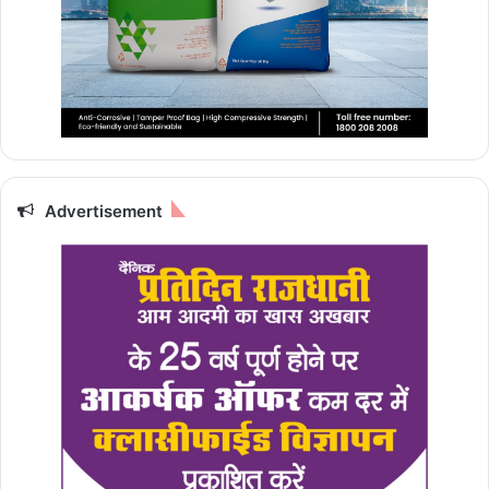
Advertisement