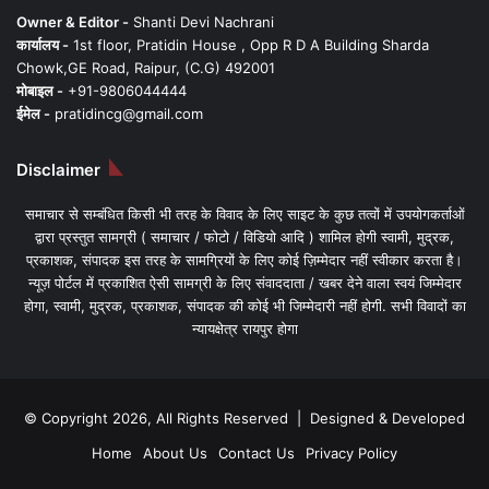
Owner & Editor -
Shanti Devi Nachrani
कार्यालय -
1st floor, Pratidin House , Opp R D A Building Sharda
Chowk,GE Road, Raipur, (C.G) 492001
मोबाइल -
+91-9806044444
ईमेल -
pratidincg@gmail.com
Disclaimer
समाचार से सम्बंधित किसी भी तरह के विवाद के लिए साइट के कुछ तत्वों में उपयोगकर्ताओं
द्वारा प्रस्तुत सामग्री ( समाचार / फोटो / विडियो आदि ) शामिल होगी स्वामी, मुद्रक,
प्रकाशक, संपादक इस तरह के सामग्रियों के लिए कोई ज़िम्मेदार नहीं स्वीकार करता है।
न्यूज़ पोर्टल में प्रकाशित ऐसी सामग्री के लिए संवाददाता / खबर देने वाला स्वयं जिम्मेदार
होगा, स्वामी, मुद्रक, प्रकाशक, संपादक की कोई भी जिम्मेदारी नहीं होगी. सभी विवादों का
न्यायक्षेत्र रायपुर होगा
© Copyright 2026, All Rights Reserved | Designed & Developed
Home
About Us
Contact Us
Privacy Policy