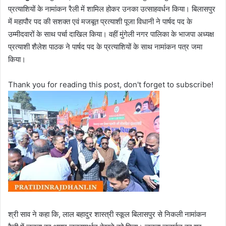
प्रत्याशियों के नामांकन रैली में शामिल होकर उनका उत्साहवर्धन किया। बिलासपुर
में महापौर पद की सशक्त एवं मजबूत प्रत्याशी पूजा विधानी ने पार्षद पद के
उम्मीदवारों के साथ पर्चा दाखिल किया। वहीं मुंगेली नगर पालिका के भाजपा अध्यक्ष
प्रत्याशी शैलेश पाठक ने पार्षद पद के प्रत्याशियों के साथ नामांकन पत्र जमा
किया।
Thank you for reading this post, don't forget to subscribe!
श्री साव ने कहा कि, लाल बहादुर शास्त्री स्कूल बिलासपुर से निकली नामांकन