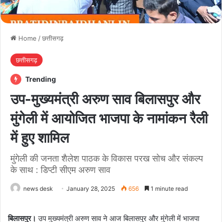
Home
/
छत्तीसगढ़
छत्तीसगढ़
Trending
उप-मुख्यमंत्री अरुण साव बिलासपुर और
मुंगेली में आयोजित भाजपा के नामांकन रैली
में हुए शामिल
मुंगेली की जनता शैलेश पाठक के विकास परख सोच और संकल्प
के साथ : डिप्टी सीएम अरुण साव
news desk
January 28, 2025
656
1 minute read
बिलासपुर।
उप मुख्यमंत्री अरुण साव ने आज बिलासपुर और मुंगेली में भाजपा