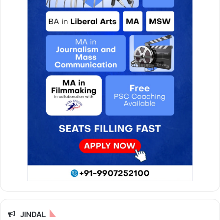
JINDAL