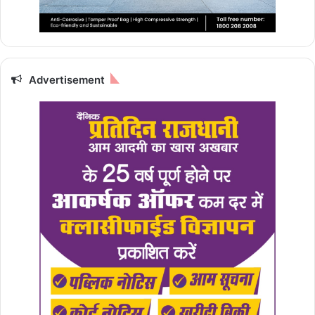
Advertisement