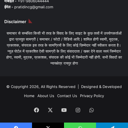
मोबाइल -
+91-9806044444
ईमेल -
pratidincg@gmail.com
Disclaimer
समाचार से सम्बंधित किसी भी तरह के विवाद के लिए साइट के कुछ तत्वों में उपयोगकर्ताओं
द्वारा प्रस्तुत सामग्री ( समाचार / फोटो / विडियो आदि ) शामिल होगी स्वामी, मुद्रक,
प्रकाशक, संपादक इस तरह के सामग्रियों के लिए कोई ज़िम्मेदार नहीं स्वीकार करता है।
न्यूज़ पोर्टल में प्रकाशित ऐसी सामग्री के लिए संवाददाता / खबर देने वाला स्वयं जिम्मेदार
होगा, स्वामी, मुद्रक, प्रकाशक, संपादक की कोई भी जिम्मेदारी नहीं होगी. सभी विवादों का
न्यायक्षेत्र रायपुर होगा
© Copyright 2026, All Rights Reserved | Designed & Developed
Home
About Us
Contact Us
Privacy Policy
Facebook
X
YouTube
Instagram
WhatsApp