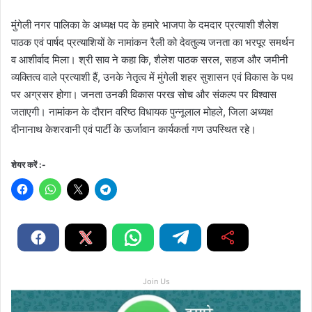
मुंगेली नगर पालिका के अध्यक्ष पद के हमारे भाजपा के दमदार प्रत्याशी शैलेश
पाठक एवं पार्षद प्रत्याशियों के नामांकन रैली को देवतुल्य जनता का भरपूर समर्थन
व आशीर्वाद मिला। श्री साव ने कहा कि, शैलेश पाठक सरल, सहज और जमीनी
व्यक्तित्व वाले प्रत्याशी हैं, उनके नेतृत्व में मुंगेली शहर सुशासन एवं विकास के पथ
पर अग्रसर होगा। जनता उनकी विकास परख सोच और संकल्प पर विश्वास
जताएगी। नामांकन के दौरान वरिष्ठ विधायक पुन्नूलाल मोहले, जिला अध्यक्ष
दीनानाथ केशरवानी एवं पार्टी के ऊर्जावान कार्यकर्ता गण उपस्थित रहे।
शेयर करें :-
Join Us