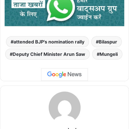
attended BJP's nomination rally
Bilaspur
Deputy Chief Minister Arun Saw
Mungeli