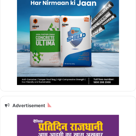
Advertisement