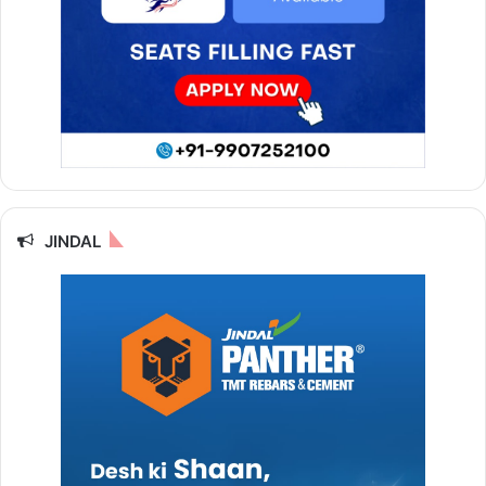
JINDAL