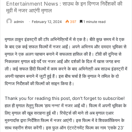
Entertainment News : साउथ के इन दिग्गज निर्देशकों की
मूवी में नजर आएंगी मृणाल
admin
February 12, 2024
397
1 minute read
मृणाल ठाकुर इंडस्ट्री की टॉप अभिनेत्रियों में से एक है। बीते कुछ समय में वे एक
के बाद एक कई सफल फिल्मों में नजर आईं। अपने अभिनय और दमदार भूमिका से
मृणाल ने एक अलग पहचान बनाने में सफलता हासिल की है। टीवी की दुनिया से
निकलकर मृणाल बड़े पर्दे पर नजर आईं और दर्शकों के दिल में खास जगह बना
ली। कई सफल हिंदी फिल्मों में काम करने के बाद अभिनेत्री अब साउथ इंडस्ट्री में
अपनी पहचान बनाने में जुटी हुई हैं। इस बीच चर्चा है कि मृणाल ने तमिल के दो
दिग्गज निर्देशकों की फिल्मों को साइन किया है।
Thank you for reading this post, don't forget to subscribe!
हाल ही मृणाल तेलुगु फिल्म ‘हाय नन्ना’ में नजर आईं थी। फिल्म में अपनी भूमिका के
लिए मृणाल की खूब सराहना हुई थी। रिपोर्ट्स की माने तो अब मृणाल एआर
मुरुगादॉस द्वारा निर्देशित फिल्म में नजर आएंगी। इस फिल्म में वे शिवकार्तिकेयन के
साथ स्क्रीन शेयर करेंगी। इस फुल ऑन एंटरटेनमेंट फिल्म का नाम ‘एसके 23’