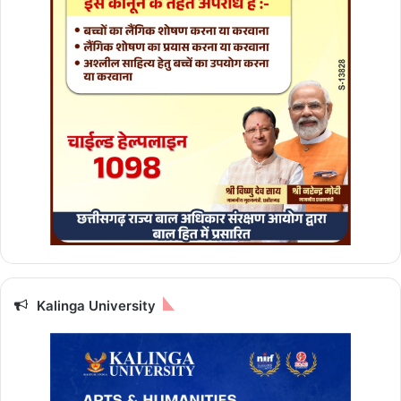
Kalinga University