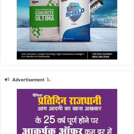
Advertisement