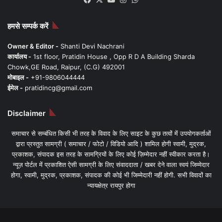
हमसे सम्पर्क करें
Owner & Editor -
Shanti Devi Nachrani
कार्यालय -
1st floor, Pratidin House , Opp R D A Building Sharda
Chowk,GE Road, Raipur, (C.G) 492001
मोबाइल -
+91-9806044444
ईमेल -
pratidincg@gmail.com
Disclaimer
समाचार से सम्बंधित किसी भी तरह के विवाद के लिए साइट के कुछ तत्वों में उपयोगकर्ताओं
द्वारा प्रस्तुत सामग्री ( समाचार / फोटो / विडियो आदि ) शामिल होगी स्वामी, मुद्रक,
प्रकाशक, संपादक इस तरह के सामग्रियों के लिए कोई ज़िम्मेदार नहीं स्वीकार करता है।
न्यूज़ पोर्टल में प्रकाशित ऐसी सामग्री के लिए संवाददाता / खबर देने वाला स्वयं जिम्मेदार
होगा, स्वामी, मुद्रक, प्रकाशक, संपादक की कोई भी जिम्मेदारी नहीं होगी. सभी विवादों का
न्यायक्षेत्र रायपुर होगा