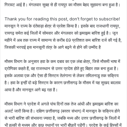
गिरावट आई है। मंगलवार सुबह से ही रायपुर का मौसम बेहद सुहावना बना हुआ है।
Thank you for reading this post, don't forget to subscribe!
मानसून ने राज्य के दंतेवाड़ा क्षेत्र से प्रवेश किया है। इसके बाद राजधानी रायपुर,
रायगढ़ समेत कई जिलों में सोमवार और मंगलवार को झमाझम बारिश हुई है। जून
महीने में अब तक राज्य में सामान्य से करीब 69 प्रतिशत कम बारिश दर्ज की गई है,
जिसकी भरपाई इस मानसूनी तंत्र के आगे बढ़ने से होने की उम्मीद है
मौसम विभाग के अनुसार हवा के कम दबाव का एक लंबा क्षेत्र, जिसे मौसमी भाषा में
द्रोणिका कहते हैं, वह राजस्थान से उत्तर प्रदेश होते हुए बिहार तक बना हुआ है।
इसके अलावा एक और ऐसा ही सिस्टम तेलंगाना से लेकर तमिलनाडु तक सक्रिय
है। हवा के इन्हीं दो बड़े सिस्टम के कारण छत्तीसगढ़ के मौसम में यह सुखद बदलाव
आया है और मानसून आगे बढ़ रहा है।
मौसम विभाग ने प्रदेश में अगले पांच दिनों तक तेज आंधी और झमाझम बारिश का
अलर्ट जारी किया है। दक्षिण छत्तीसगढ़ (बस्तर संभाग) में मानसून के सक्रिय होने
से भारी बारिश की संभावना ज्यादा है, जबकि मध्य और उत्तर छत्तीसगढ़ के जिलों में
भी हल्की से मध्यम और कुछ स्थानों पर भारी बौछारें पड़ेंगी। प्रदेश के कई हिस्सों में