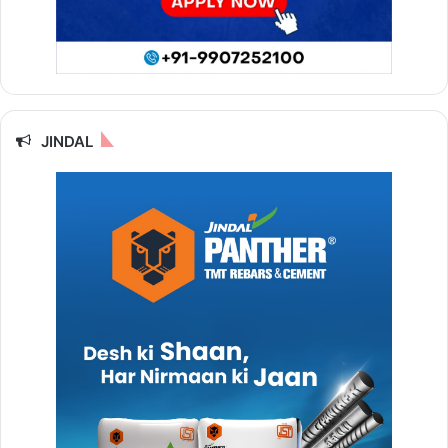
JINDAL