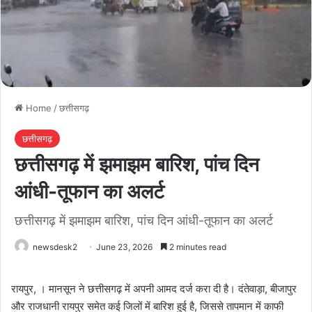
Home
/
छत्तीसगढ़
छत्तीसगढ़
छत्तीसगढ़ में झमाझम बारिश, पांच दिन
आंधी-तूफान का अलर्ट
छत्तीसगढ़ में झमाझम बारिश, पांच दिन आंधी-तूफान का अलर्ट
newsdesk2
June 23, 2026
2 minutes read
रायपुर, । मानसून ने छत्तीसगढ़ में अपनी आमद दर्ज करा दी है। दंतेवाड़ा, बीजापुर
और राजधानी रायपुर समेत कई जिलों में बारिश हुई है, जिससे तापमान में काफी