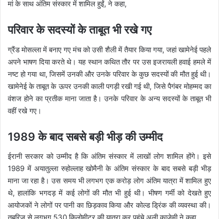
मां के साथ अंतिम संस्कार में शामिल हुईं, ने कहा,
परिवार के सदस्यों के ताबूत भी रखे गए
ग्रैंड मोसल्ला में बनाए गए मंच को उसी शैली में तैयार किया गया, जहां खामेनेई पहले
अपने भाषण दिया करते थे। यह स्थान कथित तौर पर उस इजरायली हवाई हमले में
नष्ट हो गया था, जिसमें उनकी और उनके परिवार के कुछ सदस्यों की मौत हुई थी।
खामेनेई के ताबूत के ऊपर उनकी काली पगड़ी रखी गई थी, जिसे पैगंबर मोहम्मद का
वंशज होने का प्रतीक माना जाता है। उनके परिवार के अन्य सदस्यों के ताबूत भी
वहीं रखे गए।
1989 के बाद सबसे बड़ी भीड़ की उम्मीद
ईरानी सरकार को उम्मीद है कि अंतिम संस्कार में लाखों लोग शामिल होंगे। इसे
1989 में अयातुल्ला रुहोल्लाह खोमैनी के अंतिम संस्कार के बाद सबसे बड़ी भीड़
माना जा रहा है। उस समय भी लगभग एक करोड़ लोग अंतिम यात्रा में शामिल हुए
थे, हालांकि भगदड़ में कई लोगों की मौत भी हुई थी। भीषण गर्मी को देखते हुए
आयोजकों ने लोगों पर पानी का छिड़काव किया और कोल्ड ड्रिंक की व्यवस्था की।
तबरिज से लगभग 530 किलोमीटर की यात्रा कर पहुंचे अली काजेमी ने कहा,