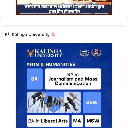
Kalinga University