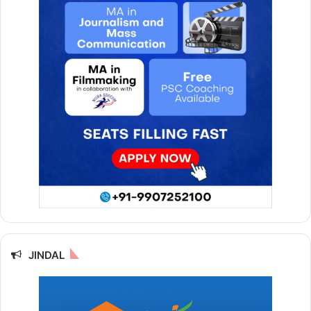
JINDAL