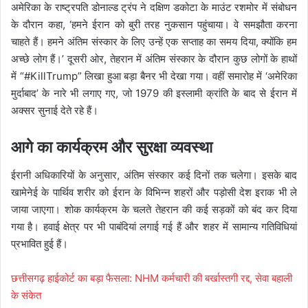
अमेरिका के राष्ट्रपति डोनाल्ड ट्रंप ने दक्षिण डकोटा के माउंट रशमोर में संबोधन
के दौरान कहा, ‘हमने ईरान को बुरी तरह नुकसान पहुंचाया। वे समझौता करना
चाहते हैं। हमने अंतिम संस्कार के लिए उन्हें एक सप्ताह का समय दिया, क्योंकि हम
अच्छे लोग हैं।’ दूसरी ओर, तेहरान में अंतिम संस्कार के दौरान कुछ लोगों के हाथों
में “#KillTrump” लिखा हुआ बड़ा बैनर भी देखा गया। वहीं समारोह में ‘अमेरिका
मुर्दाबाद’ के नारे भी लगाए गए, जो 1979 की इस्लामी क्रांति के बाद से ईरान में
अक्सर सुनाई देते रहे हैं।
आगे का कार्यक्रम और सुरक्षा व्यवस्था
ईरानी अधिकारियों के अनुसार, अंतिम संस्कार कई दिनों तक चलेगा। इसके बाद
खामेनेई के पार्थिव शरीर को ईरान के विभिन्न शहरों और पड़ोसी देश इराक भी ले
जाया जाएगा। शोक कार्यक्रम के चलते तेहरान की कई सड़कों को बंद कर दिया
गया है। हवाई क्षेत्र पर भी पाबंदियां लगाई गई हैं और शहर में सामान्य गतिविधियां
प्रभावित हुई हैं।
छत्तीसगढ़ हाईकोर्ट का बड़ा फैसला: NHM कर्मचारी की बर्खास्तगी रद्द, सेवा बहाली
के संकेत