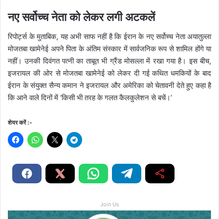
नए सर्वोच्च नेता को लेकर लगी अटकलें
रिपोर्ट्स के मुताबिक, यह अभी साफ नहीं है कि ईरान के नए सर्वोच्च नेता अयातुल्ला
मोजतबा खामेनेई अपने पिता के अंतिम संस्कार में सार्वजनिक रूप से शामिल होंगे या
नहीं। उनकी दिवंगत पत्नी का ताबूत भी ग्रैंड मोसल्ला में रखा गया है। इस बीच,
इजरायल की ओर से मोजतबा खामेनेई को लेकर दी गई कथित धमकियों के बाद
ईरान के संयुक्त सैन्य कमान ने इजरायल और अमेरिका को चेतावनी देते हुए कहा है
कि आने वाले दिनों में ‘किसी भी तरह के गलत कैलकुलेशन से बचें।’
शेयर करें :-
Join Us