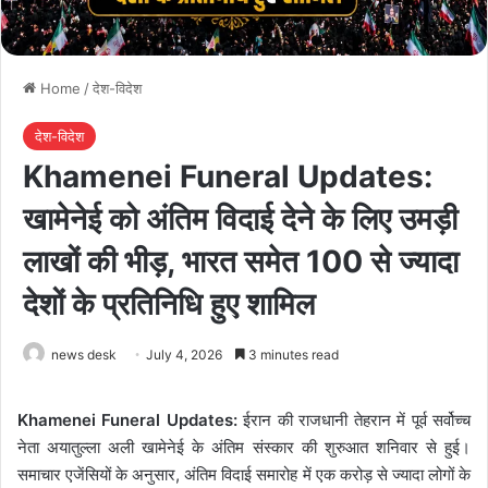
Home
/
देश-विदेश
देश-विदेश
Khamenei Funeral Updates:
खामेनेई को अंतिम विदाई देने के लिए उमड़ी
लाखों की भीड़, भारत समेत 100 से ज्यादा
देशों के प्रतिनिधि हुए शामिल
news desk
July 4, 2026
3 minutes read
Khamenei Funeral Updates:
ईरान की राजधानी तेहरान में पूर्व सर्वोच्च
नेता अयातुल्ला अली खामेनेई के अंतिम संस्कार की शुरुआत शनिवार से हुई।
समाचार एजेंसियों के अनुसार, अंतिम विदाई समारोह में एक करोड़ से ज्यादा लोगों के