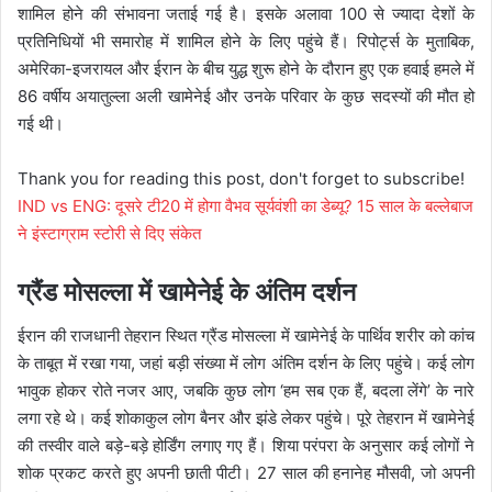
शामिल होने की संभावना जताई गई है। इसके अलावा 100 से ज्यादा देशों के
प्रतिनिधियों भी समारोह में शामिल होने के लिए पहुंचे हैं। रिपोर्ट्स के मुताबिक,
अमेरिका-इजरायल और ईरान के बीच युद्ध शुरू होने के दौरान हुए एक हवाई हमले में
86 वर्षीय अयातुल्ला अली खामेनेई और उनके परिवार के कुछ सदस्यों की मौत हो
गई थी।
Thank you for reading this post, don't forget to subscribe!
IND vs ENG: दूसरे टी20 में होगा वैभव सूर्यवंशी का डेब्यू? 15 साल के बल्लेबाज
ने इंस्टाग्राम स्टोरी से दिए संकेत
ग्रैंड मोसल्ला में खामेनेई के अंतिम दर्शन
ईरान की राजधानी तेहरान स्थित ग्रैंड मोसल्ला में खामेनेई के पार्थिव शरीर को कांच
के ताबूत में रखा गया, जहां बड़ी संख्या में लोग अंतिम दर्शन के लिए पहुंचे। कई लोग
भावुक होकर रोते नजर आए, जबकि कुछ लोग ‘हम सब एक हैं, बदला लेंगे’ के नारे
लगा रहे थे। कई शोकाकुल लोग बैनर और झंडे लेकर पहुंचे। पूरे तेहरान में खामेनेई
की तस्वीर वाले बड़े-बड़े होर्डिंग लगाए गए हैं। शिया परंपरा के अनुसार कई लोगों ने
शोक प्रकट करते हुए अपनी छाती पीटी। 27 साल की हनानेह मौसवी, जो अपनी