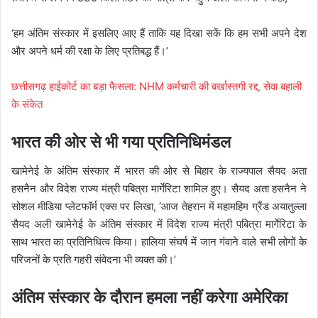
‘हम अंतिम संस्कार में इसलिए आए हैं ताकि यह दिखा सकें कि हम सभी अपने देश
और अपने धर्म की रक्षा के लिए प्रतिबद्ध हैं।’
छत्तीसगढ़ हाईकोर्ट का बड़ा फैसला: NHM कर्मचारी की बर्खास्तगी रद्द, सेवा बहाली
के संकेत
भारत की ओर से भी गया प्रतिनिधिमंडल
खामेनेई के अंतिम संस्कार में भारत की ओर से बिहार के राज्यपाल सैयद अता
हसनैन और विदेश राज्य मंत्री पबित्रा मार्गेरिटा शामिल हुए। सैयद अता हसनैन ने
सोशल मीडिया प्लेटफॉर्म एक्स पर लिखा, ‘आज तेहरान में महामहिम ग्रैंड अयातुल्ला
सैयद अली खामेनेई के अंतिम संस्कार में विदेश राज्य मंत्री पबित्रा मार्गेरिटा के
साथ भारत का प्रतिनिधित्व किया। हालिया संघर्ष में जान गंवाने वाले सभी लोगों के
परिजनों के प्रति गहरी संवेदना भी व्यक्त की।’
अंतिम संस्कार के दौरान हमला नहीं करेगा अमेरिका