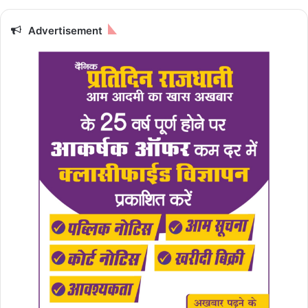
Advertisement