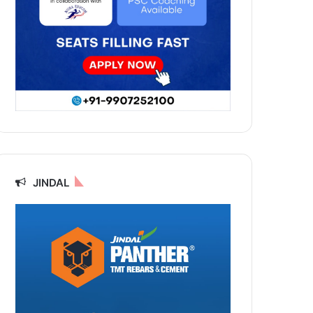
JINDAL