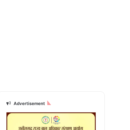
Advertisement