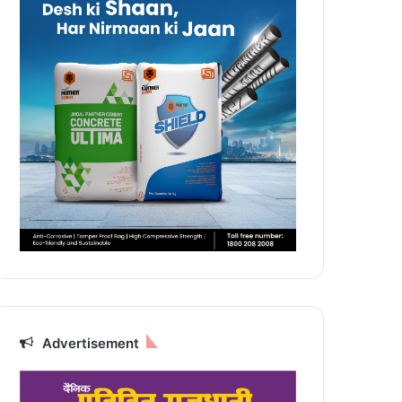
Advertisement