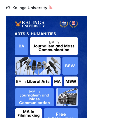
Kalinga University