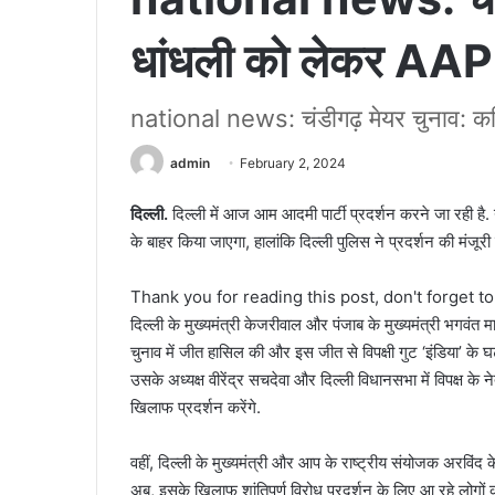
धांधली को लेकर AAP 
national news: चंडीगढ़ मेयर चुनाव: 
admin
February 2, 2024
दिल्ली.
दिल्ली में आज आम आदमी पार्टी प्रदर्शन करने जा रही है. य
के बाहर किया जाएगा, हालांकि दिल्ली पुलिस ने प्रदर्शन की मंजूरी 
Thank you for reading this post, don't forget t
दिल्ली के मुख्यमंत्री केजरीवाल और पंजाब के मुख्यमंत्री भगवंत मा
चुनाव में जीत हासिल की और इस जीत से विपक्षी गुट ‘इंडिया’ क
उसके अध्यक्ष वीरेंद्र सचदेवा और दिल्ली विधानसभा में विपक्ष के 
खिलाफ प्रदर्शन करेंगे.
वहीं, दिल्ली के मुख्यमंत्री और आप के राष्ट्रीय संयोजक अरविंद के
अब, इसके खिलाफ शांतिपूर्ण विरोध प्रदर्शन के लिए आ रहे लोगों को 