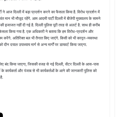
 ने आज दिल्ली में बड़ा प्रदर्शन करने का फैसला किया है. विरोध प्रदर्शन में
त मान भी मौजूद रहेंगे. आम आदमी पार्टी दिल्ली में बीजेपी मुख्यालय के सामने
 की इजाजत नहीं दी गई है. दिल्ली पुलिस पूरी तरह से अलर्ट है. साथ ही करीब
 फैसला किया गया है. एक अधिकारी ने बताया कि हम विरोध-प्रदर्शन और
तजाम करेंगे. अतिरिक्त बल भी तैनात किए जाएंगे. किसी को भी कानून-व्यवस्था
ीन दयाल उपाध्याय मार्ग से अन्य मार्गों पर डायवर्ट किया जाएगा.
लिए बंद किया जाएगा, जिसकी वजह से नई दिल्ली, सेंटर दिल्ली के आस-पास
के कार्यकर्ता और पंजाब से भी कार्यकर्तओं के आने की जानकारी पुलिस को
है.