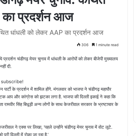
का प्रदर्शन आज
कथित धांधली को लेकर AAP का प्रदर्शन आज
306
1 minute read
े प्रदर्शन चंडीगढ़ मेयर चुनाव में धांधली के आरोपों को लेकर बीजेपी मुख्यालय
नहीं दी.
o subscribe!
न पार्टी के प्रदर्शन में शामिल होंगे. मंगलवार को भाजपा ने चंडीगढ़ महापौर
े घटक आप और कांग्रेस को झटका लगा है. भाजपा की दिल्ली इकाई ने कहा कि
नेता रामवीर सिंह बिधूड़ी अन्य लोगों के साथ केजरीवाल सरकार के भ्रष्टाचार के
जरीवाल ने एक्स पर लिखा, ‘पहले उन्होंने चंडीगढ़ मेयर चुनाव में वोट लूटे.
पूरी दिल्ली में रोका जा रहा है.’