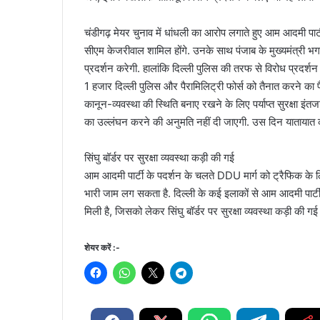
चंडीगढ़ मेयर चुनाव में धांधली का आरोप लगाते हुए आम आदमी पार्टी
सीएम केजरीवाल शामिल होंगे. उनके साथ पंजाब के मुख्यमंत्री भगवं
प्रदर्शन करेगी. हालांकि दिल्ली पुलिस की तरफ से विरोध प्रदर्शन
1 हजार दिल्ली पुलिस और पैरामिलिट्री फोर्स को तैनात करने का
कानून-व्यवस्था की स्थिति बनाए रखने के लिए पर्याप्त सुरक्षा इं
का उल्लंघन करने की अनुमति नहीं दी जाएगी. उस दिन यातायात को द
सिंघु बॉर्डर पर सुरक्षा व्यवस्था कड़ी की गई
आम आदमी पार्टी के पदर्शन के चलते DDU मार्ग को ट्रैफिक के 
भारी जाम लग सकता है. दिल्ली के कई इलाकों से आम आदमी पार्टी 
मिली है, जिसको लेकर सिंघु बॉर्डर पर सुरक्षा व्यवस्था कड़ी की गई 
शेयर करें :-