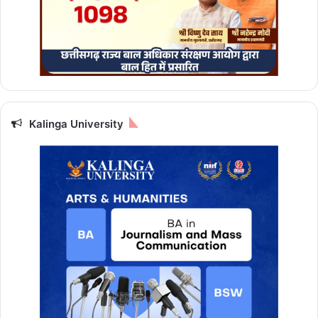
Kalinga University