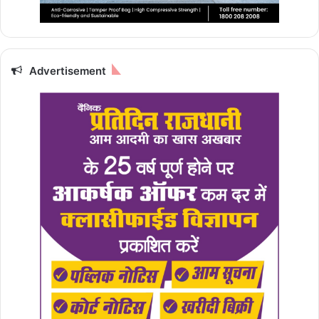
Advertisement