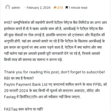
admin
February 2, 2024
379
1 minute read
वन97 कम्यूनिकेशंस की सहयोगी कंपनी पेटीएम पेमेंट्स बैंक लिमिटेड का अगर आप
इस्तेमाल करते हैं तो ये खबर आपके काम की है. आरबीआई ने पेटीएम पेमेंट्स बैंक
की कुछ सेवाओं पर रोक लगाई है. हालांकि कस्टमर को ट्रांसफर और विड्रॉल की
अनुमति होगी. यहां हम आपको बताते जा रहे हैं कि पेटीएम के खिलाफ आरबीआई के
इस कदम का यूजर्स पर क्या असर पड़ने वाला है. पेटीएम में क्या चलेगा और क्या
नहीं चलेगा यहां हम आपको इसकी पूरी जानकारी देने जा रहे है, जिससे आपको
किसी तरह की समस्या का सामना न करना पड़े.
Thank you for reading this post, don't forget to subscribe!
RBI का क्या है फैसला?
Paytm Payment Bank Ltd नए कस्टमर्स शामिल करने के साथ PPBL को
29 फरवरी 2024 के बाद किसी भी यूजर्स को कस्टमर अकाउंट, वॉलेट और
Fastag में डिपॉजिट/टॉप-अप को स्वीकार नहीं किया जाएगा.
FASTag काम करेगा या नहीं?