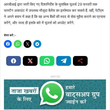
आरबीआई द्वारा जारी किए गए दिशानिर्देश के मुताबिक यूजर्स 29 फरवरी तक
फास्टैग अकाउंट में उपलब्ध मौजूदा बैलेंस का इस्तेमाल कर सकते हैं. वहीं, पेटीएम
ने अपने बयान में कहा है कि वह अन्य बैंकों की मदद से सेवा मुहैया कराने का प्रयास
करेंगे, और जल्द ही इसके बारे में यूजर्स को अपडेट करेंगे.
शेयर करें :-
Join Us