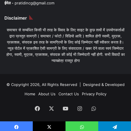
ईमेल -
pratidincg@gmail.com
Disclaimer
समाचार से सम्बंधित किसी भी तरह के विवाद के लिए साइट के कुछ तत्वों में उपयोगकर्ताओं
द्वारा प्रस्तुत सामग्री ( समाचार / फोटो / विडियो आदि ) शामिल होगी स्वामी, मुद्रक,
प्रकाशक, संपादक इस तरह के सामग्रियों के लिए कोई ज़िम्मेदार नहीं स्वीकार करता है।
न्यूज़ पोर्टल में प्रकाशित ऐसी सामग्री के लिए संवाददाता / खबर देने वाला स्वयं जिम्मेदार
होगा, स्वामी, मुद्रक, प्रकाशक, संपादक की कोई भी जिम्मेदारी नहीं होगी. सभी विवादों का
न्यायक्षेत्र रायपुर होगा
© Copyright 2026, All Rights Reserved | Designed & Developed
Home
About Us
Contact Us
Privacy Policy
Facebook
X
YouTube
Instagram
WhatsApp