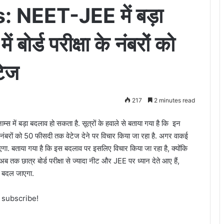
NEET-JEE में बड़ा
बोर्ड परीक्षा के नंबरों को
टेज
217
2 minutes read
्स में बड़ा बदलाव हो सकता है. सूत्रों के हवाले से बताया गया है कि इन
 के नंबरों को 50 फीसदी तक वेटेज देने पर विचार किया जा रहा है. अगर वाकई
 जाएगा. बताया गया है कि इस बदलाव पर इसलिए विचार किया जा रहा है, क्योंकि
तक छात्र बोर्ड परीक्षा से ज्यादा नीट और JEE पर ध्यान देते आए हैं,
ही बदल जाएगा.
o subscribe!