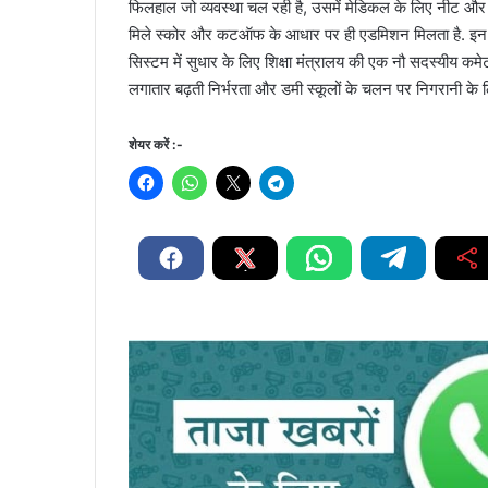
फिलहाल जो व्यवस्था चल रही है, उसमें मेडिकल के लिए नीट और इंजी
मिले स्कोर और कटऑफ के आधार पर ही एडमिशन मिलता है. इन एंट्रेंज
सिस्टम में सुधार के लिए शिक्षा मंत्रालय की एक नौ सदस्यीय कम
लगातार बढ़ती निर्भरता और डमी स्कूलों के चलन पर निगरानी के 
शेयर करें :-