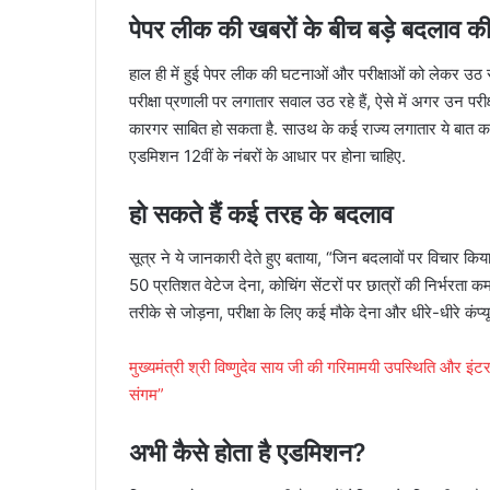
पेपर लीक की खबरों के बीच बड़े बदलाव की
हाल ही में हुई पेपर लीक की घटनाओं और परीक्षाओं को लेकर उठ रह
परीक्षा प्रणाली पर लगातार सवाल उठ रहे हैं, ऐसे में अगर उन पर
कारगर साबित हो सकता है. साउथ के कई राज्य लगातार ये बात कह 
एडमिशन 12वीं के नंबरों के आधार पर होना चाहिए.
हो सकते हैं कई तरह के बदलाव
सूत्र ने ये जानकारी देते हुए बताया, “जिन बदलावों पर विचार किया 
50 प्रतिशत वेटेज देना, कोचिंग सेंटरों पर छात्रों की निर्भरता 
तरीके से जोड़ना, परीक्षा के लिए कई मौके देना और धीरे-धीरे क
मुख्यमंत्री श्री विष्णुदेव साय जी की गरिमामयी उपस्थिति और इं
संगम”
अभी कैसे होता है एडमिशन?