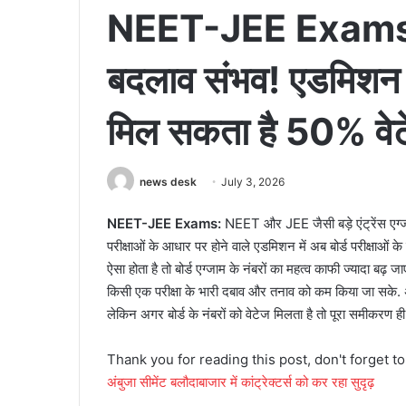
NEET-JEE Exams: 
बदलाव संभव! एडमिशन में 
मिल सकता है 50% वे
news desk
July 3, 2026
NEET-JEE Exams:
NEET और JEE जैसी बड़े एंट्रेंस एग्जाम
परीक्षाओं के आधार पर होने वाले एडमिशन में अब बोर्ड परीक्षाओं
ऐसा होता है तो बोर्ड एग्जाम के नंबरों का महत्व काफी ज्यादा बढ़
किसी एक परीक्षा के भारी दबाव और तनाव को कम किया जा सके. अब 
लेकिन अगर बोर्ड के नंबरों को वेटेज मिलता है तो पूरा समीकरण 
Thank you for reading this post, don't forget t
अंबुजा सीमेंट बलौदाबाजार में कांट्रेक्टर्स को कर रहा सुदृढ़