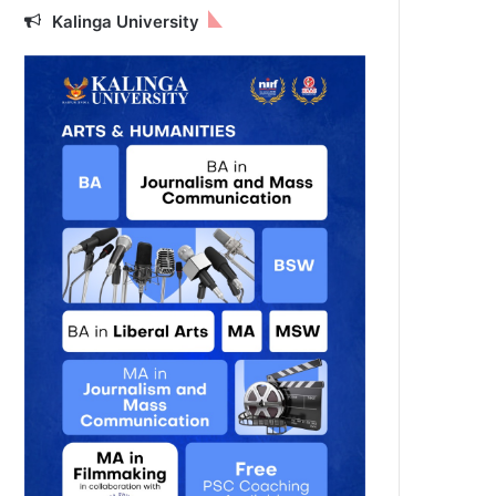
Kalinga University