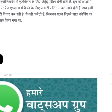
नियरिंग में एडमिशन के लिए जेईई परीक्षा देनी होती है. इन परीक्षाओं में
 एग्जाम्स में बैठने के लिए जरूरी पासिंग मार्क्स लाने होते हैं. अब इसी
ेटी विचार कर रही है. ये वही कमेटी है, जिसका गठन पिछले साल कोचिंग पर
लिए किया गया था.
Join Us