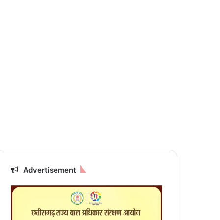
Advertisement