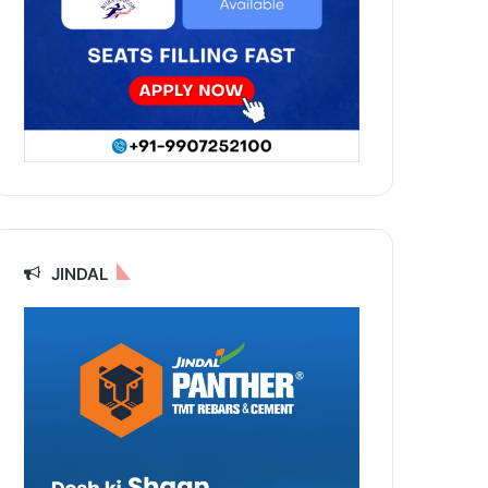
JINDAL