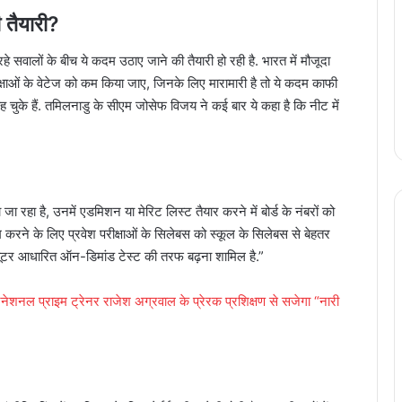
 तैयारी?
े सवालों के बीच ये कदम उठाए जाने की तैयारी हो रही है. भारत में मौजूदा
ीक्षाओं के वेटेज को कम किया जाए, जिनके लिए मारामारी है तो ये कदम काफी
चुके हैं. तमिलनाडु के सीएम जोसेफ विजय ने कई बार ये कहा है कि नीट में
जा रहा है, उनमें एडमिशन या मेरिट लिस्ट तैयार करने में बोर्ड के नंबरों को
कम करने के लिए प्रवेश परीक्षाओं के सिलेबस को स्कूल के सिलेबस से बेहतर
ंप्यूटर आधारित ऑन-डिमांड टेस्ट की तरफ बढ़ना शामिल है.”
टरनेशनल प्राइम ट्रेनर राजेश अग्रवाल के प्रेरक प्रशिक्षण से सजेगा “नारी