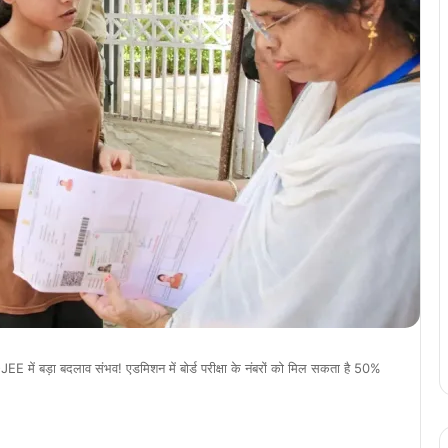
 बड़ा बदलाव संभव! एडमिशन में बोर्ड परीक्षा के नंबरों को मिल सकता है 50%