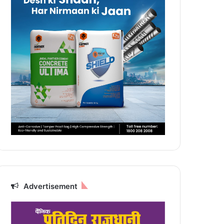
Advertisement