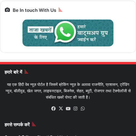
Be In touch With Us
हमारे बारे में
यह एक हिंदी वेब न्यूज़ पोर्टल है जिसमें ब्रेकिंग न्यूज़ के अलावा राजनीति, प्रशासन, ट्रेंडिंग
न्यूज, बॉलीवुड, खेल जगत, लाइफस्टाइल, बिजनेस, सेहत, ब्यूटी, रोजगार तथा टेक्नोलॉजी से
संबंधित खबरें पोस्ट की जाती है।
Facebook
X
YouTube
Instagram
WhatsApp
हमसे सम्पर्क करें