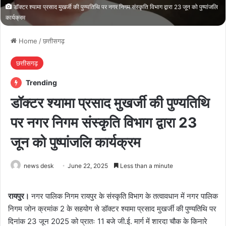
डॉक्टर श्यामा प्रसाद मुखर्जी की पुण्यतिथि पर नगर निगम संस्कृति विभाग द्वारा 23 जून को पुष्पांजलि
कार्यक्रम
Home
/
छत्तीसगढ़
छत्तीसगढ़
Trending
डॉक्टर श्यामा प्रसाद मुखर्जी की पुण्यतिथि
पर नगर निगम संस्कृति विभाग द्वारा 23
जून को पुष्पांजलि कार्यक्रम
news desk
June 22, 2025
Less than a minute
रायपुर।
नगर पालिक निगम रायपुर के संस्कृति विभाग के तत्वावधान में नगर पालिक
निगम जोन क्रमांक 2 के सहयोग से डॉक्टर श्यामा प्रसाद मुखर्जी की पुण्यतिथि पर
दिनांक 23 जून 2025 को प्रातः 11 बजे जी.ई. मार्ग में शारदा चौक के किनारे