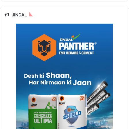
JINDAL