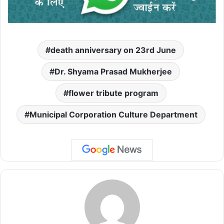
death anniversary on 23rd June
Dr. Shyama Prasad Mukherjee
flower tribute program
Municipal Corporation Culture Department