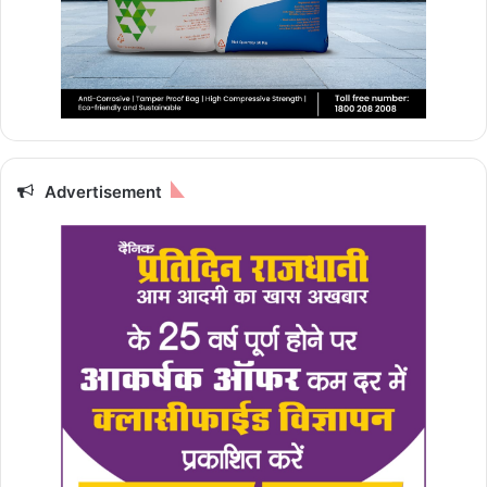
Advertisement