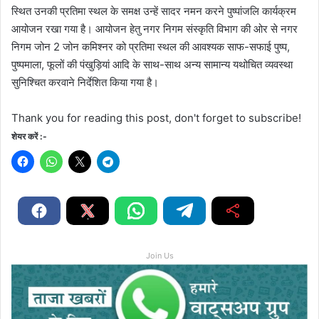
स्थित उनकी प्रतिमा स्थल के समक्ष उन्हें सादर नमन करने पुष्पांजलि कार्यक्रम
आयोजन रखा गया है। आयोजन हेतु नगर निगम संस्कृति विभाग की ओर से नगर
निगम जोन 2 जोन कमिश्नर को प्रतिमा स्थल की आवश्यक साफ-सफाई पुष्प,
पुष्पमाला, फूलों की पंखुड़ियां आदि के साथ-साथ अन्य सामान्य यथोचित व्यवस्था
सुनिश्चित करवाने निर्देशित किया गया है।
Thank you for reading this post, don't forget to subscribe!
शेयर करें :-
Join Us