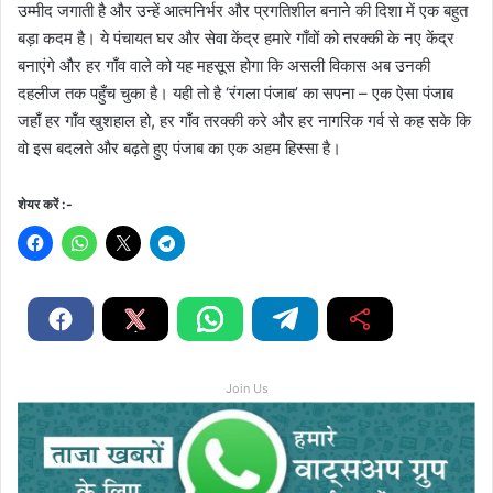
उम्मीद जगाती है और उन्हें आत्मनिर्भर और प्रगतिशील बनाने की दिशा में एक बहुत
बड़ा कदम है। ये पंचायत घर और सेवा केंद्र हमारे गाँवों को तरक्की के नए केंद्र
बनाएंगे और हर गाँव वाले को यह महसूस होगा कि असली विकास अब उनकी
दहलीज तक पहुँच चुका है। यही तो है ‘रंगला पंजाब’ का सपना – एक ऐसा पंजाब
जहाँ हर गाँव खुशहाल हो, हर गाँव तरक्की करे और हर नागरिक गर्व से कह सके कि
वो इस बदलते और बढ़ते हुए पंजाब का एक अहम हिस्सा है।
शेयर करें :-
Join Us