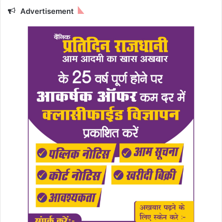
Advertisement