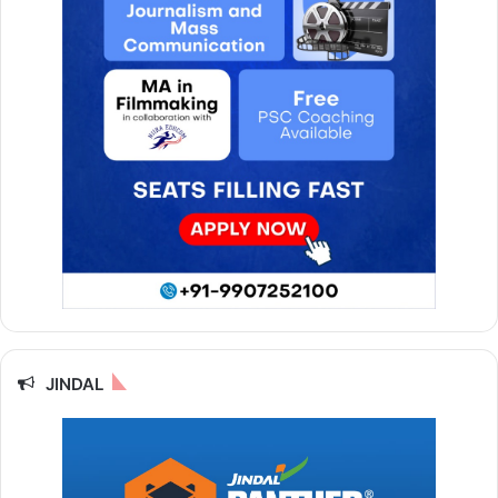
JINDAL