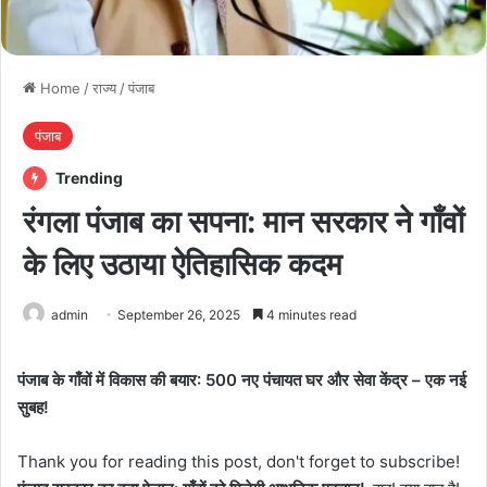
Home
/
राज्य
/
पंजाब
पंजाब
Trending
रंगला पंजाब का सपना: मान सरकार ने गाँवों
के लिए उठाया ऐतिहासिक कदम
admin
September 26, 2025
4 minutes read
पंजाब के गाँवों में विकास की बयार: 500 नए पंचायत घर और सेवा केंद्र – एक नई
सुबह!
Thank you for reading this post, don't forget to subscribe!