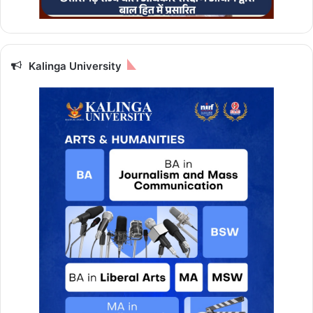
Kalinga University