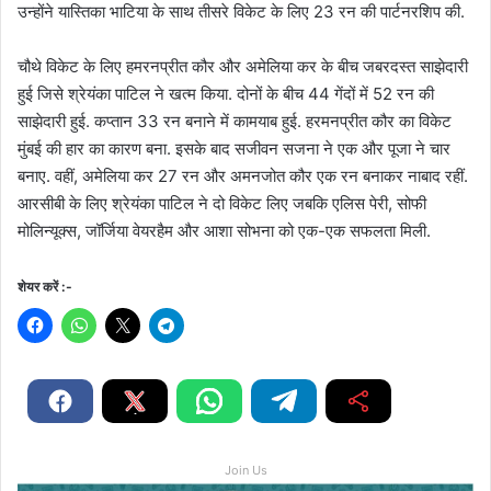
उन्होंने यास्तिका भाटिया के साथ तीसरे विकेट के लिए 23 रन की पार्टनरशिप की.
चौथे विकेट के लिए हमरनप्रीत कौर और अमेलिया कर के बीच जबरदस्त साझेदारी
हुई जिसे श्रेयंका पाटिल ने खत्म किया. दोनों के बीच 44 गेंदों में 52 रन की
साझेदारी हुई. कप्तान 33 रन बनाने में कामयाब हुई. हरमनप्रीत कौर का विकेट
मुंबई की हार का कारण बना. इसके बाद सजीवन सजना ने एक और पूजा ने चार
बनाए. वहीं, अमेलिया कर 27 रन और अमनजोत कौर एक रन बनाकर नाबाद रहीं.
आरसीबी के लिए श्रेयंका पाटिल ने दो विकेट लिए जबकि एलिस पेरी, सोफी
मोलिन्यूक्स, जॉर्जिया वेयरहैम और आशा सोभना को एक-एक सफलता मिली.
शेयर करें :-
Join Us