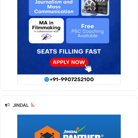
JINDAL