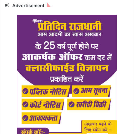
Advertisement