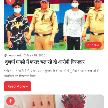
उत्तराखण्ड
news desk
May 18, 2025
दुष्कर्म मामले में फरार चल रहे दो आरोपी गिरफ्तार
हरिद्वार । नाबालिगाें से अलग-अलग दुष्कर्म के दो मामलों में पुलिस ने फरार चल रहे दो
आरोपितों को गिरफ्तार किया…
Read More »