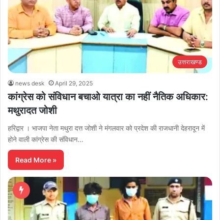
उत्तराखण्ड
news desk
April 29, 2025
कांग्रेस को संविधान बचाओ यात्रा का नहीं नैतिक अधिकार:
मथुरादत जोशी
हरिद्वार । भाजपा नेता मथुरा दत्त जोशी ने मंगलवार को प्रदेश की राजधानी देहरादून में
होने वाली कांग्रेस की संविधान…
Read More »