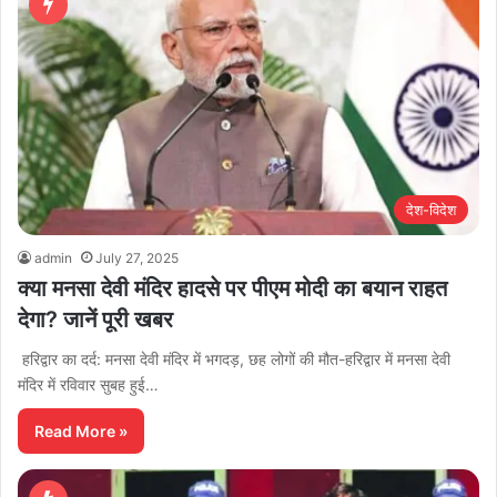
देश-विदेश
admin
July 27, 2025
क्या मनसा देवी मंदिर हादसे पर पीएम मोदी का बयान राहत
देगा? जानें पूरी खबर
हरिद्वार का दर्द: मनसा देवी मंदिर में भगदड़, छह लोगों की मौत-हरिद्वार में मनसा देवी
मंदिर में रविवार सुबह हुई…
Read More »