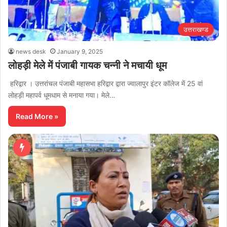
उत्तराखण्ड
news desk
January 9, 2025
लोहड़ी मेले में पंजाबी गायक चन्नी ने मचायी धूम
हरिद्वार । उत्तरांचल पंजाबी महासभा हरिद्वार द्वारा ज्वालापुर इंटर कॉलेज में 25 वां
लोहड़ी महापर्व धूमधाम से मनाया गया। मेले…
Read More »