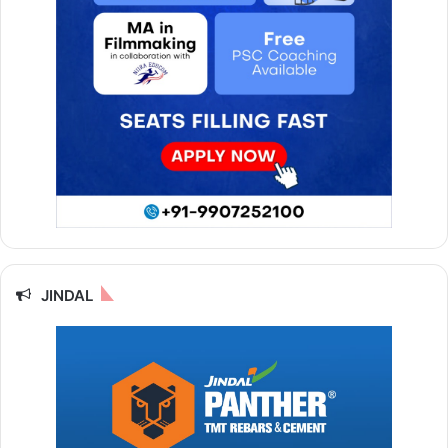
JINDAL