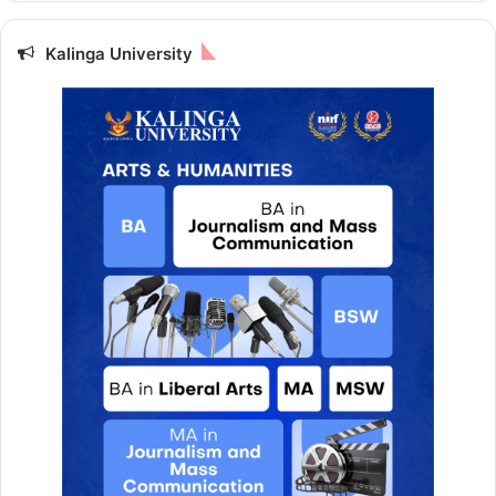
Kalinga University