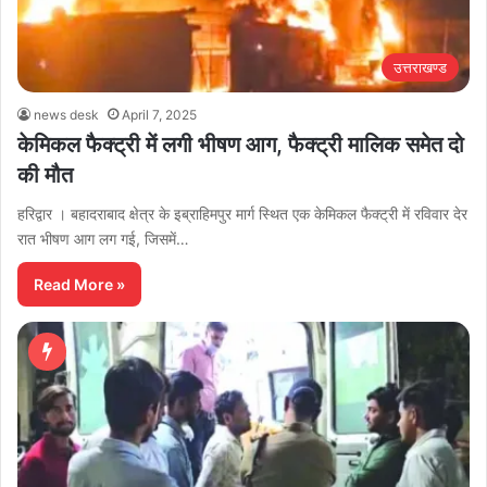
उत्तराखण्ड
news desk
April 7, 2025
केमिकल फैक्ट्री में लगी भीषण आग, फैक्ट्री मालिक समेत दो
की मौत
हरिद्वार । बहादराबाद क्षेत्र के इब्राहिमपुर मार्ग स्थित एक केमिकल फैक्ट्री में रविवार देर
रात भीषण आग लग गई, जिसमें…
Read More »