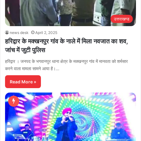
उत्तराखण्ड
news desk
April 2, 2025
हरिद्वार के मक्खनपुर गांव के नाले में मिला नवजात का शव,
जांच में जुटी पुलिस
हरिद्वार । जनपद के भगवानपुर थाना क्षेत्र के मक्खनपुर गांव में मानवता को शर्मसार
करने वाला मामला सामने आया है।…
Read More »