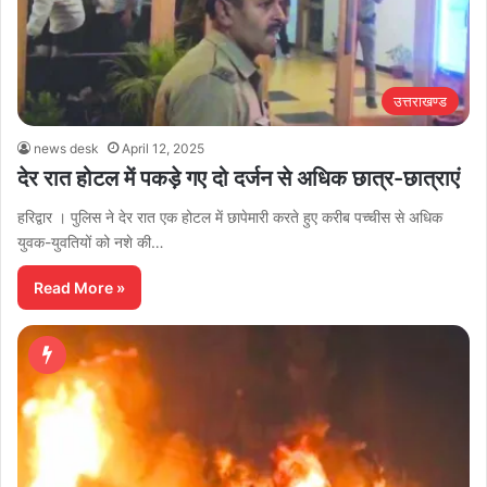
उत्तराखण्ड
news desk
April 12, 2025
देर रात होटल में पकड़े गए दो दर्जन से अधिक छात्र-छात्राएं
हरिद्वार । पुलिस ने देर रात एक होटल में छापेमारी करते हुए करीब पच्चीस से अधिक
युवक-युवतियों को नशे की…
Read More »