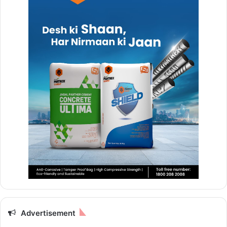
Advertisement