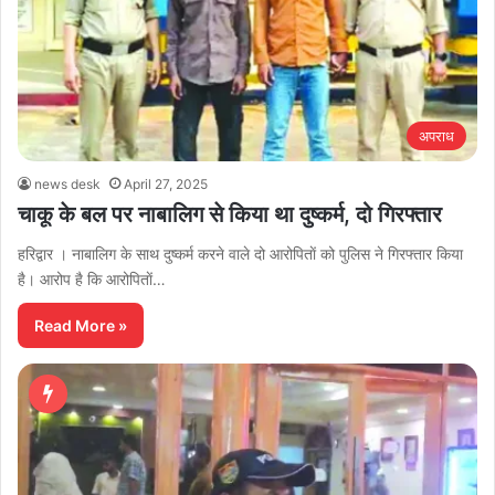
अपराध
news desk
April 27, 2025
चाकू के बल पर नाबालिग से किया था दुष्कर्म, दो गिरफ्तार
हरिद्वार । नाबालिग के साथ दुष्कर्म करने वाले दो आरोपिताें को पुलिस ने गिरफ्तार किया
है। आरोप है कि आरोपिताें…
Read More »