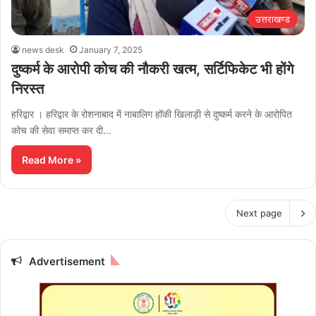
उत्तराखण्ड
news desk
January 7, 2025
दुष्कर्म के आरोपी कोच की नौकरी खत्म, सर्टिफिकेट भी होंगे
निरस्त
हरिद्वार । हरिद्वार के रोशनाबाद में नाबालिग हॉकी खिलाड़ी से दुष्कर्म करने के आरोपित
कोच की सेवा समाप्त कर दी…
Read More »
Next page
Advertisement