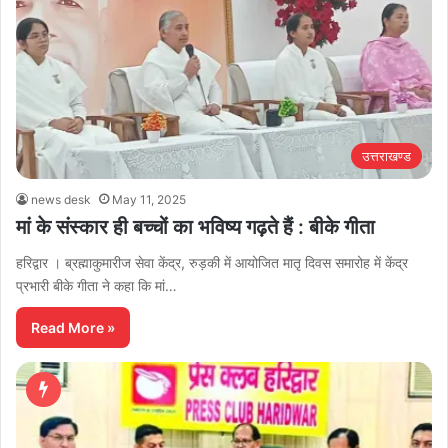
उत्तराखण्ड
news desk
May 11, 2025
मां के संस्कार ही बच्चों का भविष्य गढ़ते हैं : बीके गीता
हरिद्वार । ब्रह्माकुमारीज सेवा केंद्र, रुड़की में आयोजित मातृ दिवस समारोह में केंद्र
प्रभारी बीके गीता ने कहा कि मां…
Read More »