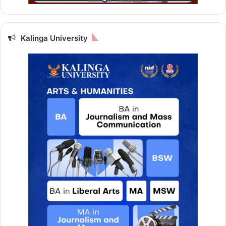
Kalinga University