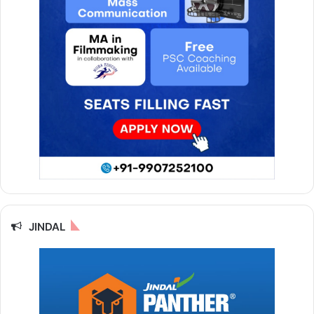
JINDAL