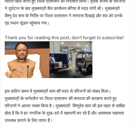
त्वरित पहल करते हुए जिला प्रशासन को निर्देशित किया। मृतक संजय के परिजनों
ने दुर्घटना के बाद मुख्यमंत्री कैंप कार्यालय बगिया से मदद मांगी थी। मुख्यमंत्री
विष्णु देव साय के निर्देश पर जिला प्रशासन ने तत्परता दिखाई और शव को उनके
गृह स्थान सूंडरु पहुंचाया गया।
Thank you for reading this post, don't forget to subscribe!
इस कठिन समय में मुख्यमंत्री साय की मदद से परिजनों को संबल मिला।
मुख्यमंत्री के मार्गदर्शन पर जिला प्रशासन की तत्परता की सराहना करते हुए
परिजनों ने आभार व्यक्त किया है। मुख्यमंत्री विष्णुदेव साय की इस पहल से साबित
होता है कि वे हर नागरिक के दुख-दर्द में सहभागी बन रहे हैं और आवश्यक सहायता
उपलब्ध कराने के लिए तत्पर हैं।