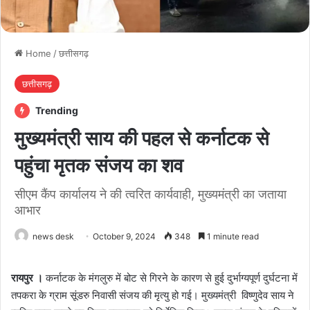
Home
/
छत्तीसगढ़
छत्तीसगढ़
Trending
मुख्यमंत्री साय की पहल से कर्नाटक से
पहुंचा मृतक संजय का शव
सीएम कैंप कार्यालय ने की त्वरित कार्यवाही, मुख्यमंत्री का जताया
आभार
news desk
October 9, 2024
348
1 minute read
रायपुर ।
कर्नाटक के मंगलुरु में बोट से गिरने के कारण से हुई दुर्भाग्यपूर्ण दुर्घटना में
तपकरा के ग्राम सूंडरु निवासी संजय की मृत्यु हो गई। मुख्यमंत्री विष्णुदेव साय ने