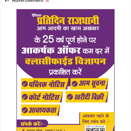
Advertisement