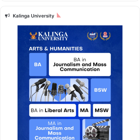
Kalinga University