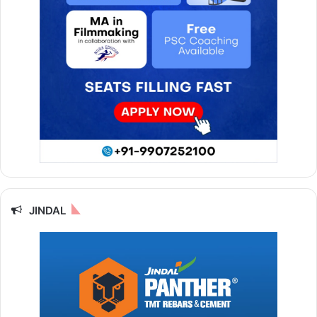
JINDAL