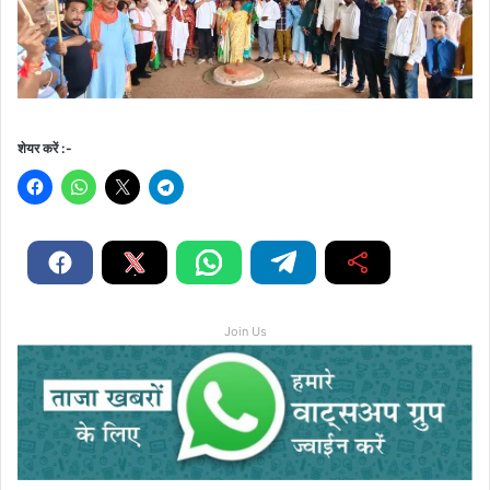
शेयर करें :-
Join Us