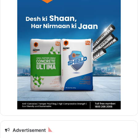
Advertisement