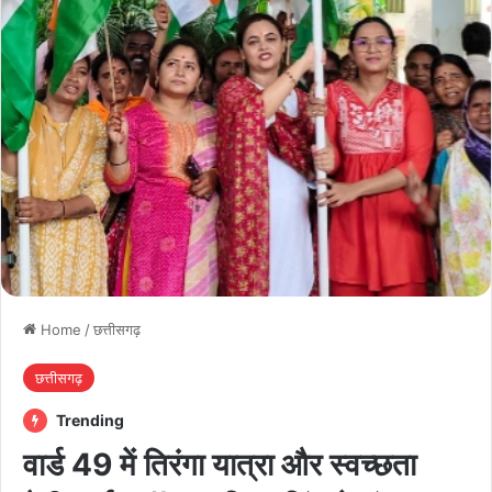
Home
/
छत्तीसगढ़
छत्तीसगढ़
Trending
वार्ड 49 में तिरंगा यात्रा और स्वच्छता