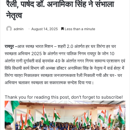
रैली, पार्षद डॉ. अनामिका सिंह ने संभाला
नेतृत्व
admin
August 14, 2025
Less than a minute
रायपुर –
आज स्वच्छ भारत मिशन – शहरी 2.0 अंतर्गत हर घर तिरंगा हर घर
स्वच्छता अभियान 2025 के अंतर्गत नगर पालिक निगम रायपुर के जोन 10
अंतर्गत रानी दुर्गावती वार्ड क्रमांक 49 के अंतर्गत नगर निगम सामान्य प्रशासन एवं
विधि विधायी कार्य विभाग की अध्यक्ष डॉक्टर अनामिका सिंह के नेतृत्व में वार्ड क्षेत्र में
तिरंगा यात्रा निकालकर स्वच्छता जनजागरूकता रैली निकाली गयी और घर- घर
अभियान चलाकर स्वच्छता का सकारात्मक सन्देश दिया गया।
Thank you for reading this post, don't forget to subscribe!