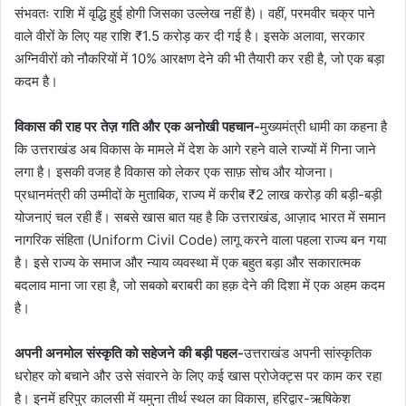
संभवतः राशि में वृद्धि हुई होगी जिसका उल्लेख नहीं है)। वहीं, परमवीर चक्र पाने
वाले वीरों के लिए यह राशि ₹1.5 करोड़ कर दी गई है। इसके अलावा, सरकार
अग्निवीरों को नौकरियों में 10% आरक्षण देने की भी तैयारी कर रही है, जो एक बड़ा
कदम है।
विकास की राह पर तेज़ गति और एक अनोखी पहचान-
मुख्यमंत्री धामी का कहना है
कि उत्तराखंड अब विकास के मामले में देश के आगे रहने वाले राज्यों में गिना जाने
लगा है। इसकी वजह है विकास को लेकर एक साफ़ सोच और योजना।
प्रधानमंत्री की उम्मीदों के मुताबिक, राज्य में करीब ₹2 लाख करोड़ की बड़ी-बड़ी
योजनाएं चल रही हैं। सबसे खास बात यह है कि उत्तराखंड, आज़ाद भारत में समान
नागरिक संहिता (Uniform Civil Code) लागू करने वाला पहला राज्य बन गया
है। इसे राज्य के समाज और न्याय व्यवस्था में एक बहुत बड़ा और सकारात्मक
बदलाव माना जा रहा है, जो सबको बराबरी का हक़ देने की दिशा में एक अहम कदम
है।
अपनी अनमोल संस्कृति को सहेजने की बड़ी पहल-
उत्तराखंड अपनी सांस्कृतिक
धरोहर को बचाने और उसे संवारने के लिए कई खास प्रोजेक्ट्स पर काम कर रहा
है। इनमें हरिपुर कालसी में यमुना तीर्थ स्थल का विकास, हरिद्वार-ऋषिकेश