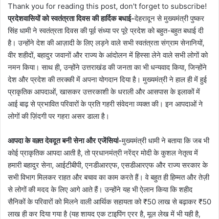
Thank you for reading this post, don't forget to subscribe!
प्रदेशवासियों को स्वतंत्रता दिवस की हार्दिक बधाई-
देहरादून से मुख्यमंत्री पुष्कर
सिंह धामी ने स्वतंत्रता दिवस की पूर्व संध्या पर पूरे प्रदेश को बहुत-बहुत बधाई दी
है। उन्होंने देश की आज़ादी के लिए लड़ने वाले सभी स्वतंत्रता संग्राम सेनानियों,
वीर शहीदों, बहादुर जवानों और राज्य के आंदोलन में हिस्सा लेने वाले सभी लोगों को
नमन किया। साथ ही, उन्होंने उत्तराखंड की जनता का भी धन्यवाद किया, जिन्होंने
देश और प्रदेश की तरक्की में अपना योगदान दिया है। मुख्यमंत्री ने हाल ही में हुई
प्राकृतिक आपदाओं, खासकर उत्तरकाशी के धराली और आसपास के इलाकों में
आई बाढ़ से प्रभावित परिवारों के प्रति गहरी संवेदना व्यक्त की। इन आपदाओं ने
लोगों की ज़िंदगी पर गहरा असर डाला है।
आपदा के वक़्त देवदूत बनी सेना और एजेंसियां-
मुख्यमंत्री धामी ने बताया कि जब भी
कोई प्राकृतिक आपदा आती है, तो प्रधानमंत्री नरेंद्र मोदी के कुशल नेतृत्व में
हमारी बहादुर सेना, आईटीबीपी, एनडीआरएफ, एसडीआरएफ और राज्य सरकार के
सभी विभाग मिलकर राहत और बचाव का काम करते हैं। वे बहुत ही हिम्मत और तेज़ी
से लोगों की मदद के लिए आगे आते हैं। उन्होंने यह भी ऐलान किया कि शहीद
सैनिकों के परिवारों को मिलने वाली आर्थिक सहायता को ₹50 लाख से बढ़ाकर ₹50
लाख ही कर दिया गया है (यह शायद एक टाइपिंग एरर है, मूल लेख में भी यही है,