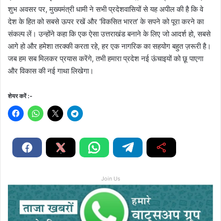
शुभ अवसर पर, मुख्यमंत्री धामी ने सभी प्रदेशवासियों से यह अपील की है कि वे
देश के हित को सबसे ऊपर रखें और ‘विकसित भारत’ के सपने को पूरा करने का
संकल्प लें। उन्होंने कहा कि एक ऐसा उत्तराखंड बनाने के लिए जो आदर्श हो, सबसे
आगे हो और हमेशा तरक्की करता रहे, हर एक नागरिक का सहयोग बहुत ज़रूरी है।
जब हम सब मिलकर प्रयास करेंगे, तभी हमारा प्रदेश नई ऊंचाइयों को छू पाएगा
और विकास की नई गाथा लिखेगा।
शेयर करें :-
Join Us