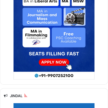
JINDAL