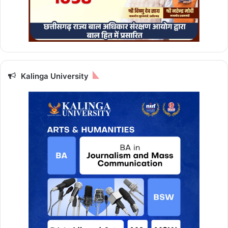
Kalinga University