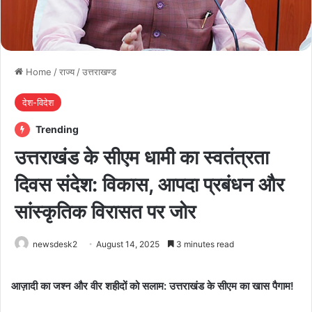
Home
/
राज्य
/
उत्तराखण्ड
देश-विदेश
Trending
उत्तराखंड के सीएम धामी का स्वतंत्रता
दिवस संदेश: विकास, आपदा प्रबंधन और
सांस्कृतिक विरासत पर जोर
newsdesk2
August 14, 2025
3 minutes read
आज़ादी का जश्न और वीर शहीदों को सलाम: उत्तराखंड के सीएम का खास पैगाम!