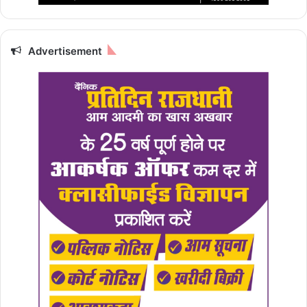
Advertisement