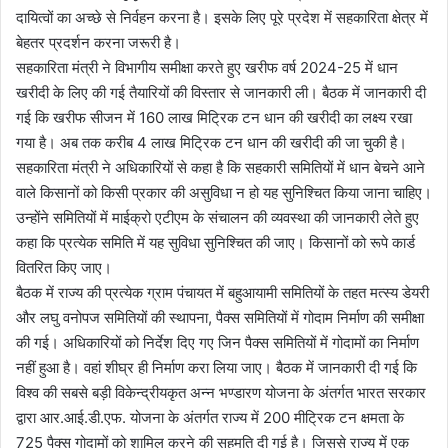
दायित्वों का अच्छे से निर्वहन करना है। इसके लिए पूरे प्रदेश में सहकारिता क्षेत्र में
बेहतर प्रदर्शन करना जरूरी है।
सहकारिता मंत्री ने विभागीय समीक्षा करते हुए खरीफ वर्ष 2024-25 में धान
खरीदी के लिए की गई तैयारियों की विस्तार से जानकारी ली। बैठक में जानकारी दी
गई कि खरीफ सीजन में 160 लाख मिट्रिक टन धान की खरीदी का लक्ष्य रखा
गया है। अब तक करीब 4 लाख मिट्रिक टन धान की खरीदी की जा चुकी है।
सहकारिता मंत्री ने अधिकारियों से कहा है कि सहकारी समितियों में धान बेचने आने
वाले किसानों को किसी प्रकार की असुविधा न हो यह सुनिश्चित किया जाना चाहिए।
उन्होंने समितियों में माईक्रो एटीएम के संचालन की व्यवस्था की जानकारी लेते हुए
कहा कि प्रत्येक समिति में यह सुविधा सुनिश्चित की जाए। किसानों को रूपे कार्ड
वितरित किए जाए।
बैठक में राज्य की प्रत्येक ग्राम पंचायत में बहुआयामी समितियों के तहत मत्स्य डेयरी
और लघु वनोपज समितियों की स्थापना, पैक्स समितियों में गोदाम निर्माण की समीक्षा
की गई। अधिकारियों को निर्देश दिए गए जिन पैक्स समितियों में गोदामों का निर्माण
नहीं हुआ है। वहां शीघ्र ही निर्माण करा लिया जाए। बैठक में जानकारी दी गई कि
विश्व की सबसे बड़ी विकेन्द्रीयकृत अन्न भण्डारण योजना के अंतर्गत भारत सरकार
द्वारा आर.आई.डी.एफ. योजना के अंतर्गत राज्य में 200 मीट्रिक टन क्षमता के
725 पैक्स गोदामों को शामिल करने की सहमति दी गई है। जिससे राज्य में एक