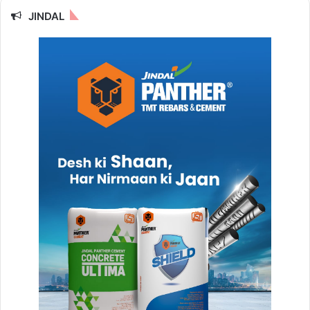
JINDAL