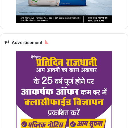
Advertisement