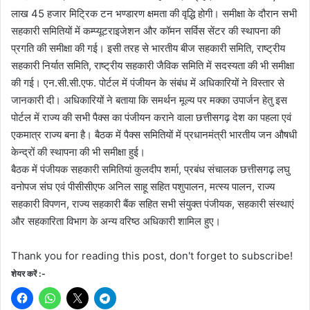
लाख 45 हजार मिट्रिक टन भण्डारण क्षमता की वृद्धि होगी। समीक्षा के दौरान सभी
सहकारी समितियों में कम्प्यूटराइजेशन और कॉमन सर्विस सेंटर की स्थापना की
प्रगति की समीक्षा की गई। इसी तरह से भारतीय बीज सहकारी समिति, राष्ट्रीय
सहकारी निर्यात समिति, राष्ट्रीय सहकारी जैविक समिति में सदस्यता की भी समीक्षा
की गई। एन.सी.सी.एफ. पोर्टल में पंजीयन के संबंध में अधिकारियों ने विस्तार से
जानकारी दी। अधिकारियों ने बताया कि समर्थन मूल्य पर मक्का उपार्जन हेतु इस
पोर्टल में राज्य की सभी पैक्स का पंजीयन कराने वाला छत्तीसगढ़ देश का पहला एवं
एकमात्र राज्य बना है। बैठक में पैक्स समितियों में प्रधानमंत्री भारतीय जन औषधी
केन्द्रों की स्थापना की भी समीक्षा हुई।
बैठक में पंजीयक सहकारी समितियां कुलदीप शर्मा, प्रबंध संचालक छत्तीसगढ़ लघु
वनोपज संघ एवं पीसीसीएफ अनिल साहू सहित पशुपालन, मत्स्य पालन, राज्य
सहकारी विपणन, राज्य सहकारी बैंक सहित सभी संयुक्त पंजीयक, सहकारी संस्थाएं
और सहकारिता विभाग के अन्य वरिष्ठ अधिकारी शामिल हुए।
Thank you for reading this post, don't forget to subscribe!
शेयर करें :-