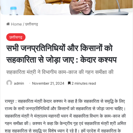
Home
/
छत्तीसगढ़
छत्तीसगढ़
सभी जनप्रतिनिधियों और किसानों को
सहकारिता से जोड़ा जाए : केदार कश्यप
सहकारिता मंत्री ने विभागीय काम-काज की गहन समीक्षा की
admin
November 21, 2024
2 minutes read
रायपुर : सहकारिता मंत्री केदार कश्यप ने कहा है कि सहकारिता से समृद्धि के लिए
राज्य के सभी जनप्रतिनिधियों और किसानों को सहकारिता से जोड़ा जाना चाहिए।
सहकारिता मंत्री ने मंत्रालय महानदी भवन में सहकारिता विभाग के काम-काज की
गहन समीक्षा की। कश्यप ने कहा कि केन्द्रीय गृह एवं सहकारिता मंत्री श्री अमित
शाह सहकारिता से समृद्धि पर विशेष ध्यान दे रहे है। हमें प्रदेश में सहकारिता के