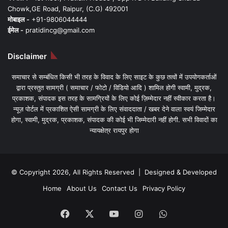
Chowk,GE Road, Raipur, (C.G) 492001
मोबाइल -
+91-9806044444
ईमेल -
pratidincg@gmail.com
Disclaimer
समाचार से सम्बंधित किसी भी तरह के विवाद के लिए साइट के कुछ तत्वों में उपयोगकर्ताओं
द्वारा प्रस्तुत सामग्री ( समाचार / फोटो / विडियो आदि ) शामिल होगी स्वामी, मुद्रक,
प्रकाशक, संपादक इस तरह के सामग्रियों के लिए कोई ज़िम्मेदार नहीं स्वीकार करता है।
न्यूज़ पोर्टल में प्रकाशित ऐसी सामग्री के लिए संवाददाता / खबर देने वाला स्वयं जिम्मेदार
होगा, स्वामी, मुद्रक, प्रकाशक, संपादक की कोई भी जिम्मेदारी नहीं होगी. सभी विवादों का
न्यायक्षेत्र रायपुर होगा
© Copyright 2026, All Rights Reserved | Designed & Developed
Home
About Us
Contact Us
Privacy Policy
Facebook
X
YouTube
Instagram
WhatsApp