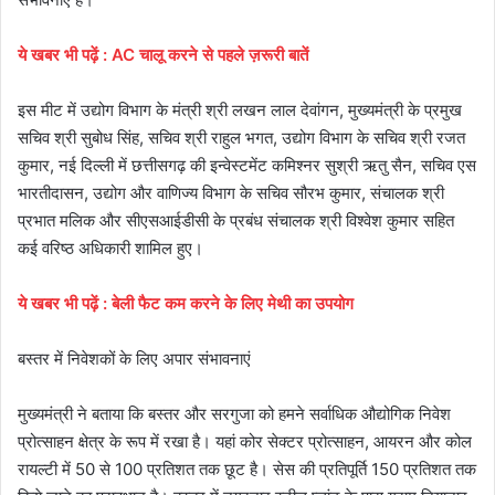
ये
खबर
भी
पढ़ें
:
AC चालू करने से पहले ज़रूरी बातें
इस मीट में उद्योग विभाग के मंत्री श्री लखन लाल देवांगन, मुख्यमंत्री के प्रमुख
सचिव श्री सुबोध सिंह, सचिव श्री राहुल भगत, उद्योग विभाग के सचिव श्री रजत
कुमार, नई दिल्ली में छत्तीसगढ़ की इन्वेस्टमेंट कमिश्नर सुश्री ऋतु सैन, सचिव एस
भारतीदासन, उद्योग और वाणिज्य विभाग के सचिव सौरभ कुमार, संचालक श्री
प्रभात मलिक और सीएसआईडीसी के प्रबंध संचालक श्री विश्वेश कुमार सहित
कई वरिष्ठ अधिकारी शामिल हुए।
ये
खबर
भी
पढ़ें
:
बेली फैट कम करने के लिए मेथी का उपयोग
बस्तर में निवेशकों के लिए अपार संभावनाएं
मुख्यमंत्री ने बताया कि बस्तर और सरगुजा को हमने सर्वाधिक औद्योगिक निवेश
प्रोत्साहन क्षेत्र के रूप में रखा है। यहां कोर सेक्टर प्रोत्साहन, आयरन और कोल
रायल्टी में 50 से 100 प्रतिशत तक छूट है। सेस की प्रतिपूर्ति 150 प्रतिशत तक