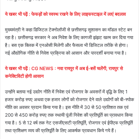
ये खबर भी पढ़ें : फेफड़ों को स्वस्थ रखने के लिए लाइफस्टाइल में लाएं बदलाव
मुख्यमंत्री ने कहा डिजिटल टेक्नोलॉजी से छत्तीसगढ़ सुशासन का मॉडल स्टेट बन
रहा है। छत्तीसगढ़ सरकार ने अब निवेश के लिए कागजी झंझट खत्म कर दिया गया
है। बस एक क्लिक में एनओसी मिलेगी और फैसला भी डिजिटल तरीके से होगा।
नई औद्योगिक नीति से निवेश प्रक्रिया को आसान और पारदर्शी बनाया गया है।
ये खबर भी पढ़ें : CG NEWS : नवा रायपुर में अब ई-बसें चलेंगी, रायपुर से
कनेक्टिविटी होगी आसान
उन्होंने बताया नई उद्योग नीति में निवेश एवं रोजगार के अवसरों में वृद्धि के लिए 1
हजार करोड़ रुपए अथवा एक हजार लोगों को रोजगार देने वाले उद्योगों को बी-स्पोक
नीति का अवसर प्रदान किया गया है। इस नीति में 30 से 50 प्रतिशत तक एवं
200 से 450 करोड़ रुपए तक स्थायी पूंजी निवेश की प्रतिपूर्ति का प्रावधान किया
गया है। 5 से 12 वर्ष तक नेट एसजीएसटी प्रतिपूर्ति, रोजगार एवं ईपीएफ प्रतिपूर्ति
तथा प्रशिक्षण व्यय की प्रतिपूर्ति के लिए आकर्षक प्रावधान किये गये हैं।