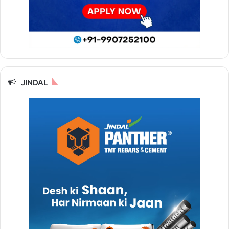
JINDAL