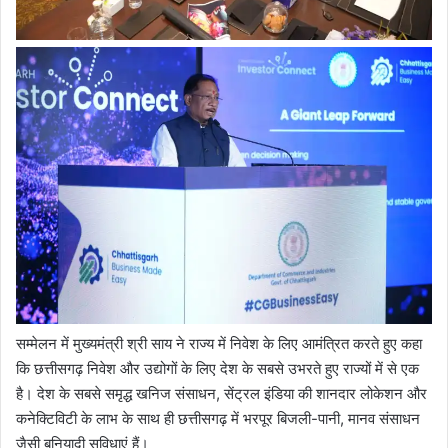
सम्मेलन में मुख्यमंत्री श्री साय ने राज्य में निवेश के लिए आमंत्रित करते हुए कहा
कि छत्तीसगढ़ निवेश और उद्योगों के लिए देश के सबसे उभरते हुए राज्यों में से एक
है। देश के सबसे समृद्ध खनिज संसाधन, सेंट्रल इंडिया की शानदार लोकेशन और
कनेक्टिविटी के लाभ के साथ ही छत्तीसगढ़ में भरपूर बिजली-पानी, मानव संसाधन
जैसी बुनियादी सुविधाएं हैं।