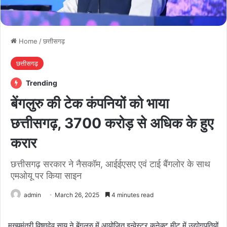
Home
/
छत्तीसगढ़
छत्तीसगढ़
Trending
बेंगलुरु की टेक कंपनियों को भाया
छत्तीसगढ़, 3700 करोड़ से अधिक के हुए
करार
छत्तीसगढ़ सरकार ने नैसकॉम, आईईएसए एवं टाई बैंगलोर के साथ
एमओयू पर किया साइन
admin
March 26, 2025
4 minutes read
मुख्यमंत्री विष्णुदेव साय ने बेंगलुरु में आयोजित इन्वेस्टर कनेक्ट मीट में उद्योगपतियों