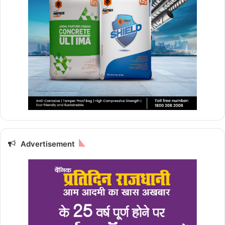
Advertisement