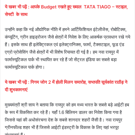
ये
खबर
भी
पढ़ें
:
आपके Budget रखते हुए ख्याल TATA TIAGO – स्टाइल,
सेफ्टी के साथ
उन्होंने कहा कि नई औद्योगिक नीति में हमने आर्टिफिशियल इंटेलीजेंस, रोबोटिक्स,
कंप्यूटिंग, ग्रीन हाइड्रोजन जैसे क्षेत्रों में निवेश के लिए आकर्षक प्रावधान रखे गये
हैं। इसके साथ ही इलेक्ट्रिकल एवं इलेक्ट्रानिक्स, फार्मा, टैक्सटाइल, फूड एंड
एग्रो प्रोसेसिंग जैसे क्षेत्रों में भी विशेष रियायत दी गई है। हम नवा रायपुर में
फार्मास्यूटिकल पार्क भी स्थापित कर रहे हैं जो सेंट्रल इंडिया का सबसे बड़ा
फार्मास्यूटिकल पार्क होगा।
ये
खबर
भी
पढ़ें
:
निगम जोन 2 में होली मिलन समारोह, सभापति सूर्यकांत राठौड़ ने
दी शुभकामनाएं
मुख्यमंत्री श्री साय ने बताया कि रायपुर को हम मध्य भारत के सबसे बड़े आईटी हब
के रूप में विकसित कर रहे हैं। यहाँ 1.6 बिलियन डालर का निवेश किया गया है
जिससे यहां की अधोसंरचना देश के सबसे शानदार शहरों जैसी है। नवा रायपुर
ग्रीनफील्ड शहर भी हैं जिससे आईटी इंडस्ट्री के विकास के लिए यहां भरपूर
संभावनाएं हैं।